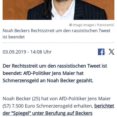
©
imago images / PanoramiC
Noah Beckers Rechtsstreit um den rassistischen Tweet
ist beendet
03.09.2019 - 14:08 Uhr
Der
Rechtsstreit
um den rassistischen Tweet ist
beendet: AfD-Politiker
Jens Maier
hat
Schmerzensgeld
an
Noah Becker
gezahlt.
Noah Becker
(25) hat von AfD-Politiker
Jens Maier
(57) 7.500 Euro
Schmerzensgeld
erhalten,
berichtet
der "Spiegel" unter Berufung auf Beckers