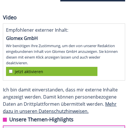
Video
Empfohlener externer Inhalt:
Glomex GmbH
Wir benötigen Ihre Zustimmung, um den von unserer Redaktion
eingebundenen Inhalt von Glomex GmbH anzuzeigen. Sie können
diesen mit einem Klick anzeigen lassen und auch wieder
deaktivieren.
jetzt aktivieren
Ich bin damit einverstanden, dass mir externe Inhalte
angezeigt werden. Damit können personenbezogene
Daten an Drittplattformen übermittelt werden.
Mehr
dazu in unseren Datenschutzhinweisen.
Unsere Themen-Highlights