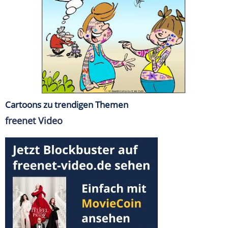
Cartoons zu trendigen Themen
freenet Video