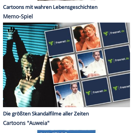
Cartoons mit wahren Lebensgeschichten
Memo-Spiel
Die größten Skandalfilme aller Zeiten
Cartoons "Auweia"