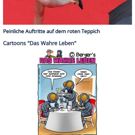
Peinliche Auftritte auf dem roten Teppich
Cartoons "Das Wahre Leben"