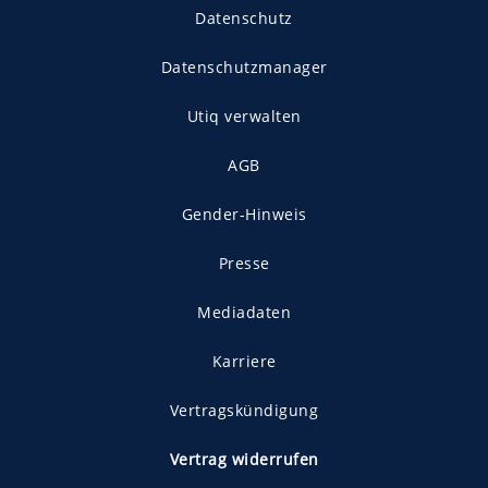
Datenschutz
Datenschutzmanager
Utiq verwalten
AGB
Gender-Hinweis
Presse
Mediadaten
Karriere
Vertragskündigung
Vertrag widerrufen