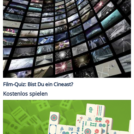
Film-Quiz: Bist Du ein Cineast?
Kostenlos spielen