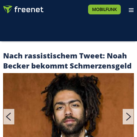
MOBILFUNK
Nach rassistischem Tweet: Noah
Becker bekommt Schmerzensgeld