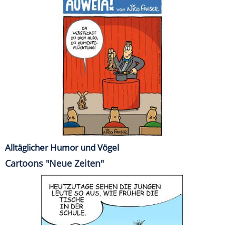
Alltäglicher Humor und Vögel
Cartoons "Neue Zeiten"