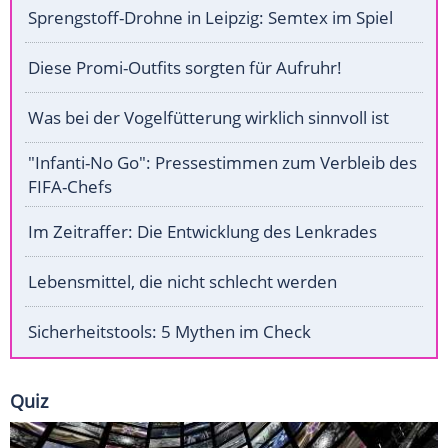
Sprengstoff-Drohne in Leipzig: Semtex im Spiel
Diese Promi-Outfits sorgten für Aufruhr!
Was bei der Vogelfütterung wirklich sinnvoll ist
"Infanti-No Go": Pressestimmen zum Verbleib des
FIFA-Chefs
Im Zeitraffer: Die Entwicklung des Lenkrades
Lebensmittel, die nicht schlecht werden
Sicherheitstools: 5 Mythen im Check
Quiz