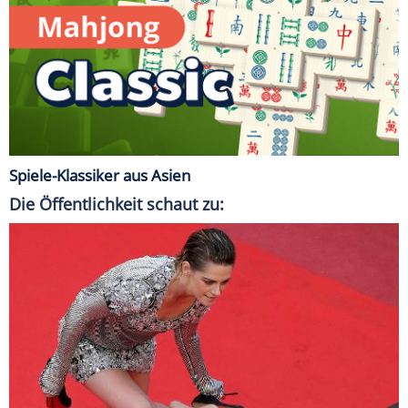
Spiele-Klassiker aus Asien
Die Öffentlichkeit schaut zu: