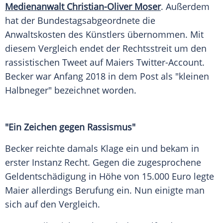
Medienanwalt Christian-Oliver Moser
. Außerdem
hat der Bundestagsabgeordnete die
Anwaltskosten des Künstlers übernommen. Mit
diesem
Vergleich
endet der
Rechtsstreit
um den
rassistischen Tweet auf
Maiers
Twitter-Account.
Becker war Anfang 2018 in dem Post als "kleinen
Halbneger" bezeichnet worden.
"Ein Zeichen gegen Rassismus"
Becker reichte damals Klage ein und bekam in
erster Instanz Recht. Gegen die zugesprochene
Geldentschädigung in Höhe von 15.000 Euro legte
Maier
allerdings Berufung ein. Nun einigte man
sich auf den
Vergleich
.