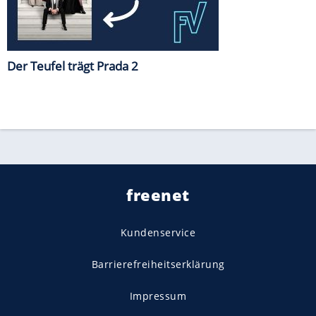
Der Teufel trägt Prada 2
freenet
Kundenservice
Barrierefreiheitserklärung
Impressum