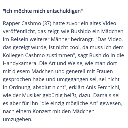
"Ich möchte mich entschuldigen"
Rapper Cashmo (37) hatte zuvor ein altes Video
veröffentlicht, das zeigt, wie
Bushido
ein
Mädchen
im Beisein weiterer Männer bedrängt. "Das Video,
das gezeigt wurde, ist nicht cool, da muss ich dem
Kollegen Cashmo zustimmen", sagt
Bushido
in die
Handykamera
. Die Art und Weise, wie man dort
mit diesem
Mädchen
und generell mit Frauen
gesprochen habe und umgegangen sei, sei nicht
in Ordnung, absolut nicht", erklärt
Anis Ferchichi
,
wie der Musiker gebürtig heißt, dazu. Damals sei
es aber für ihn "die einzig mögliche Art" gewesen,
nach einem Konzert mit den
Mädchen
umzugehen.