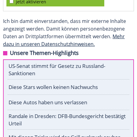
jetzt aktivieren
Ich bin damit einverstanden, dass mir externe Inhalte
angezeigt werden. Damit können personenbezogene
Daten an Drittplattformen übermittelt werden.
Mehr
dazu in unseren Datenschutzhinweisen.
Unsere Themen-Highlights
US-Senat stimmt für Gesetz zu Russland-
Sanktionen
Diese Stars wollen keinen Nachwuchs
Diese Autos haben uns verlassen
Randale in Dresden: DFB-Bundesgericht bestätigt
Urteil