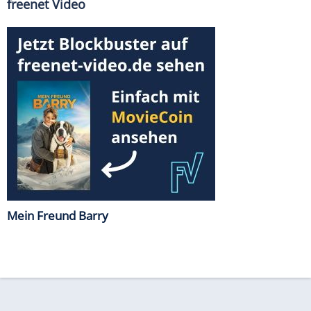
freenet Video
Mein Freund Barry