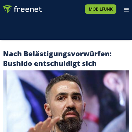
MOBILFUNK
Nach Belästigungsvorwürfen:
Bushido entschuldigt sich