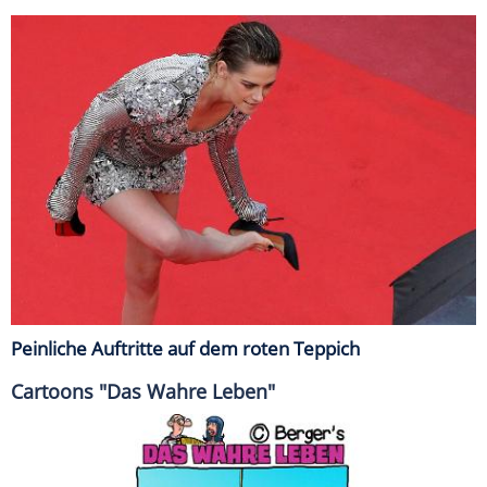
Peinliche Auftritte auf dem roten Teppich
Cartoons "Das Wahre Leben"