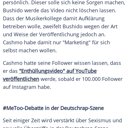
persönlich. Dieser solle sich keine Sorgen machen,
Bushido
werde das Video nicht löschen lassen.
Dass der Musikerkollege damit Aufklärung
betreiben wolle, zweifelt
Bushido
wegen der Art
und Weise der
Veröffentlichung
jedoch an.
Cashmo habe damit nur "Marketing" für sich
selbst machen wollen.
Cashmo hatte seine
Follower
wissen lassen, dass
er das
"Enthüllungsvideo" auf
YouTube
veröffentlichen
werde, sobald er 100.000
Follower
auf
Instagram
habe.
#MeToo-Debatte in der Deutschrap-Szene
Seit einiger Zeit wird verstärkt über
Sexismus
und