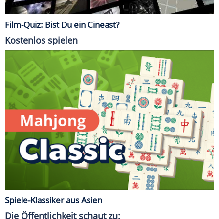
Film-Quiz: Bist Du ein Cineast?
Kostenlos spielen
Spiele-Klassiker aus Asien
Die Öffentlichkeit schaut zu: