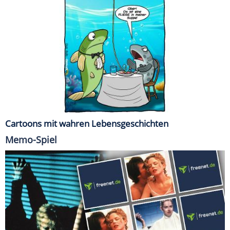
Cartoons mit wahren Lebensgeschichten
Memo-Spiel