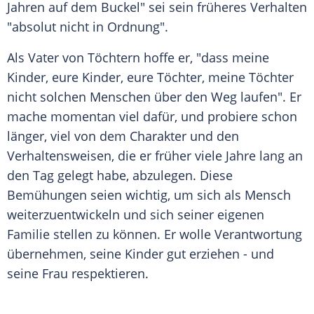
Jahren auf dem Buckel" sei sein früheres Verhalten
"absolut nicht in Ordnung".
Als Vater von Töchtern hoffe er, "dass meine
Kinder, eure Kinder, eure Töchter, meine Töchter
nicht solchen Menschen über den Weg laufen". Er
mache momentan viel dafür, und probiere schon
länger, viel von dem Charakter und den
Verhaltensweisen, die er früher viele Jahre lang an
den Tag gelegt habe, abzulegen. Diese
Bemühungen seien wichtig, um sich als
Mensch
weiterzuentwickeln und sich seiner eigenen
Familie
stellen zu können. Er wolle Verantwortung
übernehmen, seine Kinder gut erziehen - und
seine Frau respektieren.