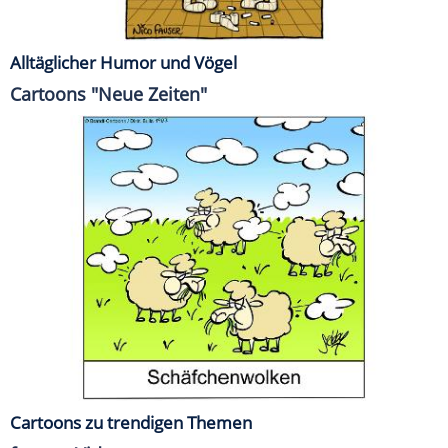
Alltäglicher Humor und Vögel
Cartoons "Neue Zeiten"
Cartoons zu trendigen Themen