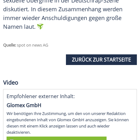
sexuelle Übergriffe in der Deutschrap-Szene
diskutiert. In diesem Zusammenhang werden
immer wieder Anschuldigungen gegen große
Namen laut.
Quelle:
spot on news AG
ZURÜCK ZUR STARTSEITE
Video
Empfohlener externer Inhalt:
Glomex GmbH
Wir benötigen Ihre Zustimmung, um den von unserer Redaktion
eingebundenen Inhalt von Glomex GmbH anzuzeigen. Sie können
diesen mit einem Klick anzeigen lassen und auch wieder
deaktivieren.