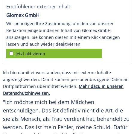
Empfohlener externer Inhalt:
Glomex GmbH
Wir benötigen Ihre Zustimmung, um den von unserer
Redaktion eingebundenen Inhalt von Glomex GmbH
anzuzeigen. Sie können diesen mit einem Klick anzeigen
lassen und auch wieder deaktivieren.
jetzt aktivieren
Ich bin damit einverstanden, dass mir externe Inhalte
angezeigt werden. Damit können personenbezogene Daten an
Drittplattformen übermittelt werden.
Mehr dazu in unseren
Datenschutzhinweisen.
"Ich möchte mich bei dem
Mädchen
entschuldigen. Das ist definitiv nicht die Art, die
sie als
Mensch
, als Frau verdient hat, behandelt zu
werden. Das ist mein Fehler, meine Schuld. Dafür