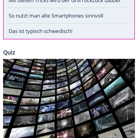
Mit diesen Tricks wird der Grill ruckzuck sauber
So nutzt man alte Smartphones sinnvoll
Das ist typisch schwedisch!
Quiz