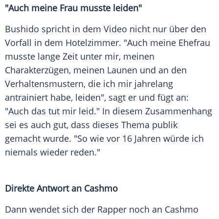
"Auch meine Frau musste leiden"
Bushido spricht in dem Video nicht nur über den
Vorfall
in dem
Hotelzimmer
. "Auch meine
Ehefrau
musste lange Zeit unter mir, meinen
Charakterzügen, meinen Launen und an den
Verhaltensmustern, die ich mir jahrelang
antrainiert habe, leiden", sagt er und fügt an:
"Auch das tut mir leid." In diesem Zusammenhang
sei es auch gut, dass dieses Thema publik
gemacht wurde. "So wie vor 16 Jahren würde ich
niemals wieder reden."
Direkte
Antwort
an Cashmo
Dann wendet sich der Rapper noch an Cashmo