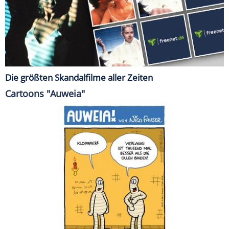
Die größten Skandalfilme aller Zeiten
Cartoons "Auweia"