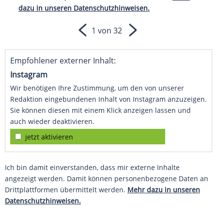
dazu in unseren Datenschutzhinweisen.
1 von 32
Empfohlener externer Inhalt:
Instagram
Wir benötigen Ihre Zustimmung, um den von unserer
Redaktion eingebundenen Inhalt von Instagram anzuzeigen.
Sie können diesen mit einem Klick anzeigen lassen und
auch wieder deaktivieren.
jetzt aktivieren
Ich bin damit einverstanden, dass mir externe Inhalte
angezeigt werden. Damit können personenbezogene Daten an
Drittplattformen übermittelt werden.
Mehr dazu in unseren
Datenschutzhinweisen.