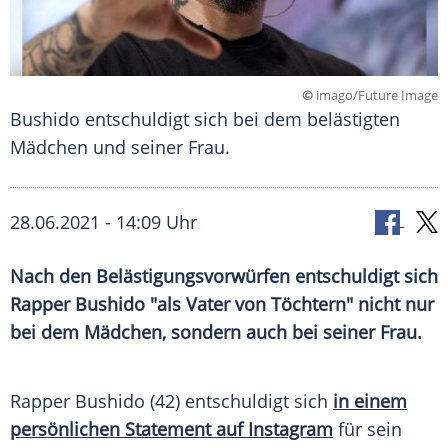
©
imago/Future Image
Bushido entschuldigt sich bei dem belästigten
Mädchen und seiner Frau.
28.06.2021 - 14:09 Uhr
Nach den
Belästigungsvorwürfen
entschuldigt sich
Rapper
Bushido
"als Vater von Töchtern" nicht nur
bei dem Mädchen, sondern auch bei seiner Frau.
Rapper
Bushido
(42) entschuldigt sich
in einem
persönlichen
Statement
auf Instagram
für sein