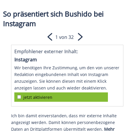
So präsentiert sich Bushido bei
Instagram
1 von 32
Empfohlener externer Inhalt:
Instagram
Wir benötigen Ihre Zustimmung, um den von unserer
Redaktion eingebundenen Inhalt von Instagram
anzuzeigen. Sie können diesen mit einem Klick
anzeigen lassen und auch wieder deaktivieren.
jetzt aktivieren
Ich bin damit einverstanden, dass mir externe Inhalte
angezeigt werden. Damit können personenbezogene
Daten an Drittplattformen übermittelt werden.
Mehr