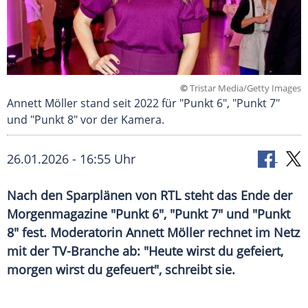
©
Tristar Media/Getty Images
Annett Möller stand seit 2022 für "Punkt 6", "Punkt 7"
und "Punkt 8" vor der Kamera.
26.01.2026 - 16:55 Uhr
Nach den Sparplänen von RTL steht das Ende der
Morgenmagazine "Punkt 6", "Punkt 7" und "Punkt
8" fest. Moderatorin Annett Möller rechnet im Netz
mit der TV-Branche ab: "Heute wirst du gefeiert,
morgen wirst du gefeuert", schreibt sie.