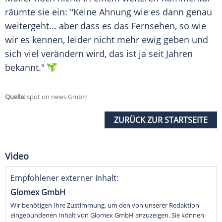
räumte sie ein: "Keine Ahnung wie es dann genau
weitergeht... aber dass es das Fernsehen, so wie
wir es kennen, leider nicht mehr ewig geben und
sich viel verändern wird, das ist ja seit Jahren
bekannt."
Quelle:
spot on news GmbH
ZURÜCK ZUR STARTSEITE
Video
Empfohlener externer Inhalt:
Glomex GmbH
Wir benötigen Ihre Zustimmung, um den von unserer Redaktion
eingebundenen Inhalt von Glomex GmbH anzuzeigen. Sie können