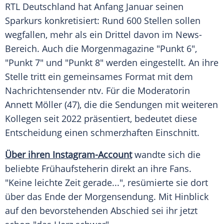
RTL Deutschland hat Anfang Januar seinen
Sparkurs konkretisiert: Rund 600 Stellen sollen
wegfallen, mehr als ein Drittel davon im News-
Bereich. Auch die Morgenmagazine "Punkt 6",
"Punkt 7" und "Punkt 8" werden eingestellt. An ihre
Stelle tritt ein gemeinsames Format mit dem
Nachrichtensender ntv. Für die Moderatorin
Annett Möller (47), die die Sendungen mit weiteren
Kollegen seit 2022 präsentiert, bedeutet diese
Entscheidung einen schmerzhaften Einschnitt.
Über ihren Instagram-Account
wandte sich die
beliebte Frühaufsteherin direkt an ihre Fans.
"Keine leichte Zeit gerade...", resümierte sie dort
über das Ende der Morgensendung. Mit Hinblick
auf den bevorstehenden Abschied sei ihr jetzt