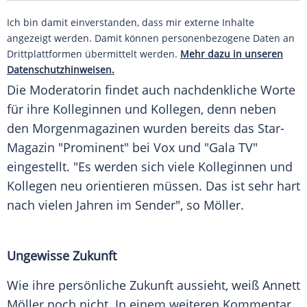
Ich bin damit einverstanden, dass mir externe Inhalte
angezeigt werden. Damit können personenbezogene Daten an
Drittplattformen übermittelt werden.
Mehr dazu in unseren
Datenschutzhinweisen.
Die Moderatorin findet auch nachdenkliche Worte
für ihre Kolleginnen und Kollegen, denn neben
den Morgenmagazinen wurden bereits das Star-
Magazin "Prominent" bei Vox und "Gala TV"
eingestellt. "Es werden sich viele Kolleginnen und
Kollegen neu orientieren müssen. Das ist sehr hart
nach vielen Jahren im Sender", so Möller.
Ungewisse Zukunft
Wie ihre persönliche Zukunft aussieht, weiß Annett
Möller noch nicht. In einem weiteren Kommentar