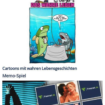
Cartoons mit wahren Lebensgeschichten
Memo-Spiel