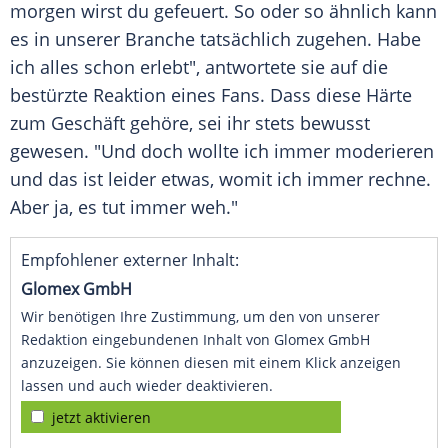
morgen wirst du gefeuert. So oder so ähnlich kann
es in unserer Branche tatsächlich zugehen. Habe
ich alles schon erlebt", antwortete sie auf die
bestürzte Reaktion eines Fans. Dass diese Härte
zum Geschäft gehöre, sei ihr stets bewusst
gewesen. "Und doch wollte ich immer moderieren
und das ist leider etwas, womit ich immer rechne.
Aber ja, es tut immer weh."
Empfohlener externer Inhalt:
Glomex GmbH
Wir benötigen Ihre Zustimmung, um den von unserer
Redaktion eingebundenen Inhalt von Glomex GmbH
anzuzeigen. Sie können diesen mit einem Klick anzeigen
lassen und auch wieder deaktivieren.
jetzt aktivieren