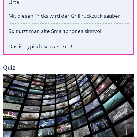
Urteil
Mit diesen Tricks wird der Grill ruckzuck sauber
So nutzt man alte Smartphones sinnvoll
Das ist typisch schwedisch!
Quiz