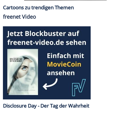
Cartoons zu trendigen Themen
freenet Video
Disclosure Day - Der Tag der Wahrheit