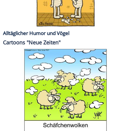
Alltäglicher Humor und Vögel
Cartoons "Neue Zeiten"