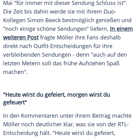
Mai "für immer mit dieser Sendung Schluss ist".
Die Zeit bis dahin werde sie mit ihrem Duo-
Kollegen Simon Beeck bestmöglich genießen und
"noch einige schöne Sendungen" liefern.
In einem
weiteren Post
fragte Möller ihre Fans deshalb
direkt nach Outfit-Entscheidungen für ihre
verbleibenden Sendungen - denn "auch auf den
letzten Metern soll das frühe Aufstehen Spaß
machen".
"Heute wirst du gefeiert, morgen wirst du
gefeuert"
In den Kommentaren unter ihrem Beitrag machte
Möller noch deutlicher klar, was sie von der RTL-
Entscheidung hält. "Heute wirst du gefeiert,