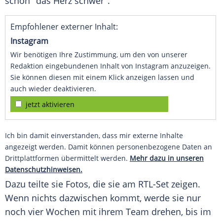
schon "das Herz schwer".
Empfohlener externer Inhalt:
Instagram
Wir benötigen Ihre Zustimmung, um den von unserer
Redaktion eingebundenen Inhalt von Instagram anzuzeigen.
Sie können diesen mit einem Klick anzeigen lassen und
auch wieder deaktivieren.
jetzt aktivieren
Ich bin damit einverstanden, dass mir externe Inhalte
angezeigt werden. Damit können personenbezogene Daten an
Drittplattformen übermittelt werden.
Mehr dazu in unseren
Datenschutzhinweisen.
Dazu teilte sie Fotos, die sie am RTL-Set zeigen.
Wenn nichts dazwischen kommt, werde sie nur
noch vier Wochen mit ihrem Team drehen, bis im