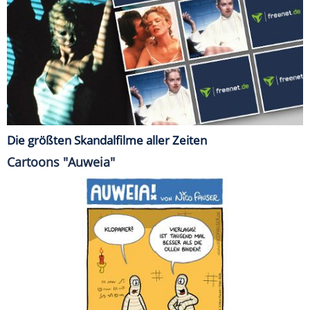
Die größten Skandalfilme aller Zeiten
Cartoons "Auweia"