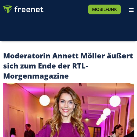
MOBILFUNK
Moderatorin Annett Möller äußert
sich zum Ende der RTL-
Morgenmagazine