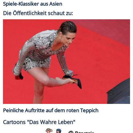
Spiele-Klassiker aus Asien
Die Öffentlichkeit schaut zu:
Peinliche Auftritte auf dem roten Teppich
Cartoons "Das Wahre Leben"