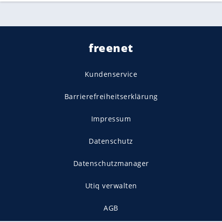
freenet
Kundenservice
Barrierefreiheitserklärung
Impressum
Datenschutz
Datenschutzmanager
Utiq verwalten
AGB