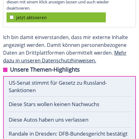
diesen mit einem Klick anzeigen lassen und auch wieder
deaktivieren.
jetzt aktivieren
Ich bin damit einverstanden, dass mir externe Inhalte
angezeigt werden. Damit können personenbezogene
Daten an Drittplattformen übermittelt werden.
Mehr
dazu in unseren Datenschutzhinweisen.
Unsere Themen-Highlights
US-Senat stimmt für Gesetz zu Russland-
Sanktionen
Diese Stars wollen keinen Nachwuchs
Diese Autos haben uns verlassen
Randale in Dresden: DFB-Bundesgericht bestätigt