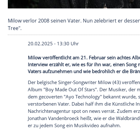
Milow verlor 2008 seinen Vater. Nun zelebrier
Tree".
20.02.2025 - 13:30 Uhr
Milow veröffentlicht am 21. Februar sei
Interview erzählt er, wie es für ihn war