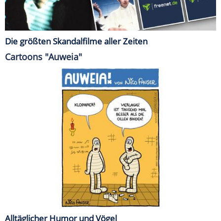
Die größten Skandalfilme aller Zeiten
Cartoons "Auweia"
Alltäglicher Humor und Vögel