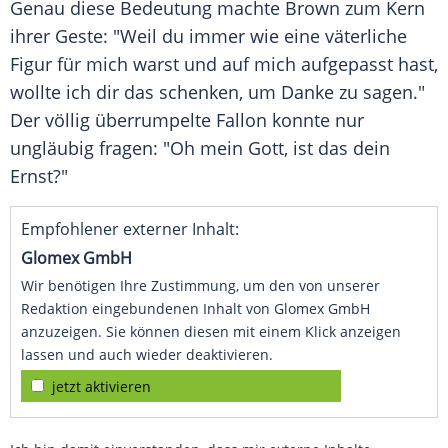
Genau diese Bedeutung machte Brown zum Kern
ihrer Geste: "Weil du immer wie eine väterliche
Figur für mich warst und auf mich aufgepasst hast,
wollte ich dir das schenken, um Danke zu sagen."
Der völlig überrumpelte Fallon konnte nur
ungläubig fragen: "Oh mein Gott, ist das dein
Ernst?"
Empfohlener externer Inhalt:
Glomex GmbH
Wir benötigen Ihre Zustimmung, um den von unserer
Redaktion eingebundenen Inhalt von Glomex GmbH
anzuzeigen. Sie können diesen mit einem Klick anzeigen
lassen und auch wieder deaktivieren.
jetzt aktivieren