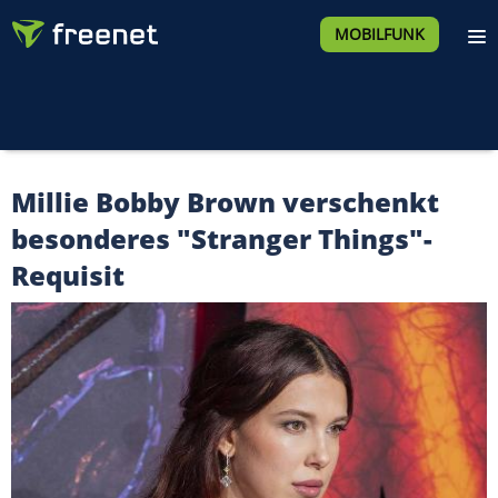
MOBILFUNK
Millie Bobby Brown verschenkt
besonderes "Stranger Things"-
Requisit