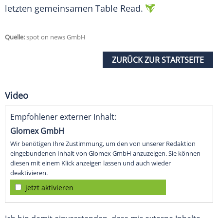
letzten gemeinsamen Table Read.
Quelle:
spot on news GmbH
ZURÜCK ZUR STARTSEITE
Video
Empfohlener externer Inhalt:
Glomex GmbH
Wir benötigen Ihre Zustimmung, um den von unserer Redaktion
eingebundenen Inhalt von Glomex GmbH anzuzeigen. Sie können
diesen mit einem Klick anzeigen lassen und auch wieder
deaktivieren.
jetzt aktivieren