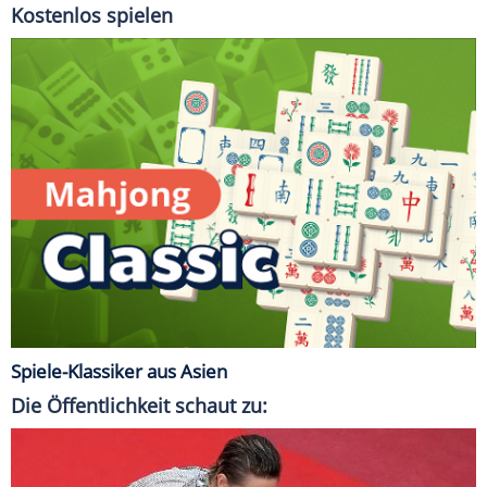
Kostenlos spielen
Spiele-Klassiker aus Asien
Die Öffentlichkeit schaut zu: