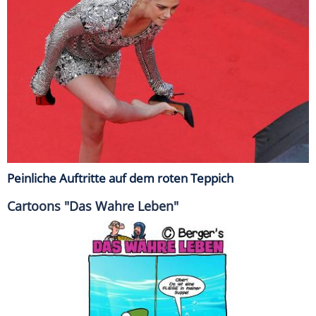
Peinliche Auftritte auf dem roten Teppich
Cartoons "Das Wahre Leben"