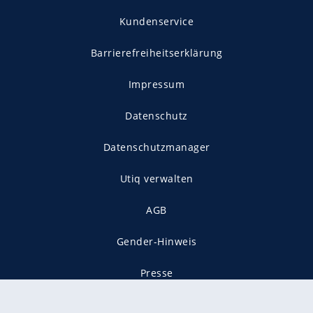
Kundenservice
Barrierefreiheitserklärung
Impressum
Datenschutz
Datenschutzmanager
Utiq verwalten
AGB
Gender-Hinweis
Presse
Mediadaten