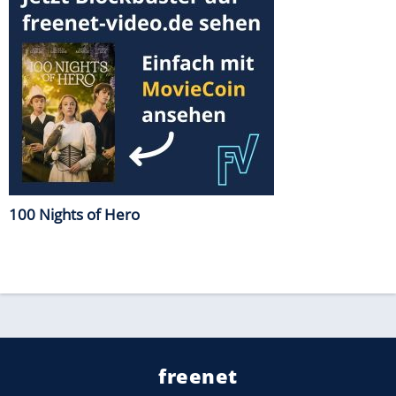
100 Nights of Hero
freenet