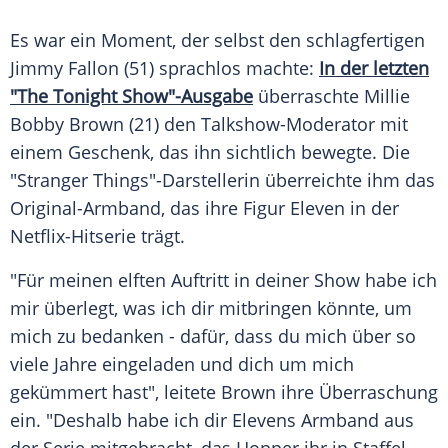
Es war ein Moment, der selbst den schlagfertigen
Jimmy Fallon (51) sprachlos machte:
In der letzten
"The Tonight Show"-Ausgabe
überraschte Millie
Bobby Brown (21) den Talkshow-Moderator mit
einem Geschenk, das ihn sichtlich bewegte. Die
"Stranger Things"-Darstellerin überreichte ihm das
Original-Armband, das ihre Figur Eleven in der
Netflix-Hitserie trägt.
"Für meinen elften Auftritt in deiner Show habe ich
mir überlegt, was ich dir mitbringen könnte, um
mich zu bedanken - dafür, dass du mich über so
viele Jahre eingeladen und dich um mich
gekümmert hast", leitete Brown ihre Überraschung
ein. "Deshalb habe ich dir Elevens Armband aus