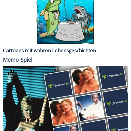
Cartoons mit wahren Lebensgeschichten
Memo-Spiel