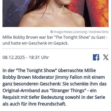
©
imago/News Licensing / Andrew Sims
Millie Bobby Brown war bei "The Tonight Show" zu Gast -
und hatte ein Geschenk im Gepäck.
08.12.2025 - 18:31 Uhr
In der "The Tonight Show" überraschte Millie
Bobby Brown Moderator Jimmy Fallon mit einem
ganz besonderen Geschenk: Sie schenkte ihm das
Original-Armband aus "Stranger Things" - ein
Requisit mit tiefer Bedeutung sowohl in der Serie
als auch für ihre Freundschaft.