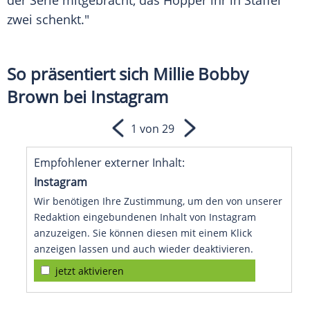
der Serie mitgebracht, das Hopper ihr in Staffel
zwei schenkt."
So präsentiert sich Millie Bobby
Brown bei Instagram
1 von 29
Empfohlener externer Inhalt:
Instagram
Wir benötigen Ihre Zustimmung, um den von unserer
Redaktion eingebundenen Inhalt von Instagram
anzuzeigen. Sie können diesen mit einem Klick
anzeigen lassen und auch wieder deaktivieren.
jetzt aktivieren