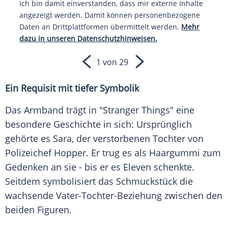
Ich bin damit einverstanden, dass mir externe Inhalte
angezeigt werden. Damit können personenbezogene
Daten an Drittplattformen übermittelt werden.
Mehr
dazu in unseren Datenschutzhinweisen.
1 von 29
Ein Requisit mit tiefer Symbolik
Das Armband trägt in "Stranger Things" eine
besondere Geschichte in sich: Ursprünglich
gehörte es Sara, der verstorbenen Tochter von
Polizeichef Hopper. Er trug es als Haargummi zum
Gedenken an sie - bis er es Eleven schenkte.
Seitdem symbolisiert das Schmuckstück die
wachsende Vater-Tochter-Beziehung zwischen den
beiden Figuren.