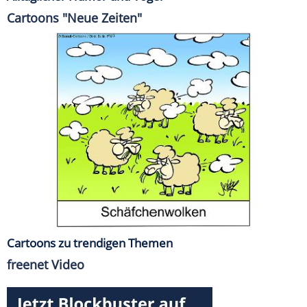
Cartoons "Neue Zeiten"
Cartoons zu trendigen Themen
freenet Video