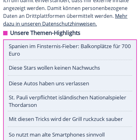
Ich bin damit einverstanden, dass mir externe Inhalte
angezeigt werden. Damit können personenbezogene
Daten an Drittplattformen übermittelt werden.
Mehr
dazu in unseren Datenschutzhinweisen.
Unsere Themen-Highlights
Spanien im Finsternis-Fieber: Balkonplätze für 700
Euro
Diese Stars wollen keinen Nachwuchs
Diese Autos haben uns verlassen
St. Pauli verpflichtet isländischen Nationalspieler
Thordarson
Mit diesen Tricks wird der Grill ruckzuck sauber
So nutzt man alte Smartphones sinnvoll