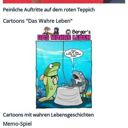
Peinliche Auftritte auf dem roten Teppich
Cartoons "Das Wahre Leben"
Cartoons mit wahren Lebensgeschichten
Memo-Spiel