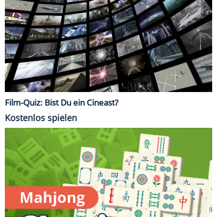
Film-Quiz: Bist Du ein Cineast?
Kostenlos spielen