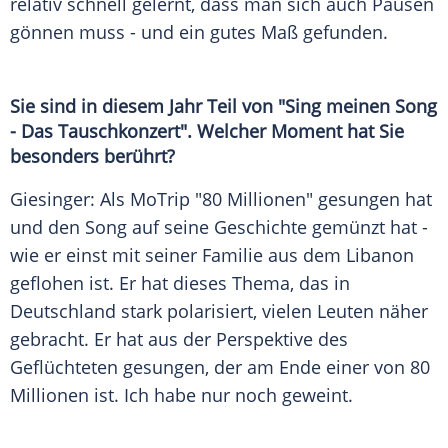
relativ schnell gelernt, dass man sich auch Pausen
gönnen muss - und ein gutes Maß gefunden.
Sie sind in diesem Jahr Teil von "Sing meinen Song
- Das Tauschkonzert". Welcher Moment hat Sie
besonders berührt?
Giesinger
: Als MoTrip "80 Millionen" gesungen hat
und den Song auf seine Geschichte gemünzt hat -
wie er einst mit seiner Familie aus dem Libanon
geflohen ist. Er hat dieses Thema, das in
Deutschland stark polarisiert, vielen Leuten näher
gebracht. Er hat aus der Perspektive des
Geflüchteten gesungen, der am Ende einer von 80
Millionen ist. Ich habe nur noch geweint.