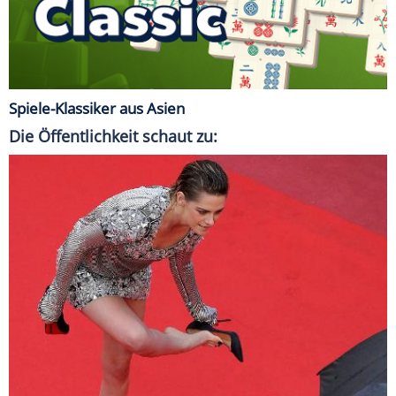
Spiele-Klassiker aus Asien
Die Öffentlichkeit schaut zu: