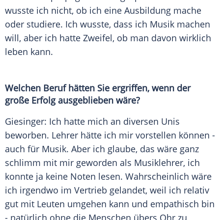
wusste ich nicht, ob ich eine Ausbildung mache
oder studiere. Ich wusste, dass ich Musik machen
will, aber ich hatte Zweifel, ob man davon wirklich
leben kann.
Welchen Beruf hätten Sie ergriffen, wenn der
große Erfolg ausgeblieben wäre?
Giesinger
: Ich hatte mich an diversen Unis
beworben. Lehrer hätte ich mir vorstellen können -
auch für Musik. Aber ich glaube, das wäre ganz
schlimm mit mir geworden als Musiklehrer, ich
konnte ja keine Noten lesen. Wahrscheinlich wäre
ich irgendwo im Vertrieb gelandet, weil ich relativ
gut mit Leuten umgehen kann und empathisch bin
- natürlich ohne die Menschen übers Ohr zu