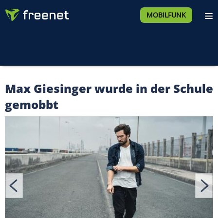
MOBILFUNK
Max Giesinger wurde in der Schule
gemobbt