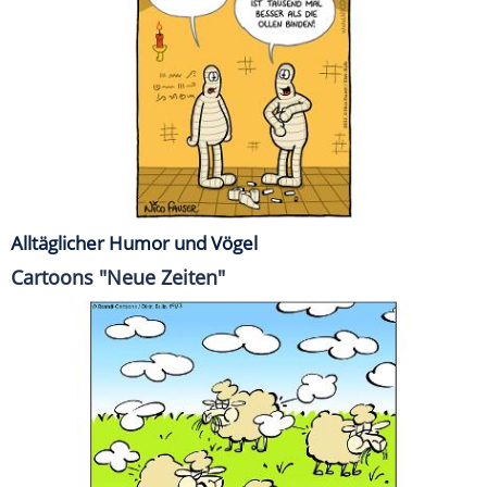
Alltäglicher Humor und Vögel
Cartoons "Neue Zeiten"