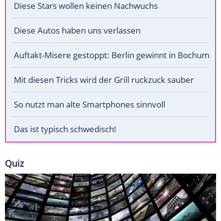
Diese Stars wollen keinen Nachwuchs
Diese Autos haben uns verlassen
Auftakt-Misere gestoppt: Berlin gewinnt in Bochum
Mit diesen Tricks wird der Grill ruckzuck sauber
So nutzt man alte Smartphones sinnvoll
Das ist typisch schwedisch!
Quiz