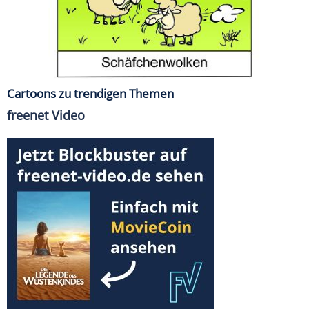
Cartoons zu trendigen Themen
freenet Video