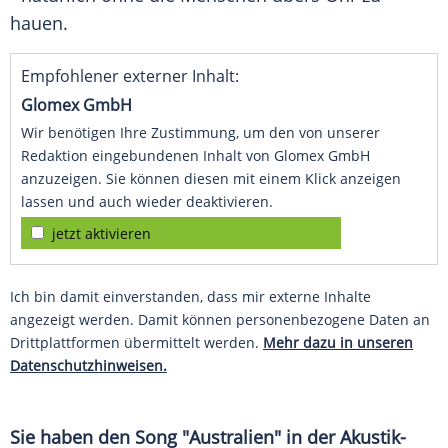
hauen.
Empfohlener externer Inhalt:
Glomex GmbH
Wir benötigen Ihre Zustimmung, um den von unserer
Redaktion eingebundenen Inhalt von Glomex GmbH
anzuzeigen. Sie können diesen mit einem Klick anzeigen
lassen und auch wieder deaktivieren.
jetzt aktivieren
Ich bin damit einverstanden, dass mir externe Inhalte
angezeigt werden. Damit können personenbezogene Daten an
Drittplattformen übermittelt werden.
Mehr dazu in unseren
Datenschutzhinweisen.
Sie haben den Song "
Australien
" in der Akustik-