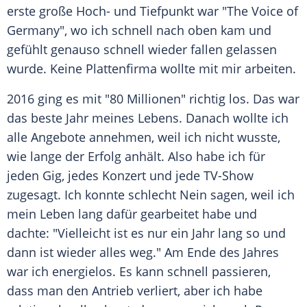
erste große Hoch- und Tiefpunkt war "
The Voice of
Germany
", wo ich schnell nach oben kam und
gefühlt genauso schnell wieder fallen gelassen
wurde. Keine Plattenfirma wollte mit mir arbeiten.
2016 ging es mit "80 Millionen" richtig los. Das war
das beste Jahr meines Lebens. Danach wollte ich
alle Angebote annehmen, weil ich nicht wusste,
wie lange der Erfolg anhält. Also habe ich für
jeden Gig, jedes Konzert und jede TV-Show
zugesagt. Ich konnte schlecht Nein sagen, weil ich
mein Leben lang dafür gearbeitet habe und
dachte: "Vielleicht ist es nur ein Jahr lang so und
dann ist wieder alles weg." Am Ende des Jahres
war ich energielos. Es kann schnell passieren,
dass man den Antrieb verliert, aber ich habe