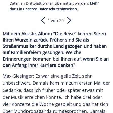
Daten an Drittplattformen übermittelt werden.
Mehr
dazu in unseren Datenschutzhinweisen.
1 von 20
Mit dem Akustik-Album "Die Reise" kehren Sie zu
Ihren Wurzeln zurück. Früher sind Sie als
Straßenmusiker durchs Land gezogen und haben
auf Familienfeiern gesungen. Welche
Erinnerungen kommen bei Ihnen auf, wenn Sie an
den Anfang Ihrer Karriere denken?
Max Giesinger
: Es war eine geile Zeit, sehr
unbeschwert. Damals kam mir zum ersten Mal der
Gedanke, dass ich früher oder später etwas mit
der Musik erreichen könnte. Ich habe drei oder
vier Konzerte die Woche gespielt und das hat sich
über Mundpropaganda rumgesprochen. Damals