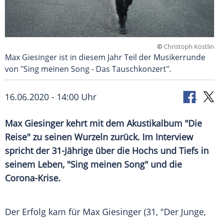
©
Christoph Köstlin
Max Giesinger ist in diesem Jahr Teil der Musikerrunde
von "Sing meinen Song - Das Tauschkonzert".
16.06.2020 - 14:00 Uhr
Max Giesinger
kehrt mit dem
Akustikalbum
"Die
Reise" zu seinen Wurzeln zurück. Im Interview
spricht der 31-Jährige über die Hochs und Tiefs in
seinem Leben, "Sing meinen Song" und die
Corona-Krise.
Der Erfolg kam für
Max Giesinger
(31, "Der Junge,