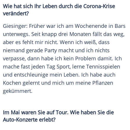
Wie hat sich Ihr Leben durch die Corona-Krise
verändert?
Giesinger
: Früher war ich am Wochenende in Bars
unterwegs. Seit knapp drei Monaten fällt das weg,
aber es fehlt mir nicht. Wenn ich weiß, dass
niemand gerade Party macht und ich nichts
verpasse, dann habe ich kein Problem damit. Ich
mache fast jeden Tag Sport, lerne Tennisspielen
und entschleunige mein Leben. Ich habe auch
Kochen gelernt und mich um meine Pflanzen
gekümmert.
Im Mai waren Sie auf Tour. Wie haben Sie die
Auto-Konzerte erlebt?