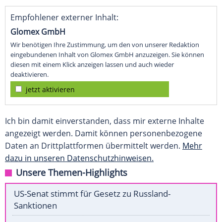
Empfohlener externer Inhalt:
Glomex GmbH
Wir benötigen Ihre Zustimmung, um den von unserer Redaktion
eingebundenen Inhalt von Glomex GmbH anzuzeigen. Sie können
diesen mit einem Klick anzeigen lassen und auch wieder
deaktivieren.
jetzt aktivieren
Ich bin damit einverstanden, dass mir externe Inhalte
angezeigt werden. Damit können personenbezogene
Daten an Drittplattformen übermittelt werden.
Mehr
dazu in unseren Datenschutzhinweisen.
Unsere Themen-Highlights
US-Senat stimmt für Gesetz zu Russland-
Sanktionen