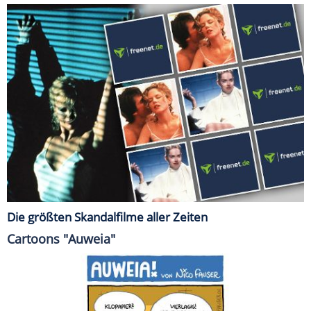
Die größten Skandalfilme aller Zeiten
Cartoons "Auweia"