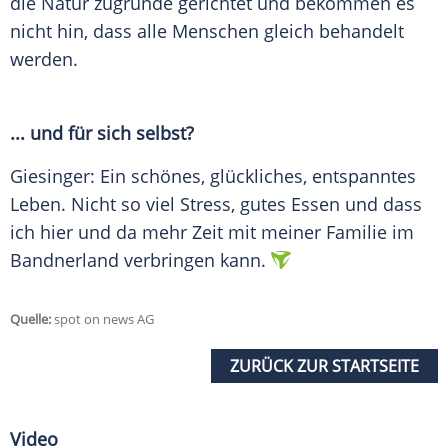
die Natur zugrunde gerichtet und bekommen es
nicht hin, dass alle Menschen gleich behandelt
werden.
... und für sich selbst?
Giesinger
: Ein schönes, glückliches, entspanntes
Leben. Nicht so viel Stress, gutes Essen und dass
ich hier und da mehr Zeit mit meiner Familie im
Bandnerland verbringen kann.
Quelle:
spot on news AG
ZURÜCK ZUR STARTSEITE
Video