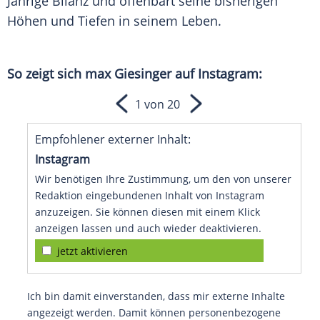
Jährige Bilanz und offenbart seine bisherigen
Höhen und Tiefen in seinem Leben.
So zeigt sich
max Giesinger
auf
Instagram
:
1 von 20
Empfohlener externer Inhalt:
Instagram
Wir benötigen Ihre Zustimmung, um den von unserer
Redaktion eingebundenen Inhalt von Instagram
anzuzeigen. Sie können diesen mit einem Klick
anzeigen lassen und auch wieder deaktivieren.
jetzt aktivieren
Ich bin damit einverstanden, dass mir externe Inhalte
angezeigt werden. Damit können personenbezogene