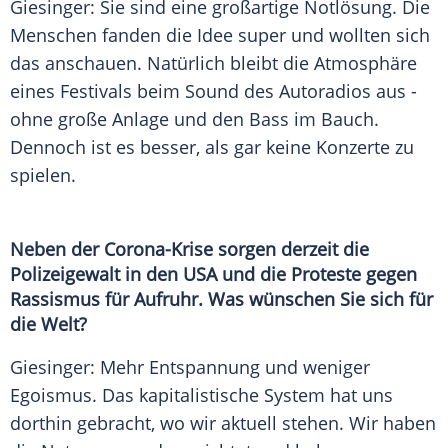
Giesinger
: Sie sind eine großartige Notlösung. Die
Menschen fanden die Idee super und wollten sich
das anschauen. Natürlich bleibt die Atmosphäre
eines Festivals beim Sound des Autoradios aus -
ohne große Anlage und den Bass im Bauch.
Dennoch ist es besser, als gar keine Konzerte zu
spielen.
Neben der Corona-Krise sorgen derzeit die
Polizeigewalt in den USA und die Proteste gegen
Rassismus für Aufruhr. Was wünschen Sie sich für
die Welt?
Giesinger
: Mehr Entspannung und weniger
Egoismus. Das kapitalistische System hat uns
dorthin gebracht, wo wir aktuell stehen. Wir haben