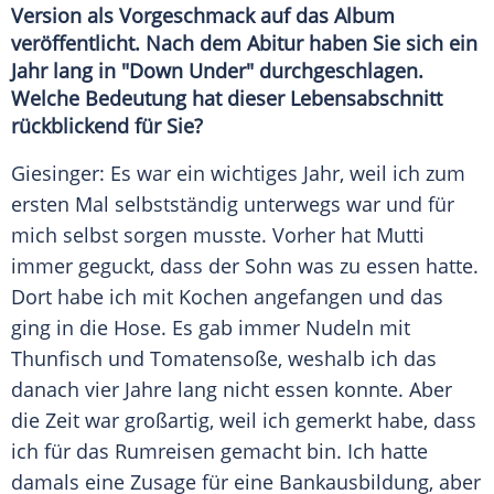
Version als Vorgeschmack auf das Album
veröffentlicht. Nach dem Abitur haben Sie sich ein
Jahr lang in "Down Under" durchgeschlagen.
Welche Bedeutung hat dieser Lebensabschnitt
rückblickend für Sie?
Giesinger
: Es war ein wichtiges Jahr, weil ich zum
ersten Mal selbstständig unterwegs war und für
mich selbst sorgen musste. Vorher hat Mutti
immer geguckt, dass der Sohn was zu essen hatte.
Dort habe ich mit Kochen angefangen und das
ging in die Hose. Es gab immer Nudeln mit
Thunfisch und Tomatensoße, weshalb ich das
danach vier Jahre lang nicht essen konnte. Aber
die Zeit war großartig, weil ich gemerkt habe, dass
ich für das Rumreisen gemacht bin. Ich hatte
damals eine Zusage für eine Bankausbildung, aber