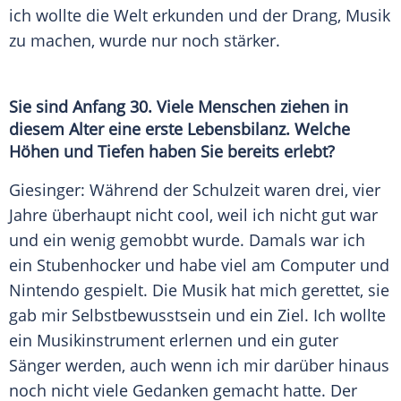
ich wollte die Welt erkunden und der Drang, Musik
zu machen, wurde nur noch stärker.
Sie sind Anfang 30. Viele Menschen ziehen in
diesem Alter eine erste Lebensbilanz. Welche
Höhen und Tiefen haben Sie bereits erlebt?
Giesinger
: Während der Schulzeit waren drei, vier
Jahre überhaupt nicht cool, weil ich nicht gut war
und ein wenig gemobbt wurde. Damals war ich
ein Stubenhocker und habe viel am Computer und
Nintendo
gespielt. Die Musik hat mich gerettet, sie
gab mir Selbstbewusstsein und ein Ziel. Ich wollte
ein Musikinstrument erlernen und ein guter
Sänger werden, auch wenn ich mir darüber hinaus
noch nicht viele Gedanken gemacht hatte. Der