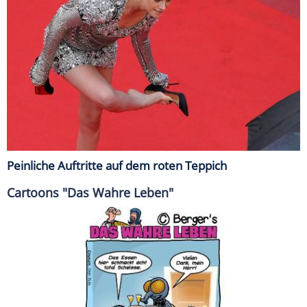
Peinliche Auftritte auf dem roten Teppich
Cartoons "Das Wahre Leben"