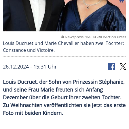
©
Newspress /BACKGRID/Action Press
Louis Ducruet und Marie Chevallier haben zwei Töchter:
Constance und Victoire.
26.12.2024 - 15:31 Uhr
Louis Ducruet, der Sohn von Prinzessin Stéphanie,
und seine Frau Marie freuten sich Anfang
Dezember über die Geburt ihrer zweiten Tochter.
Zu Weihnachten veröffentlichten sie jetzt das erste
Foto mit beiden Kindern.