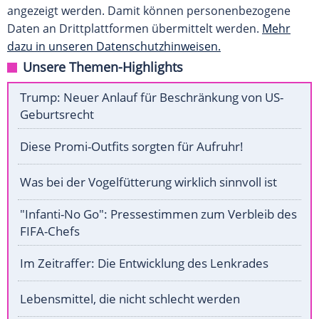
angezeigt werden. Damit können personenbezogene
Daten an Drittplattformen übermittelt werden.
Mehr
dazu in unseren Datenschutzhinweisen.
Unsere Themen-Highlights
Trump: Neuer Anlauf für Beschränkung von US-
Geburtsrecht
Diese Promi-Outfits sorgten für Aufruhr!
Was bei der Vogelfütterung wirklich sinnvoll ist
"Infanti-No Go": Pressestimmen zum Verbleib des
FIFA-Chefs
Im Zeitraffer: Die Entwicklung des Lenkrades
Lebensmittel, die nicht schlecht werden