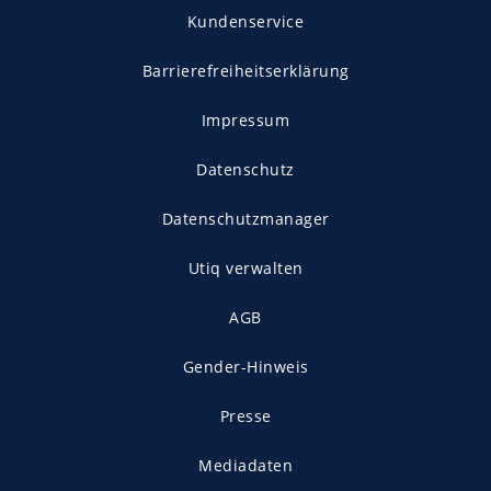
Kundenservice
Barrierefreiheitserklärung
Impressum
Datenschutz
Datenschutzmanager
Utiq verwalten
AGB
Gender-Hinweis
Presse
Mediadaten