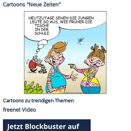
Cartoons "Neue Zeiten"
Cartoons zu trendigen Themen
freenet Video