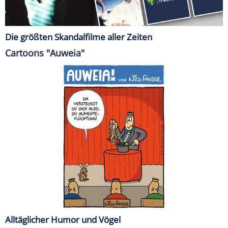
Die größten Skandalfilme aller Zeiten
Cartoons "Auweia"
Alltäglicher Humor und Vögel