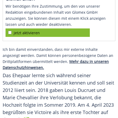
Wir benötigen Ihre Zustimmung, um den von unserer
Redaktion eingebundenen Inhalt von Glomex GmbH
anzuzeigen. Sie können diesen mit einem Klick anzeigen
lassen und auch wieder deaktivieren.
jetzt aktivieren
Ich bin damit einverstanden, dass mir externe Inhalte
angezeigt werden. Damit können personenbezogene Daten an
Drittplattformen übermittelt werden.
Mehr dazu in unseren
Datenschutzhinweisen.
Das
Ehepaar
lernte sich während seiner
Studienzeit
an der Universität kennen und soll seit
2012 liiert sein. 2018 gaben
Louis
Ducruet und
Marie Chevallier ihre Verlobung bekannt, die
Hochzeit
folgte im
Sommer
2019. Am 4.
April
2023
begrüßten sie Victoire als ihre erste Tochter auf