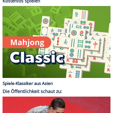
Kostenlos spielen
Spiele-Klassiker aus Asien
Die Öffentlichkeit schaut zu: