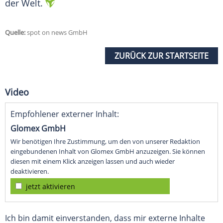
der Welt.
Quelle:
spot on news GmbH
ZURÜCK ZUR STARTSEITE
Video
Empfohlener externer Inhalt:
Glomex GmbH
Wir benötigen Ihre Zustimmung, um den von unserer Redaktion
eingebundenen Inhalt von Glomex GmbH anzuzeigen. Sie können
diesen mit einem Klick anzeigen lassen und auch wieder
deaktivieren.
jetzt aktivieren
Ich bin damit einverstanden, dass mir externe Inhalte