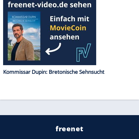
Kommissar Dupin: Bretonische Sehnsucht
freenet