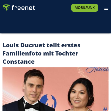
MOBILFUNK
Louis Ducruet teilt erstes
Familienfoto mit Tochter
Constance