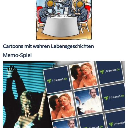
Cartoons mit wahren Lebensgeschichten
Memo-Spiel