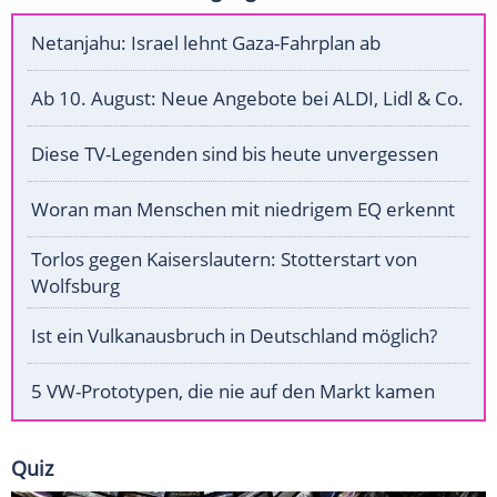
Netanjahu: Israel lehnt Gaza-Fahrplan ab
Ab 10. August: Neue Angebote bei ALDI, Lidl & Co.
Diese TV-Legenden sind bis heute unvergessen
Woran man Menschen mit niedrigem EQ erkennt
Torlos gegen Kaiserslautern: Stotterstart von
Wolfsburg
Ist ein Vulkanausbruch in Deutschland möglich?
5 VW-Prototypen, die nie auf den Markt kamen
Quiz