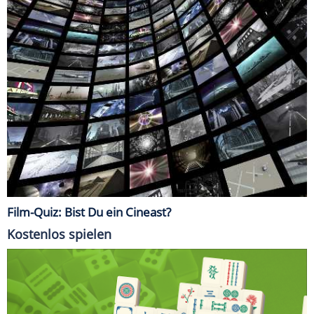
Film-Quiz: Bist Du ein Cineast?
Kostenlos spielen