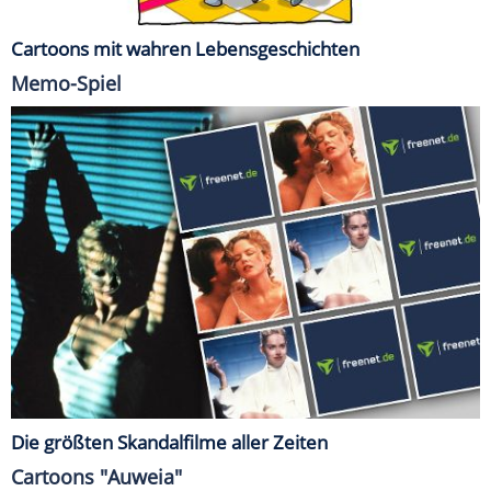
Cartoons mit wahren Lebensgeschichten
Memo-Spiel
Die größten Skandalfilme aller Zeiten
Cartoons "Auweia"