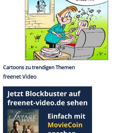
Cartoons zu trendigen Themen
freenet Video