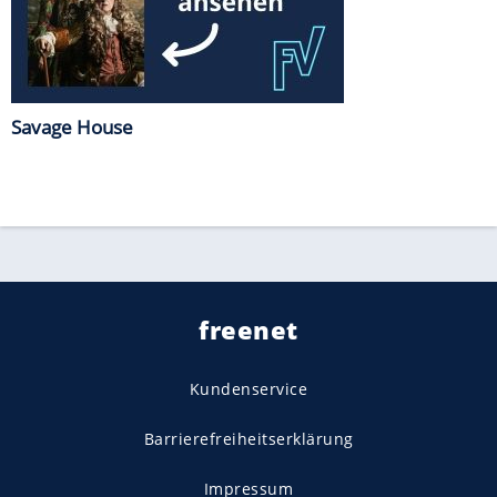
Savage House
freenet
Kundenservice
Barrierefreiheitserklärung
Impressum