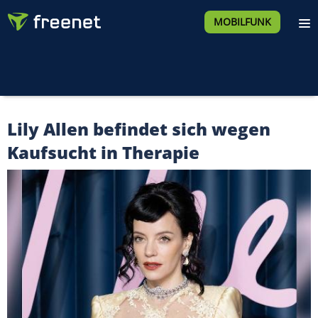
MOBILFUNK
Lily Allen befindet sich wegen
Kaufsucht in Therapie