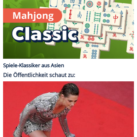
Spiele-Klassiker aus Asien
Die Öffentlichkeit schaut zu: