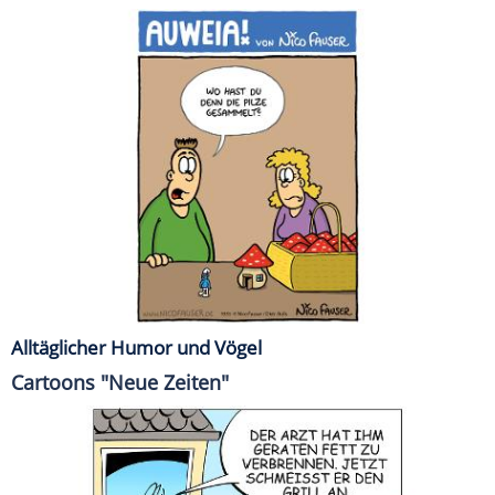
Alltäglicher Humor und Vögel
Cartoons "Neue Zeiten"