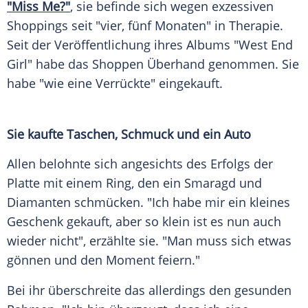
"Miss Me?"
, sie befinde sich wegen exzessiven
Shoppings seit "vier, fünf Monaten" in Therapie.
Seit der Veröffentlichung ihres Albums "West End
Girl" habe das Shoppen Überhand genommen. Sie
habe "wie eine Verrückte" eingekauft.
Sie kaufte Taschen, Schmuck und ein Auto
Allen belohnte sich angesichts des Erfolgs der
Platte mit einem Ring, den ein Smaragd und
Diamanten schmücken. "Ich habe mir ein kleines
Geschenk gekauft, aber so klein ist es nun auch
wieder nicht", erzählte sie. "Man muss sich etwas
gönnen und den Moment feiern."
Bei ihr überschreite das allerdings den gesunden