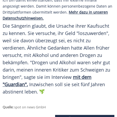
Ich bin damit einverstanden, dass mir externe Inhalte
angezeigt werden. Damit können personenbezogene Daten an
Drittplattformen übermittelt werden.
Mehr dazu in unseren
Datenschutzhinweisen.
Die Sängerin glaubt, die Ursache ihrer Kaufsucht
zu kennen. Sie versuche, ihr Geld "loszuwerden",
weil sie davon überzeugt sei, es nicht zu
verdienen. Ähnliche Gedanken hatte Allen früher
versucht, mit Alkohol und anderen Drogen zu
bekämpfen. "Drogen und Alkohol waren sehr gut
darin, meinen inneren Kritiker zum Schweigen zu
bringen", sagte sie im Interview
mit dem
"Guardian".
Inzwischen soll sie seit fünf Jahren
abstinent leben.
Quelle:
spot on news GmbH