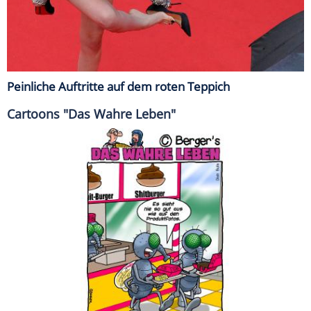
Peinliche Auftritte auf dem roten Teppich
Cartoons "Das Wahre Leben"