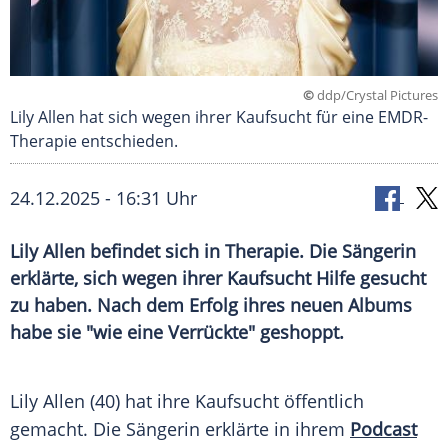
©
ddp/Crystal Pictures
Lily Allen hat sich wegen ihrer Kaufsucht für eine EMDR-
Therapie entschieden.
24.12.2025 - 16:31 Uhr
Lily Allen befindet sich in Therapie. Die Sängerin
erklärte, sich wegen ihrer Kaufsucht Hilfe gesucht
zu haben. Nach dem Erfolg ihres neuen Albums
habe sie "wie eine Verrückte" geshoppt.
Lily Allen (40) hat ihre Kaufsucht öffentlich
gemacht. Die Sängerin erklärte in ihrem
Podcast