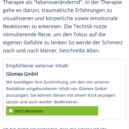
Therapie als "lebensverändernd". In der Therapie
gehe es darum, traumatische Erfahrungen zu
visualisieren und körperliche sowie emotionale
Reaktionen zu erkennen. Die Technik nutze
stimulierende Reize, um den Fokus auf die
eigenen Gefühle zu lenken So werde der Schmerz
nach und nach kleiner, beschreibt Allen.
Empfohlener externer Inhalt:
Glomex GmbH
Wir benötigen Ihre Zustimmung, um den von unserer
Redaktion eingebundenen Inhalt von Glomex GmbH
anzuzeigen. Sie können diesen mit einem Klick anzeigen
lassen und auch wieder deaktivieren.
jetzt aktivieren