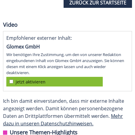
ZURÜCK ZUR STARTSEITE
Video
Empfohlener externer Inhalt:
Glomex GmbH
Wir benötigen Ihre Zustimmung, um den von unserer Redaktion
eingebundenen Inhalt von Glomex GmbH anzuzeigen. Sie können
diesen mit einem Klick anzeigen lassen und auch wieder
deaktivieren.
jetzt aktivieren
Ich bin damit einverstanden, dass mir externe Inhalte
angezeigt werden. Damit können personenbezogene
Daten an Drittplattformen übermittelt werden.
Mehr
dazu in unseren Datenschutzhinweisen.
Unsere Themen-Highlights