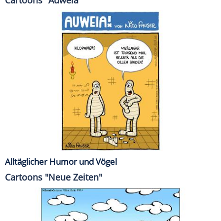
Alltäglicher Humor und Vögel
Cartoons "Neue Zeiten"