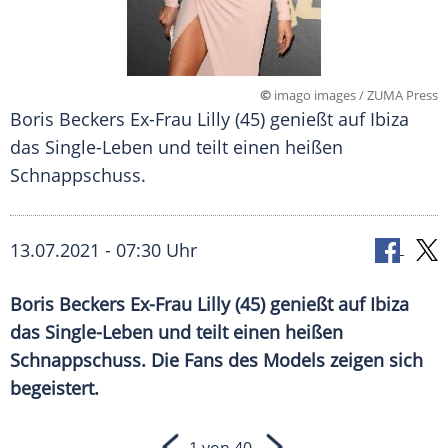
©
imago images / ZUMA Press
Boris Beckers Ex-Frau Lilly (45) genießt auf Ibiza
das Single-Leben und teilt einen heißen
Schnappschuss.
13.07.2021 - 07:30 Uhr
Boris
Beckers Ex-Frau Lilly
(45) genießt auf
Ibiza
das Single-Leben und
teilt einen heißen
Schnappschuss
. Die Fans des Models zeigen sich
begeistert.