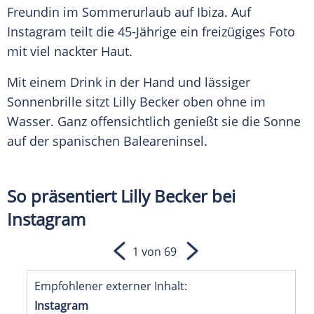
Freundin
im
Sommerurlaub
auf
Ibiza
. Auf
Instagram
teilt die 45-Jährige ein freizügiges Foto
mit viel nackter Haut.
Mit einem Drink in der Hand und lässiger
Sonnenbrille
sitzt
Lilly Becker
oben ohne im
Wasser. Ganz offensichtlich genießt sie die
Sonne
auf der spanischen Baleareninsel.
So präsentiert Lilly Becker bei
Instagram
1 von 69
Empfohlener externer Inhalt:
Instagram