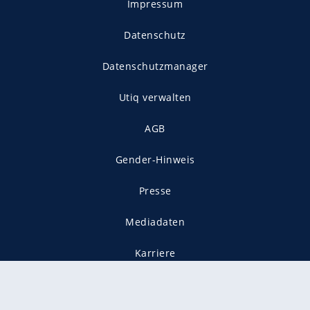
Impressum
Datenschutz
Datenschutzmanager
Utiq verwalten
AGB
Gender-Hinweis
Presse
Mediadaten
Karriere
Vertragskündigung