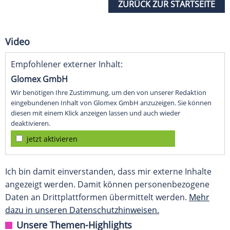
ZURÜCK ZUR STARTSEITE
Video
Empfohlener externer Inhalt:
Glomex GmbH
Wir benötigen Ihre Zustimmung, um den von unserer Redaktion
eingebundenen Inhalt von Glomex GmbH anzuzeigen. Sie können
diesen mit einem Klick anzeigen lassen und auch wieder
deaktivieren.
jetzt aktivieren
Ich bin damit einverstanden, dass mir externe Inhalte
angezeigt werden. Damit können personenbezogene
Daten an Drittplattformen übermittelt werden.
Mehr
dazu in unseren Datenschutzhinweisen.
Unsere Themen-Highlights