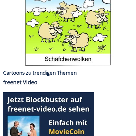
Cartoons zu trendigen Themen
freenet Video