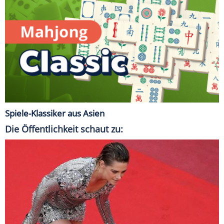
Spiele-Klassiker aus Asien
Die Öffentlichkeit schaut zu: