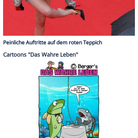
Peinliche Auftritte auf dem roten Teppich
Cartoons "Das Wahre Leben"