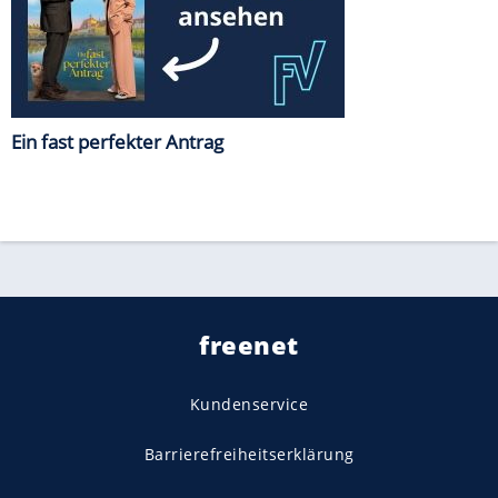
Ein fast perfekter Antrag
freenet
Kundenservice
Barrierefreiheitserklärung