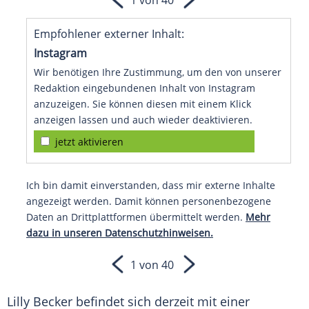
1 von 40
Empfohlener externer Inhalt:
Instagram
Wir benötigen Ihre Zustimmung, um den von unserer
Redaktion eingebundenen Inhalt von Instagram
anzuzeigen. Sie können diesen mit einem Klick
anzeigen lassen und auch wieder deaktivieren.
jetzt aktivieren
Ich bin damit einverstanden, dass mir externe Inhalte
angezeigt werden. Damit können personenbezogene
Daten an Drittplattformen übermittelt werden.
Mehr
dazu in unseren Datenschutzhinweisen.
1 von 40
Lilly Becker befindet sich derzeit mit einer