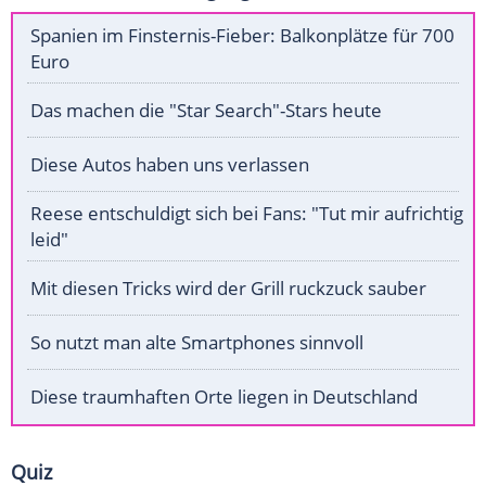
Spanien im Finsternis-Fieber: Balkonplätze für 700
Euro
Das machen die "Star Search"-Stars heute
Diese Autos haben uns verlassen
Reese entschuldigt sich bei Fans: "Tut mir aufrichtig
leid"
Mit diesen Tricks wird der Grill ruckzuck sauber
So nutzt man alte Smartphones sinnvoll
Diese traumhaften Orte liegen in Deutschland
Quiz