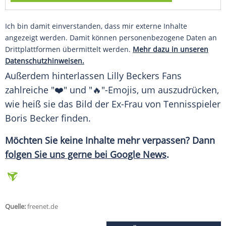
Ich bin damit einverstanden, dass mir externe Inhalte
angezeigt werden. Damit können personenbezogene Daten an
Drittplattformen übermittelt werden.
Mehr dazu in unseren
Datenschutzhinweisen.
Außerdem hinterlassen
Lilly Beckers
Fans
zahlreiche "❤️" und "🔥"-Emojis, um auszudrücken,
wie heiß sie das Bild der
Ex-Frau
von
Tennisspieler
Boris Becker
finden.
Möchten Sie keine Inhalte mehr verpassen? Dann
folgen Sie uns gerne bei
Google
News
.
Quelle:
freenet.de