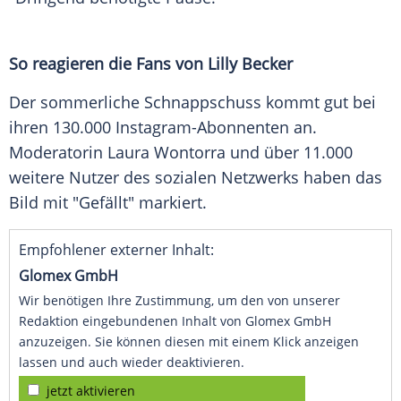
So reagieren die Fans von Lilly Becker
Der sommerliche
Schnappschuss
kommt gut bei
ihren 130.000 Instagram-Abonnenten an.
Moderatorin
Laura Wontorra
und über 11.000
weitere Nutzer des sozialen Netzwerks haben das
Bild mit "Gefällt" markiert.
Empfohlener externer Inhalt:
Glomex GmbH
Wir benötigen Ihre Zustimmung, um den von unserer
Redaktion eingebundenen Inhalt von Glomex GmbH
anzuzeigen. Sie können diesen mit einem Klick anzeigen
lassen und auch wieder deaktivieren.
jetzt aktivieren