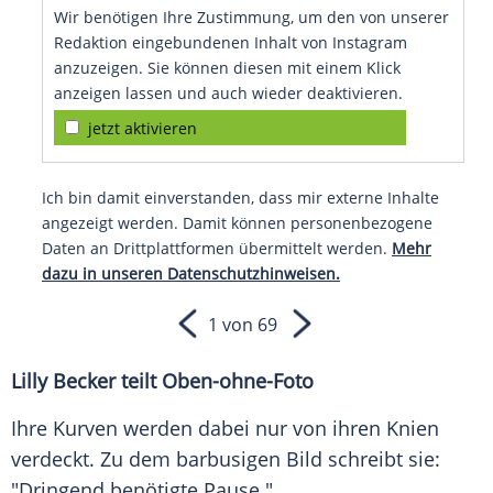
Wir benötigen Ihre Zustimmung, um den von unserer
Redaktion eingebundenen Inhalt von Instagram
anzuzeigen. Sie können diesen mit einem Klick
anzeigen lassen und auch wieder deaktivieren.
jetzt aktivieren
Ich bin damit einverstanden, dass mir externe Inhalte
angezeigt werden. Damit können personenbezogene
Daten an Drittplattformen übermittelt werden.
Mehr
dazu in unseren Datenschutzhinweisen.
1 von 69
Lilly Becker teilt Oben-ohne-Foto
Ihre Kurven werden dabei nur von ihren Knien
verdeckt. Zu dem barbusigen Bild schreibt sie:
"Dringend benötigte Pause."