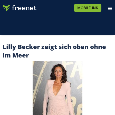
MOBILFUNK
Lilly Becker zeigt sich oben ohne
im Meer