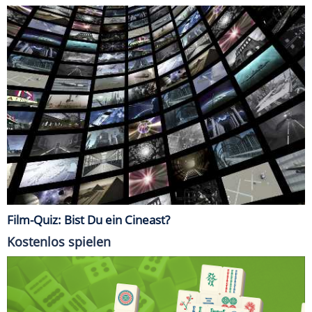
Film-Quiz: Bist Du ein Cineast?
Kostenlos spielen