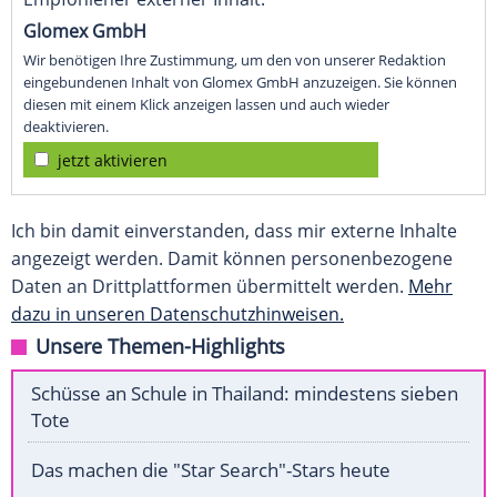
Glomex GmbH
Wir benötigen Ihre Zustimmung, um den von unserer Redaktion
eingebundenen Inhalt von Glomex GmbH anzuzeigen. Sie können
diesen mit einem Klick anzeigen lassen und auch wieder
deaktivieren.
jetzt aktivieren
Ich bin damit einverstanden, dass mir externe Inhalte
angezeigt werden. Damit können personenbezogene
Daten an Drittplattformen übermittelt werden.
Mehr
dazu in unseren Datenschutzhinweisen.
Unsere Themen-Highlights
Schüsse an Schule in Thailand: mindestens sieben
Tote
Das machen die "Star Search"-Stars heute