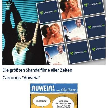
Die größten Skandalfilme aller Zeiten
Cartoons "Auweia"