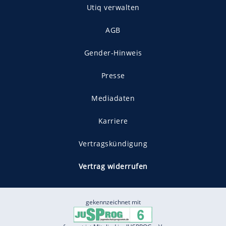
Utiq verwalten
AGB
Gender-Hinweis
Presse
Mediadaten
Karriere
Vertragskündigung
Vertrag widerrufen
gekennzeichnet mit