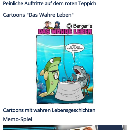
Peinliche Auftritte auf dem roten Teppich
Cartoons "Das Wahre Leben"
Cartoons mit wahren Lebensgeschichten
Memo-Spiel