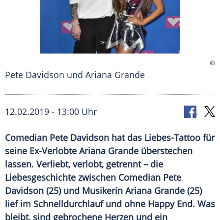
©
Pete Davidson und Ariana Grande
12.02.2019 - 13:00 Uhr
Comedian Pete Davidson hat das Liebes-Tattoo für
seine Ex-Verlobte Ariana Grande überstechen
lassen. Verliebt, verlobt, getrennt – die
Liebesgeschichte zwischen Comedian Pete
Davidson (25) und Musikerin Ariana Grande (25)
lief im Schnelldurchlauf und ohne Happy End. Was
bleibt, sind gebrochene Herzen und ein