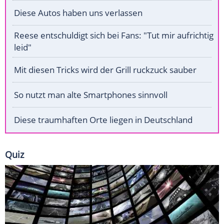
Diese Autos haben uns verlassen
Reese entschuldigt sich bei Fans: "Tut mir aufrichtig
leid"
Mit diesen Tricks wird der Grill ruckzuck sauber
So nutzt man alte Smartphones sinnvoll
Diese traumhaften Orte liegen in Deutschland
Quiz