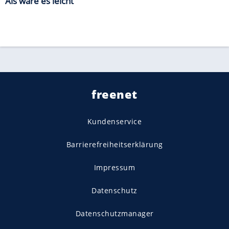
Als wäre es leicht
freenet
Kundenservice
Barrierefreiheitserklärung
Impressum
Datenschutz
Datenschutzmanager