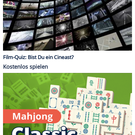
Film-Quiz: Bist Du ein Cineast?
Kostenlos spielen