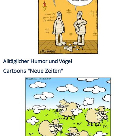
Alltäglicher Humor und Vögel
Cartoons "Neue Zeiten"