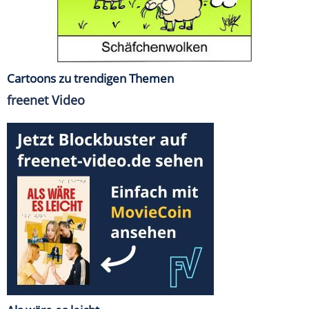
Cartoons zu trendigen Themen
freenet Video