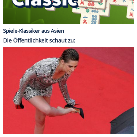
Spiele-Klassiker aus Asien
Die Öffentlichkeit schaut zu: