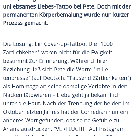
unliebsames Liebes-Tattoo bei Pete. Doch mit der
permanenten Körperbemalung wurde nun kurzer
Prozess gemacht.
Die Lösung: Ein Cover-up-Tattoo. Die "1000
Zärtlichkeiten" waren nicht für die Ewigkeit
bestimmt Zur Erinnerung: Während ihrer
Beziehung ließ sich
Pete
die Worte "mille
tendresse" (auf Deutsch: "Tausend Zärtlichkeiten")
als Hommage an seine damalige Verlobte in den
Nacken tätowieren – Liebe geht ja bekanntlich
unter die Haut. Nach der Trennung der beiden im
Oktober letzten Jahres hat der
Comedian
nun ein
anderes Wort gefunden, das seine Gefühle zu
Ariana
ausdrücken. "VERFLUCHT" Auf
Instagram