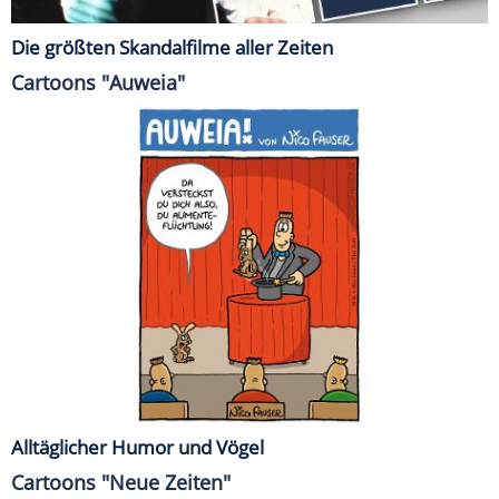
Die größten Skandalfilme aller Zeiten
Cartoons "Auweia"
Alltäglicher Humor und Vögel
Cartoons "Neue Zeiten"