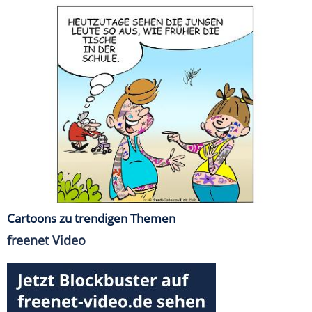
Cartoons zu trendigen Themen
freenet Video