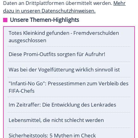
Daten an Drittplattformen übermittelt werden.
Mehr
dazu in unseren Datenschutzhinweisen.
Unsere Themen-Highlights
Totes Kleinkind gefunden - Fremdverschulden
ausgeschlossen
Diese Promi-Outfits sorgten für Aufruhr!
Was bei der Vogelfütterung wirklich sinnvoll ist
"Infanti-No Go": Pressestimmen zum Verbleib des
FIFA-Chefs
Im Zeitraffer: Die Entwicklung des Lenkrades
Lebensmittel, die nicht schlecht werden
Sicherheitstools: 5 Mythen im Check