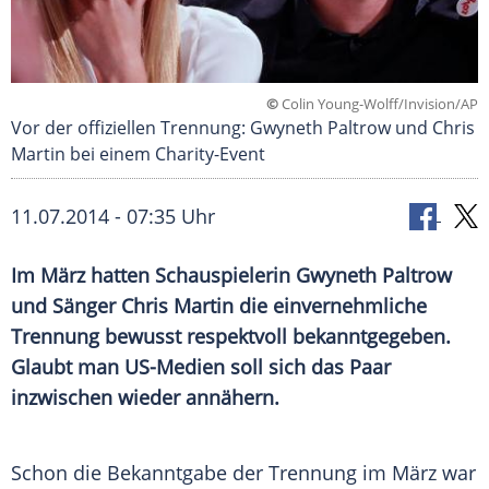
©
Colin Young-Wolff/Invision/AP
Vor der offiziellen Trennung: Gwyneth Paltrow und Chris
Martin bei einem Charity-Event
11.07.2014 - 07:35 Uhr
Im März hatten Schauspielerin Gwyneth Paltrow
und Sänger Chris Martin die einvernehmliche
Trennung bewusst respektvoll bekanntgegeben.
Glaubt man US-Medien soll sich das Paar
inzwischen wieder annähern.
Schon die Bekanntgabe der
Trennung
im März war