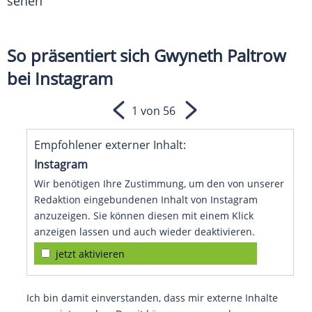
sehen
So präsentiert sich Gwyneth Paltrow
bei Instagram
1 von 56
Empfohlener externer Inhalt:
Instagram
Wir benötigen Ihre Zustimmung, um den von unserer
Redaktion eingebundenen Inhalt von Instagram
anzuzeigen. Sie können diesen mit einem Klick
anzeigen lassen und auch wieder deaktivieren.
jetzt aktivieren
Ich bin damit einverstanden, dass mir externe Inhalte