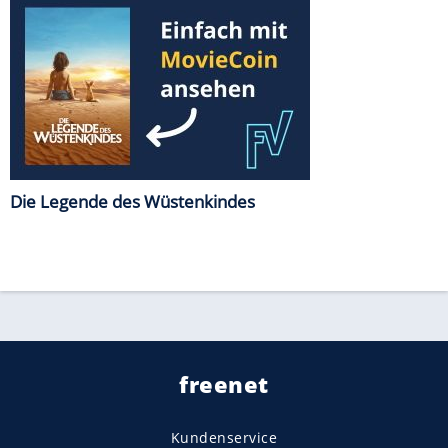
Die Legende des Wüstenkindes
freenet
Kundenservice