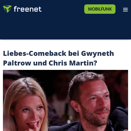
MOBILFUNK
Liebes-Comeback bei Gwyneth
Paltrow und Chris Martin?