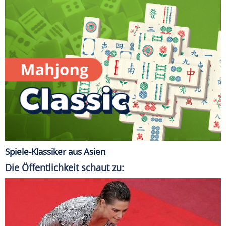
Spiele-Klassiker aus Asien
Die Öffentlichkeit schaut zu: