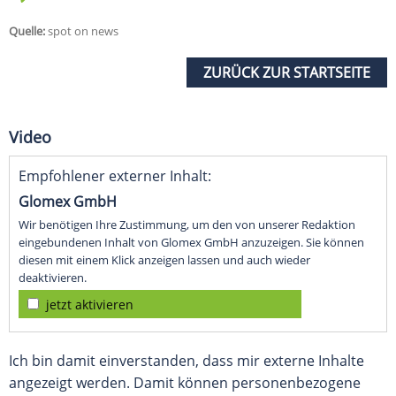
Quelle:
spot on news
ZURÜCK ZUR STARTSEITE
Video
Empfohlener externer Inhalt:
Glomex GmbH
Wir benötigen Ihre Zustimmung, um den von unserer Redaktion
eingebundenen Inhalt von Glomex GmbH anzuzeigen. Sie können
diesen mit einem Klick anzeigen lassen und auch wieder
deaktivieren.
jetzt aktivieren
Ich bin damit einverstanden, dass mir externe Inhalte
angezeigt werden. Damit können personenbezogene