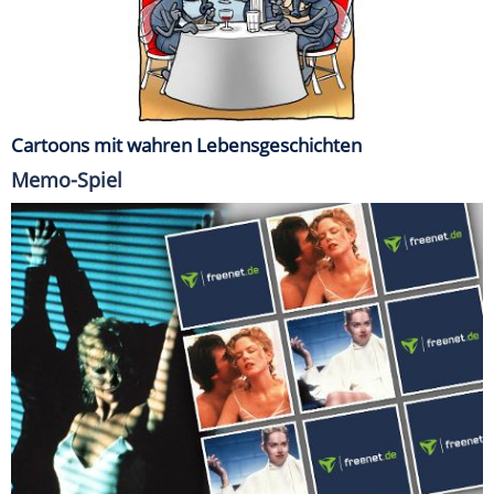
Cartoons mit wahren Lebensgeschichten
Memo-Spiel