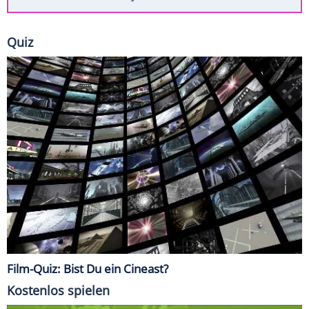
Quiz
Film-Quiz: Bist Du ein Cineast?
Kostenlos spielen