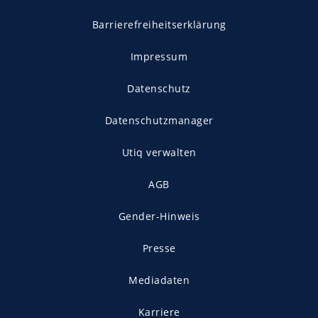
Barrierefreiheitserklärung
Impressum
Datenschutz
Datenschutzmanager
Utiq verwalten
AGB
Gender-Hinweis
Presse
Mediadaten
Karriere