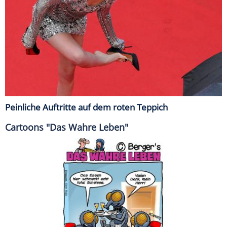
Peinliche Auftritte auf dem roten Teppich
Cartoons "Das Wahre Leben"