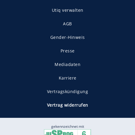
Utiq verwalten
AGB
Gender-Hinweis
Presse
Mediadaten
Karriere
Vertragskündigung
Vertrag widerrufen
gekennzeichnet mit