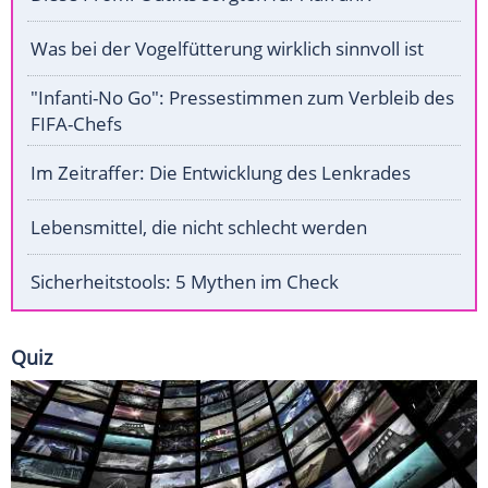
Was bei der Vogelfütterung wirklich sinnvoll ist
"Infanti-No Go": Pressestimmen zum Verbleib des
FIFA-Chefs
Im Zeitraffer: Die Entwicklung des Lenkrades
Lebensmittel, die nicht schlecht werden
Sicherheitstools: 5 Mythen im Check
Quiz