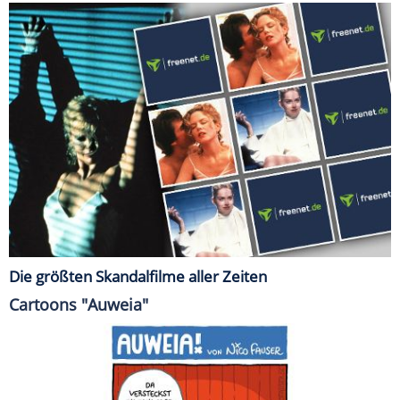
Die größten Skandalfilme aller Zeiten
Cartoons "Auweia"