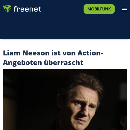
MOBILFUNK
Liam Neeson ist von Action-
Angeboten überrascht