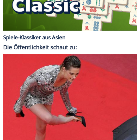
Spiele-Klassiker aus Asien
Die Öffentlichkeit schaut zu: