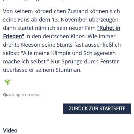
Von seinem körperlichen Zustand können sich
seine Fans ab dem 13. November überzeugen,
dann startet nämlich sein neuer Film
"Ruhet in
Frieden"
in den deutschen Kinos. Wie immer
drehte
Neeson
seine Stunts fast ausschließlich
selbst: "Alle meine Kämpfe und Schlägereien
mache ich selbst." Nur Sprünge durch
Fenster
überlasse er seinem Stuntman.
Quelle:
spot on news
ZURÜCK ZUR STARTSEITE
Video