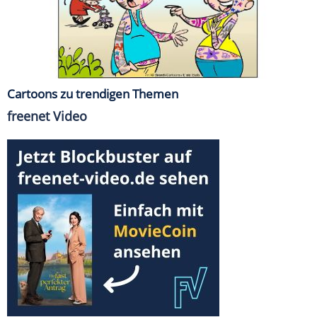
Cartoons zu trendigen Themen
freenet Video