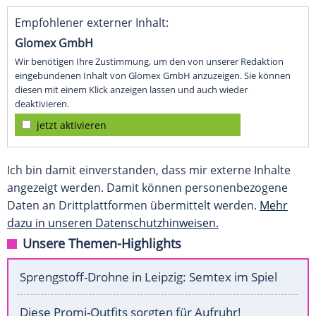
Empfohlener externer Inhalt:
Glomex GmbH
Wir benötigen Ihre Zustimmung, um den von unserer Redaktion
eingebundenen Inhalt von Glomex GmbH anzuzeigen. Sie können
diesen mit einem Klick anzeigen lassen und auch wieder
deaktivieren.
jetzt aktivieren
Ich bin damit einverstanden, dass mir externe Inhalte
angezeigt werden. Damit können personenbezogene
Daten an Drittplattformen übermittelt werden.
Mehr
dazu in unseren Datenschutzhinweisen.
Unsere Themen-Highlights
Sprengstoff-Drohne in Leipzig: Semtex im Spiel
Diese Promi-Outfits sorgten für Aufruhr!