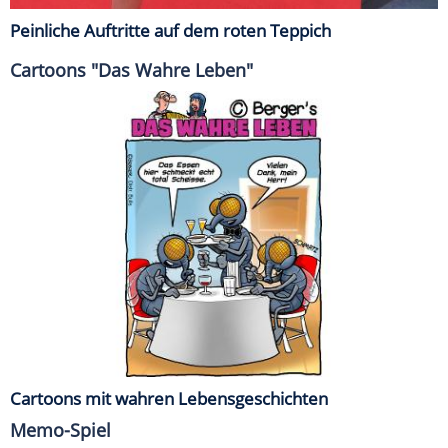
Peinliche Auftritte auf dem roten Teppich
Cartoons "Das Wahre Leben"
Cartoons mit wahren Lebensgeschichten
Memo-Spiel