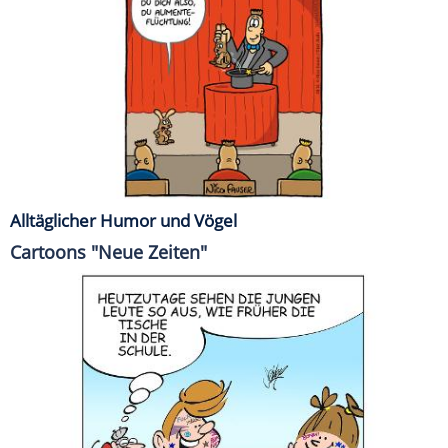
Alltäglicher Humor und Vögel
Cartoons "Neue Zeiten"