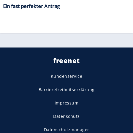
Ein fast perfekter Antrag
freenet
Kundenservice
Barrierefreiheitserklärung
Impressum
Datenschutz
Datenschutzmanager