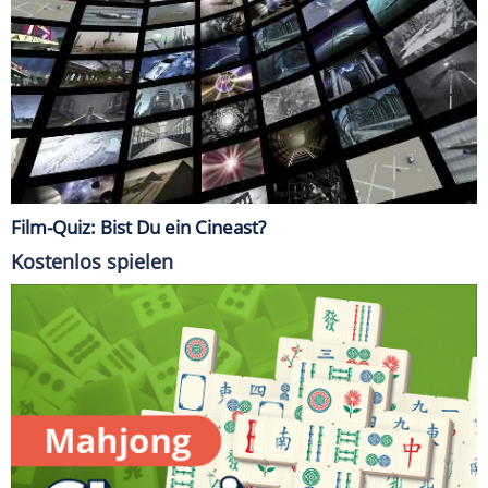
Film-Quiz: Bist Du ein Cineast?
Kostenlos spielen