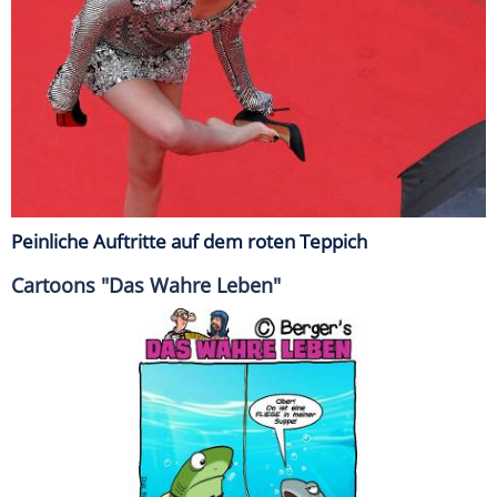
Peinliche Auftritte auf dem roten Teppich
Cartoons "Das Wahre Leben"