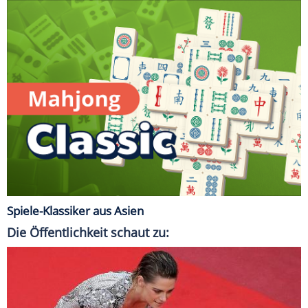
Spiele-Klassiker aus Asien
Die Öffentlichkeit schaut zu: