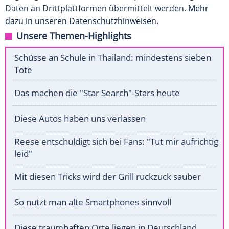
Daten an Drittplattformen übermittelt werden.
Mehr
dazu in unseren Datenschutzhinweisen.
Unsere Themen-Highlights
Schüsse an Schule in Thailand: mindestens sieben
Tote
Das machen die "Star Search"-Stars heute
Diese Autos haben uns verlassen
Reese entschuldigt sich bei Fans: "Tut mir aufrichtig
leid"
Mit diesen Tricks wird der Grill ruckzuck sauber
So nutzt man alte Smartphones sinnvoll
Diese traumhaften Orte liegen in Deutschland