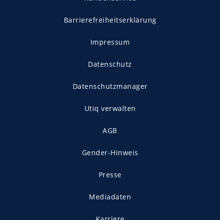
Barrierefreiheitserklärung
Impressum
Datenschutz
Datenschutzmanager
Utiq verwalten
AGB
Gender-Hinweis
Presse
Mediadaten
Karriere