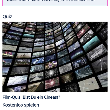
Quiz
Film-Quiz: Bist Du ein Cineast?
Kostenlos spielen