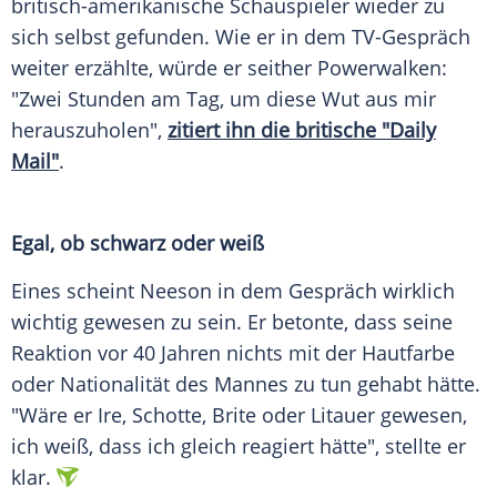
britisch-amerikanische Schauspieler wieder zu
sich selbst gefunden. Wie er in dem TV-Gespräch
weiter erzählte, würde er seither Powerwalken:
"Zwei Stunden am Tag, um diese Wut aus mir
herauszuholen",
zitiert ihn die britische "Daily
Mail"
.
Egal, ob schwarz oder weiß
Eines scheint
Neeson
in dem Gespräch wirklich
wichtig gewesen zu sein. Er betonte, dass seine
Reaktion vor 40 Jahren nichts mit der Hautfarbe
oder Nationalität des Mannes zu tun gehabt hätte.
"Wäre er Ire, Schotte, Brite oder Litauer gewesen,
ich weiß, dass ich gleich reagiert hätte", stellte er
klar.