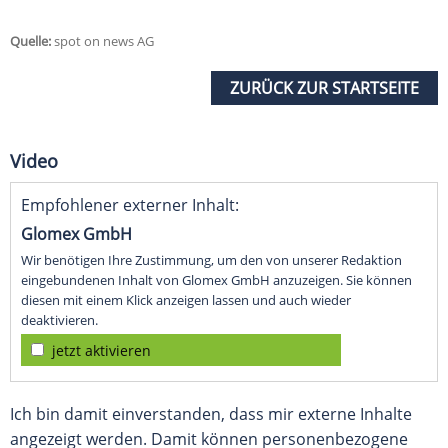
Quelle:
spot on news AG
ZURÜCK ZUR STARTSEITE
Video
Empfohlener externer Inhalt:
Glomex GmbH
Wir benötigen Ihre Zustimmung, um den von unserer Redaktion
eingebundenen Inhalt von Glomex GmbH anzuzeigen. Sie können
diesen mit einem Klick anzeigen lassen und auch wieder
deaktivieren.
jetzt aktivieren
Ich bin damit einverstanden, dass mir externe Inhalte
angezeigt werden. Damit können personenbezogene