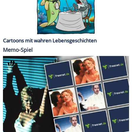
Cartoons mit wahren Lebensgeschichten
Memo-Spiel