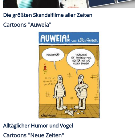
Die größten Skandalfilme aller Zeiten
Cartoons "Auweia"
Alltäglicher Humor und Vögel
Cartoons "Neue Zeiten"