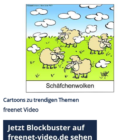
Cartoons zu trendigen Themen
freenet Video