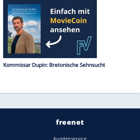
Kommissar Dupin: Bretonische Sehnsucht
freenet
Kundenservice