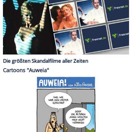
Die größten Skandalfilme aller Zeiten
Cartoons "Auweia"