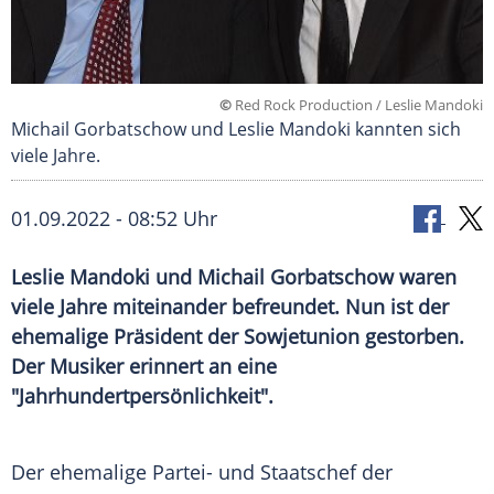
©
Red Rock Production / Leslie Mandoki
Michail Gorbatschow und Leslie Mandoki kannten sich
viele Jahre.
01.09.2022 - 08:52 Uhr
Leslie Mandoki und Michail Gorbatschow waren
viele Jahre miteinander befreundet. Nun ist der
ehemalige Präsident der Sowjetunion gestorben.
Der Musiker erinnert an eine
"Jahrhundertpersönlichkeit".
Der ehemalige Partei- und Staatschef der