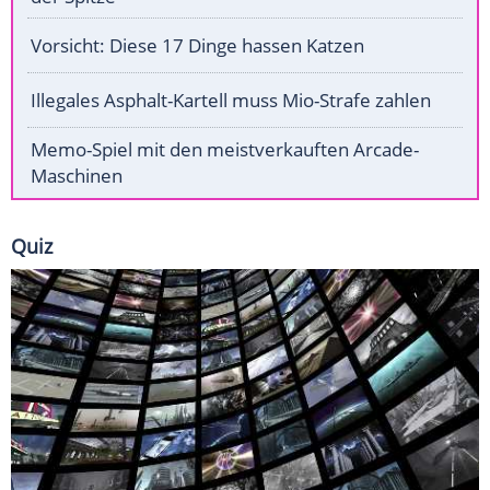
Vorsicht: Diese 17 Dinge hassen Katzen
Illegales Asphalt-Kartell muss Mio-Strafe zahlen
Memo-Spiel mit den meistverkauften Arcade-
Maschinen
Quiz