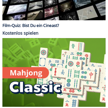
Film-Quiz: Bist Du ein Cineast?
Kostenlos spielen