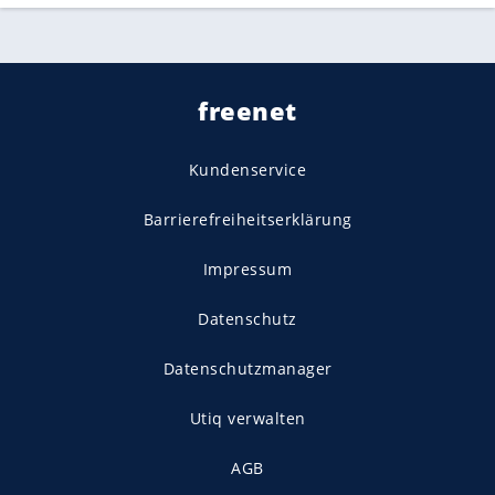
freenet
Kundenservice
Barrierefreiheitserklärung
Impressum
Datenschutz
Datenschutzmanager
Utiq verwalten
AGB