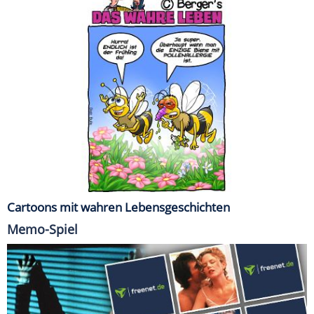
Cartoons mit wahren Lebensgeschichten
Memo-Spiel