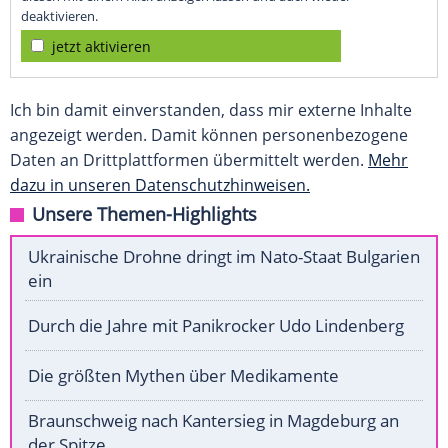
deaktivieren.
jetzt aktivieren
Ich bin damit einverstanden, dass mir externe Inhalte
angezeigt werden. Damit können personenbezogene
Daten an Drittplattformen übermittelt werden.
Mehr
dazu in unseren Datenschutzhinweisen.
Unsere Themen-Highlights
Ukrainische Drohne dringt im Nato-Staat Bulgarien
ein
Durch die Jahre mit Panikrocker Udo Lindenberg
Die größten Mythen über Medikamente
Braunschweig nach Kantersieg in Magdeburg an
der Spitze