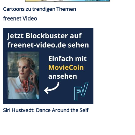
Cartoons zu trendigen Themen
freenet Video
Siri Hustvedt: Dance Around the Self