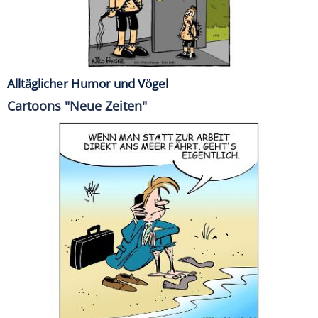
Alltäglicher Humor und Vögel
Cartoons "Neue Zeiten"