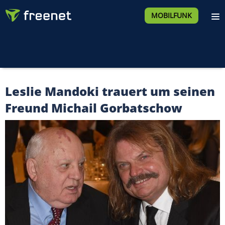
MOBILFUNK
Leslie Mandoki trauert um seinen
Freund Michail Gorbatschow