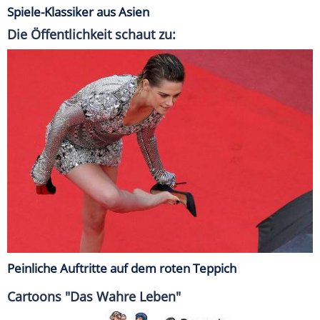
Spiele-Klassiker aus Asien
Die Öffentlichkeit schaut zu:
Peinliche Auftritte auf dem roten Teppich
Cartoons "Das Wahre Leben"