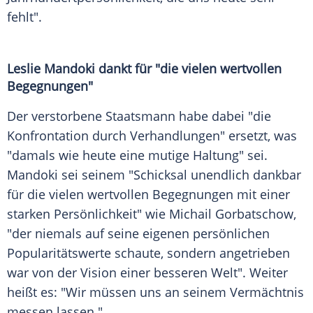
fehlt".
Leslie Mandoki dankt für "die vielen wertvollen
Begegnungen"
Der verstorbene Staatsmann habe dabei "die
Konfrontation durch Verhandlungen" ersetzt, was
"damals wie heute eine mutige Haltung" sei.
Mandoki sei seinem "Schicksal unendlich dankbar
für die vielen wertvollen Begegnungen mit einer
starken Persönlichkeit" wie Michail Gorbatschow,
"der niemals auf seine eigenen persönlichen
Popularitätswerte schaute, sondern angetrieben
war von der Vision einer besseren Welt". Weiter
heißt es: "Wir müssen uns an seinem Vermächtnis
messen lassen."