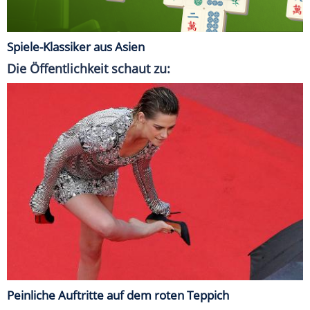
Spiele-Klassiker aus Asien
Die Öffentlichkeit schaut zu:
Peinliche Auftritte auf dem roten Teppich