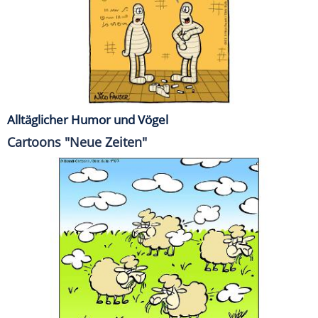
Alltäglicher Humor und Vögel
Cartoons "Neue Zeiten"