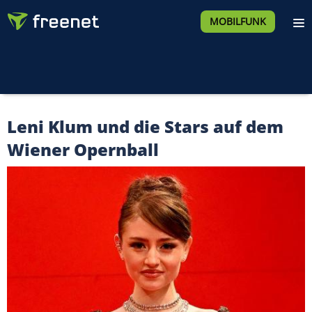
MOBILFUNK
Leni Klum und die Stars auf dem
Wiener Opernball