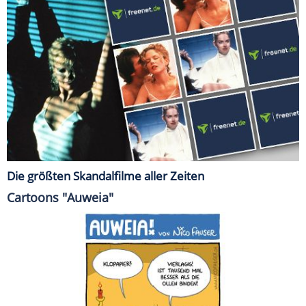
Die größten Skandalfilme aller Zeiten
Cartoons "Auweia"