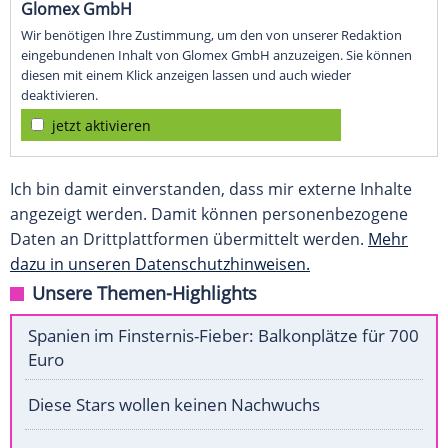
Glomex GmbH
Wir benötigen Ihre Zustimmung, um den von unserer Redaktion
eingebundenen Inhalt von Glomex GmbH anzuzeigen. Sie können
diesen mit einem Klick anzeigen lassen und auch wieder
deaktivieren.
jetzt aktivieren
Ich bin damit einverstanden, dass mir externe Inhalte
angezeigt werden. Damit können personenbezogene
Daten an Drittplattformen übermittelt werden.
Mehr
dazu in unseren Datenschutzhinweisen.
Unsere Themen-Highlights
Spanien im Finsternis-Fieber: Balkonplätze für 700
Euro
Diese Stars wollen keinen Nachwuchs