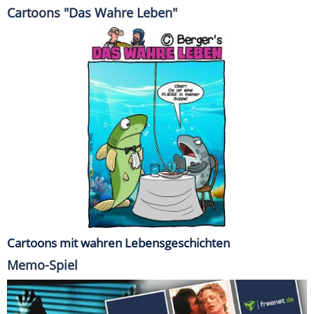
Cartoons "Das Wahre Leben"
Cartoons mit wahren Lebensgeschichten
Memo-Spiel