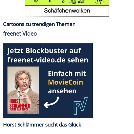
Cartoons zu trendigen Themen
freenet Video
Horst Schlämmer sucht das Glück