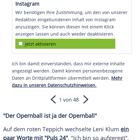
Instagram
Wir benötigen Ihre Zustimmung, um den von unserer
Redaktion eingebundenen Inhalt von Instagram
anzuzeigen. Sie können diesen mit einem Klick
anzeigen lassen und auch wieder deaktivieren.
jetzt aktivieren
Ich bin damit einverstanden, dass mir externe Inhalte
angezeigt werden. Damit können personenbezogene
Daten an Drittplattformen übermittelt werden.
Mehr
dazu in unseren Datenschutzhinweisen.
1 von 48
"Der
Opernball
ist ja der Opernball"
Auf dem roten Teppich wechselte
Leni Klum
ein
paar Worte mit "Puls 24"
. "Ich bin so aufgeregt",