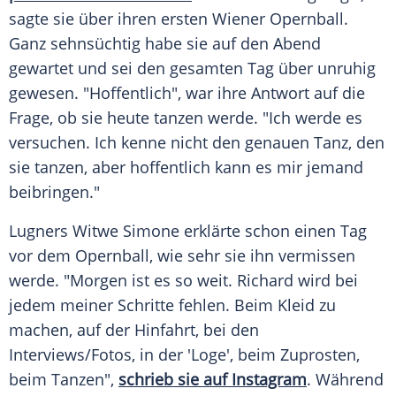
sagte sie über ihren ersten
Wiener Opernball
.
Ganz sehnsüchtig habe sie auf den Abend
gewartet und sei den gesamten Tag über unruhig
gewesen. "Hoffentlich", war ihre Antwort auf die
Frage, ob sie heute tanzen werde. "Ich werde es
versuchen. Ich kenne nicht den genauen Tanz, den
sie tanzen, aber hoffentlich kann es mir jemand
beibringen."
Lugners Witwe Simone erklärte schon einen Tag
vor dem
Opernball
, wie sehr sie ihn vermissen
werde. "Morgen ist es so weit. Richard wird bei
jedem meiner Schritte fehlen. Beim Kleid zu
machen, auf der Hinfahrt, bei den
Interviews/Fotos, in der 'Loge', beim Zuprosten,
beim Tanzen",
schrieb sie auf Instagram
. Während