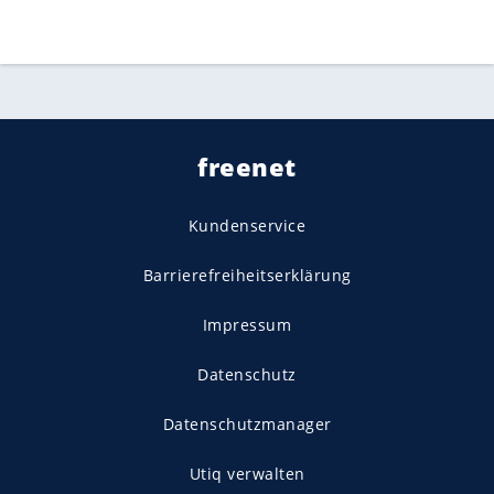
freenet
Kundenservice
Barrierefreiheitserklärung
Impressum
Datenschutz
Datenschutzmanager
Utiq verwalten