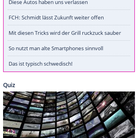
Diese Autos haben uns verlassen
FCH: Schmidt lässt Zukunft weiter offen
Mit diesen Tricks wird der Grill ruckzuck sauber
So nutzt man alte Smartphones sinnvoll
Das ist typisch schwedisch!
Quiz