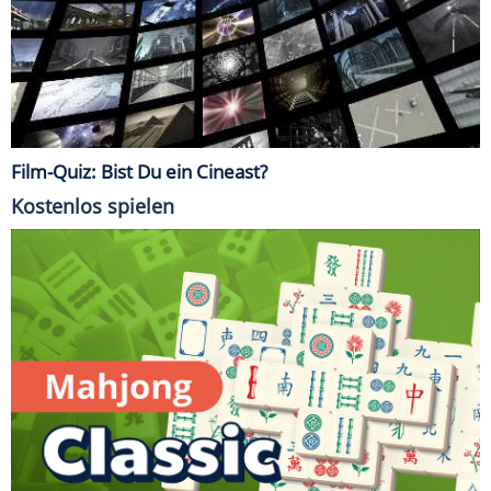
Film-Quiz: Bist Du ein Cineast?
Kostenlos spielen