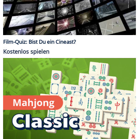
Film-Quiz: Bist Du ein Cineast?
Kostenlos spielen