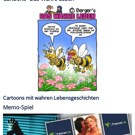
Cartoons mit wahren Lebensgeschichten
Memo-Spiel