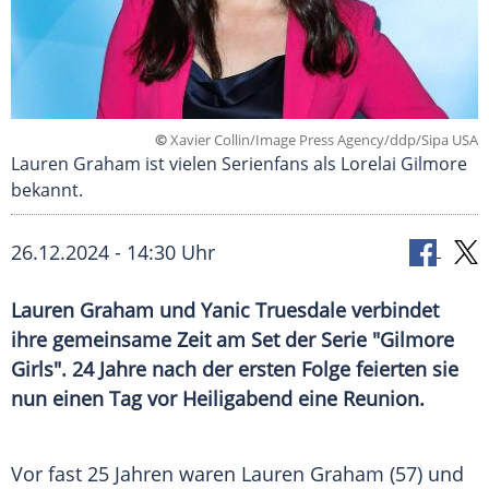
©
Xavier Collin/Image Press Agency/ddp/Sipa USA
Lauren Graham ist vielen Serienfans als Lorelai Gilmore
bekannt.
26.12.2024 - 14:30 Uhr
Lauren Graham und Yanic Truesdale verbindet
ihre gemeinsame Zeit am Set der Serie "Gilmore
Girls". 24 Jahre nach der ersten Folge feierten sie
nun einen Tag vor Heiligabend eine Reunion.
Vor fast 25 Jahren waren
Lauren Graham
(57) und