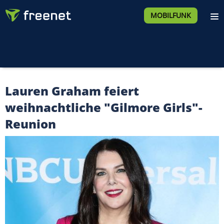
MOBILFUNK
Lauren Graham feiert
weihnachtliche "Gilmore Girls"-
Reunion