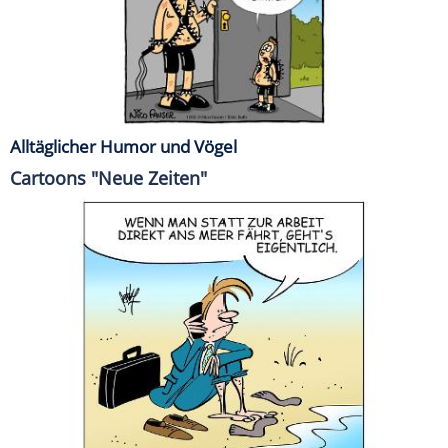
Alltäglicher Humor und Vögel
Cartoons "Neue Zeiten"