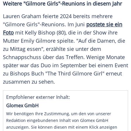
Weitere "Gilmore Girls"-Reunions in diesem Jahr
Lauren Graham feierte 2024 bereits mehrere
"Gilmore Girls"-Reunions. Im
Juni
postete sie ein
Foto
mit
Kelly Bishop
(80), die in der Show ihre
Mutter Emily Gilmore spielte. "Auf die Damen, die
zu Mittag essen", erzählte sie unter dem
Schnappschuss
über das Treffen. Wenige Monate
später war das Duo im September bei einem Event
zu Bishops Buch "The Third Gilmore Girl" erneut
zusammen zu sehen.
Empfohlener externer Inhalt:
Glomex GmbH
Wir benötigen Ihre Zustimmung, um den von unserer
Redaktion eingebundenen Inhalt von Glomex GmbH
anzuzeigen. Sie können diesen mit einem Klick anzeigen