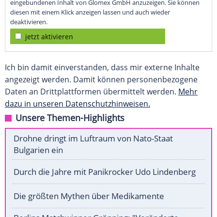
eingebundenen Inhalt von Glomex GmbH anzuzeigen. Sie können
diesen mit einem Klick anzeigen lassen und auch wieder
deaktivieren.
jetzt aktivieren
Ich bin damit einverstanden, dass mir externe Inhalte
angezeigt werden. Damit können personenbezogene
Daten an Drittplattformen übermittelt werden.
Mehr
dazu in unseren Datenschutzhinweisen.
Unsere Themen-Highlights
Drohne dringt im Luftraum von Nato-Staat
Bulgarien ein
Durch die Jahre mit Panikrocker Udo Lindenberg
Die größten Mythen über Medikamente