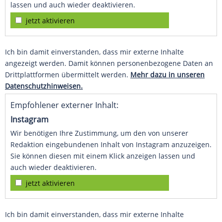
lassen und auch wieder deaktivieren.
jetzt aktivieren
Ich bin damit einverstanden, dass mir externe Inhalte
angezeigt werden. Damit können personenbezogene Daten an
Drittplattformen übermittelt werden.
Mehr dazu in unseren
Datenschutzhinweisen.
Empfohlener externer Inhalt:
Instagram
Wir benötigen Ihre Zustimmung, um den von unserer
Redaktion eingebundenen Inhalt von Instagram anzuzeigen.
Sie können diesen mit einem Klick anzeigen lassen und
auch wieder deaktivieren.
jetzt aktivieren
Ich bin damit einverstanden, dass mir externe Inhalte