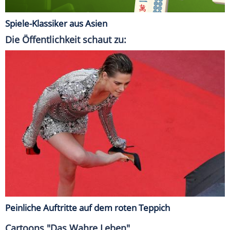
Spiele-Klassiker aus Asien
Die Öffentlichkeit schaut zu:
Peinliche Auftritte auf dem roten Teppich
Cartoons "Das Wahre Leben"