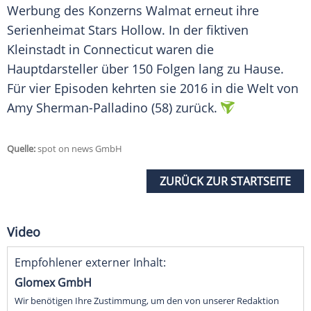
Werbung des Konzerns Walmat erneut ihre
Serienheimat Stars Hollow. In der fiktiven
Kleinstadt in
Connecticut
waren die
Hauptdarsteller über 150 Folgen lang zu Hause.
Für vier
Episoden
kehrten sie 2016 in die Welt von
Amy Sherman-Palladino
(58) zurück.
Quelle:
spot on news GmbH
ZURÜCK ZUR STARTSEITE
Video
Empfohlener externer Inhalt:
Glomex GmbH
Wir benötigen Ihre Zustimmung, um den von unserer Redaktion