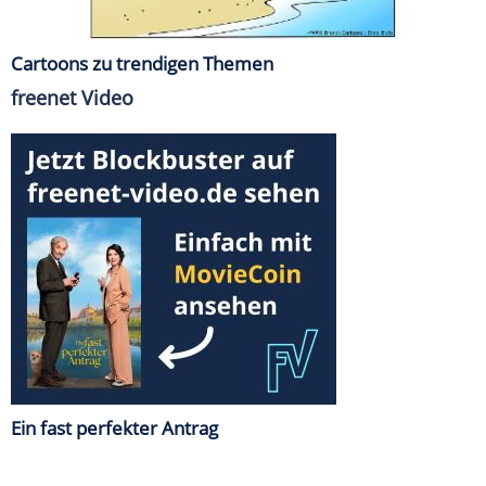
Cartoons zu trendigen Themen
freenet Video
Ein fast perfekter Antrag