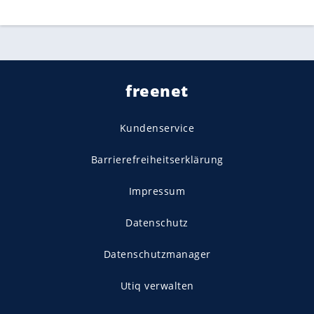
freenet
Kundenservice
Barrierefreiheitserklärung
Impressum
Datenschutz
Datenschutzmanager
Utiq verwalten