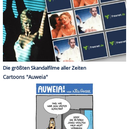
Die größten Skandalfilme aller Zeiten
Cartoons "Auweia"