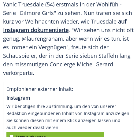
Yanic Truesdale
(54) erstmals in der Wohlfühl-
Serie "Gilmore Girls" zu sehen. Nun trafen sie sich
kurz vor
Weihnachten
wieder, wie Truesdale
auf
Instagram dokumentierte
. "Wir sehen uns nicht oft
genug, @laurengraham, aber wenn wir es tun, ist
es immer ein Vergnügen", freute sich der
Schauspieler
, der in der
Serie
sieben Staffeln lang
den missmutigen Concierge Michel Gerard
verkörperte.
Empfohlener externer Inhalt:
Instagram
Wir benötigen Ihre Zustimmung, um den von unserer
Redaktion eingebundenen Inhalt von Instagram anzuzeigen.
Sie können diesen mit einem Klick anzeigen lassen und
auch wieder deaktivieren.