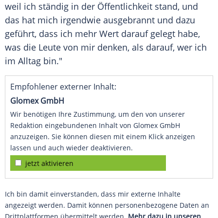
weil ich ständig in der Öffentlichkeit stand, und
das hat mich irgendwie ausgebrannt und dazu
geführt, dass ich mehr Wert darauf gelegt habe,
was die Leute von mir denken, als darauf, wer ich
im Alltag bin."
Empfohlener externer Inhalt:
Glomex GmbH
Wir benötigen Ihre Zustimmung, um den von unserer
Redaktion eingebundenen Inhalt von Glomex GmbH
anzuzeigen. Sie können diesen mit einem Klick anzeigen
lassen und auch wieder deaktivieren.
jetzt aktivieren
Ich bin damit einverstanden, dass mir externe Inhalte
angezeigt werden. Damit können personenbezogene Daten an
Drittplattformen übermittelt werden.
Mehr dazu in unseren