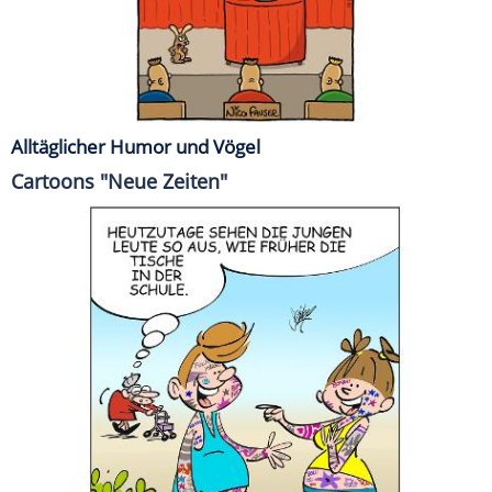
Alltäglicher Humor und Vögel
Cartoons "Neue Zeiten"