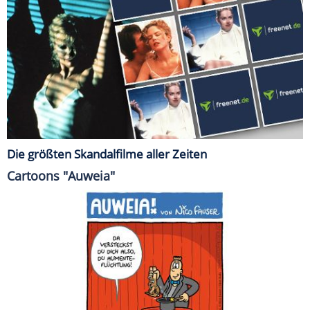
Die größten Skandalfilme aller Zeiten
Cartoons "Auweia"