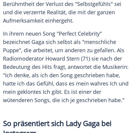
Berühmtheit
der Verlust des "Selbstgefühls" sei
und die verzerrte Realität, die mit der ganzen
Aufmerksamkeit einhergeht.
In ihrem neuen Song "Perfect Celebrity"
bezeichnet Gaga sich selbst als "menschliche
Puppe", die arbeitet, um anderen zu gefallen. Als
Radiomoderator
Howard Stern
(71) sie nach der
Bedeutung des Hits fragt, antwortet die Musikerin:
"Ich denke, als ich den Song geschrieben habe,
hatte ich das Gefühl, dass es mein wahres Ich und
mein geklontes Ich gibt. Es ist einer der
wütenderen Songs, die ich je geschrieben habe."
So präsentiert sich Lady Gaga bei