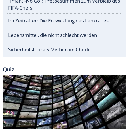
"Infanti-No Go": Pressestimmen zum Verbleib des
FIFA-Chefs
Im Zeitraffer: Die Entwicklung des Lenkrades
Lebensmittel, die nicht schlecht werden
Sicherheitstools: 5 Mythen im Check
Quiz