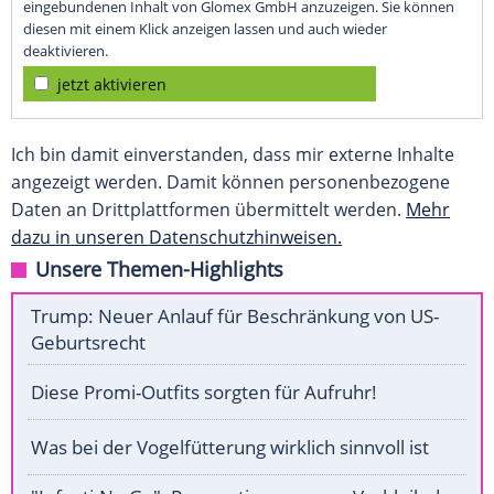
eingebundenen Inhalt von Glomex GmbH anzuzeigen. Sie können
diesen mit einem Klick anzeigen lassen und auch wieder
deaktivieren.
jetzt aktivieren
Ich bin damit einverstanden, dass mir externe Inhalte
angezeigt werden. Damit können personenbezogene
Daten an Drittplattformen übermittelt werden.
Mehr
dazu in unseren Datenschutzhinweisen.
Unsere Themen-Highlights
Trump: Neuer Anlauf für Beschränkung von US-
Geburtsrecht
Diese Promi-Outfits sorgten für Aufruhr!
Was bei der Vogelfütterung wirklich sinnvoll ist