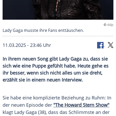
©
ddp
Lady Gaga musste ihre Fans enttäuschen.
11.03.2025 - 23:46 Uhr
In ihrem neuen Song gibt Lady Gaga zu, dass sie
sich wie eine Puppe gefühlt habe. Heute gehe es
ihr besser, wenn sich nicht alles um sie dreht,
erzählt sie in einem neuen Interview.
Sie habe eine komplizierte
Beziehung
zu Ruhm: In
der neuen
Episode
der
"The
Howard Stern
Show"
klagt
Lady Gaga
(38), dass das Schlimmste an der