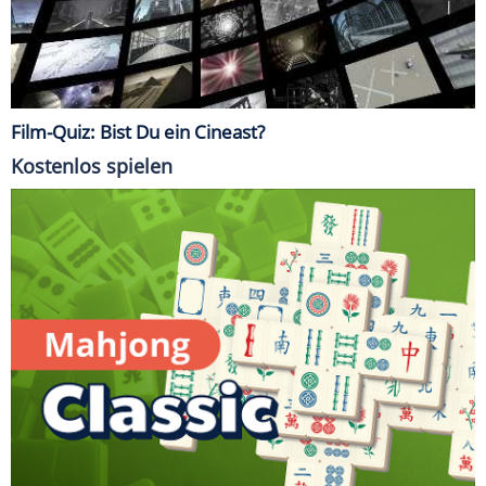
Film-Quiz: Bist Du ein Cineast?
Kostenlos spielen