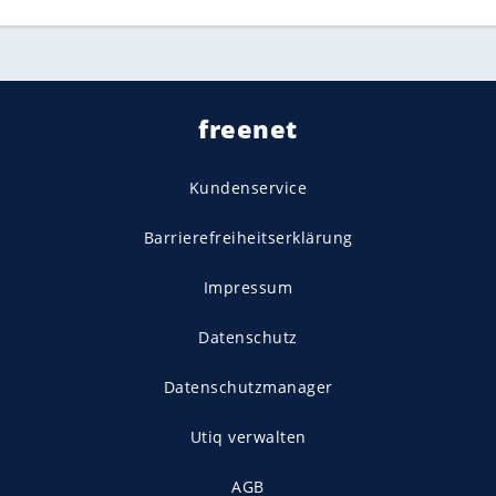
freenet
Kundenservice
Barrierefreiheitserklärung
Impressum
Datenschutz
Datenschutzmanager
Utiq verwalten
AGB