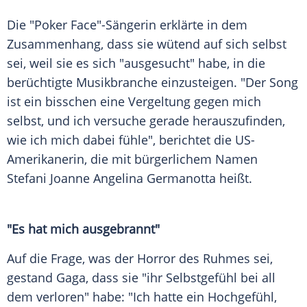
Die "Poker Face"-Sängerin erklärte in dem
Zusammenhang, dass sie wütend auf sich selbst
sei, weil sie es sich "ausgesucht" habe, in die
berüchtigte
Musikbranche
einzusteigen. "Der Song
ist ein bisschen eine Vergeltung gegen mich
selbst, und ich versuche gerade herauszufinden,
wie ich mich dabei fühle", berichtet die US-
Amerikanerin, die mit bürgerlichem Namen
Stefani Joanne
Angelina
Germanotta
heißt.
"Es hat mich ausgebrannt"
Auf die Frage, was der Horror des Ruhmes sei,
gestand Gaga, dass sie "ihr Selbstgefühl bei all
dem verloren" habe: "Ich hatte ein
Hochgefühl
,