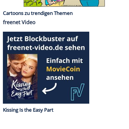
Cartoons zu trendigen Themen
freenet Video
Kissing Is the Easy Part