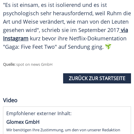
"Es ist einsam, es ist isolierend und es ist
psychologisch sehr herausfordernd, weil Ruhm die
Art und Weise verändert, wie man von den Leuten
gesehen wird", schrieb sie im
September
2017
via
Instagram
kurz bevor ihre Netflix-Dokumentation
"Gaga: Five Feet Two" auf
Sendung
ging.
Quelle:
spot on news GmbH
ZURÜCK ZUR STARTSEITE
Video
Empfohlener externer Inhalt:
Glomex GmbH
Wir benötigen Ihre Zustimmung, um den von unserer Redaktion