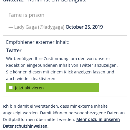
Fame is prison
— Lady Gaga (@ladygaga)
October 25, 2019
Empfohlener externer Inhalt:
Twitter
Wir benötigen Ihre Zustimmung, um den von unserer
Redaktion eingebundenen Inhalt von Twitter anzuzeigen.
Sie können diesen mit einem Klick anzeigen lassen und
auch wieder deaktivieren.
jetzt aktivieren
Ich bin damit einverstanden, dass mir externe Inhalte
angezeigt werden. Damit können personenbezogene Daten an
Drittplattformen übermittelt werden.
Mehr dazu in unseren
Datenschutzhinweisen.