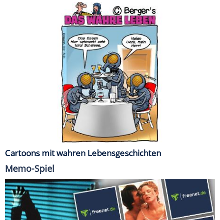
Cartoons mit wahren Lebensgeschichten
Memo-Spiel