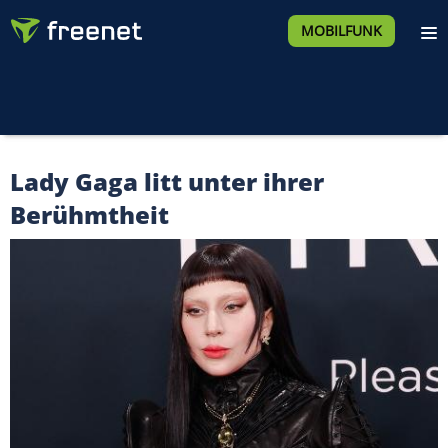
MOBILFUNK
Lady Gaga litt unter ihrer
Berühmtheit