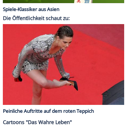
Spiele-Klassiker aus Asien
Die Öffentlichkeit schaut zu:
Peinliche Auftritte auf dem roten Teppich
Cartoons "Das Wahre Leben"