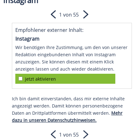
Instagram
1 von 55
Empfohlener externer Inhalt:
Instagram
Wir benötigen Ihre Zustimmung, um den von unserer
Redaktion eingebundenen Inhalt von Instagram
anzuzeigen. Sie können diesen mit einem Klick
anzeigen lassen und auch wieder deaktivieren.
jetzt aktivieren
Ich bin damit einverstanden, dass mir externe Inhalte
angezeigt werden. Damit können personenbezogene
Daten an Drittplattformen übermittelt werden.
Mehr
dazu in unseren Datenschutzhinweisen.
1 von 55