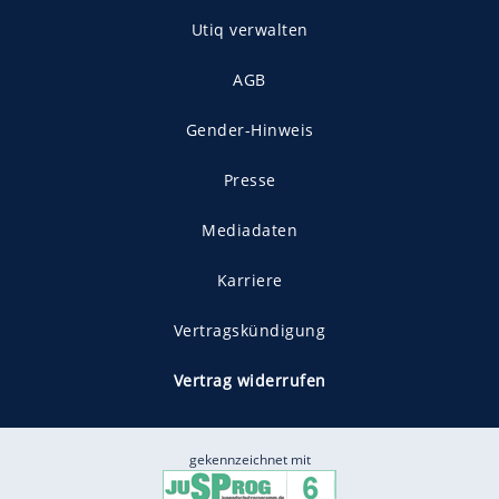
Utiq verwalten
AGB
Gender-Hinweis
Presse
Mediadaten
Karriere
Vertragskündigung
Vertrag widerrufen
gekennzeichnet mit