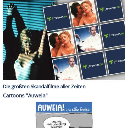
Die größten Skandalfilme aller Zeiten
Cartoons "Auweia"