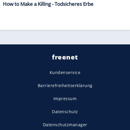
How to Make a Killing - Todsicheres Erbe
freenet
Kundenservice
Barrierefreiheitserklärung
Impressum
Datenschutz
Datenschutzmanager