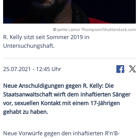
©
Jamie Lamor Thompson/Shutterstock.com
R. Kelly sitzt seit Sommer 2019 in
Untersuchungshaft.
25.07.2021 - 12:45 Uhr
Neue Anschuldigungen gegen
R. Kelly
: Die
Staatsanwaltschaft
wirft dem inhaftierten Sänger
vor, sexuellen Kontakt mit einem 17-Jährigen
gehabt zu haben.
Neue Vorwürfe gegen den inhaftierten R'n'B-