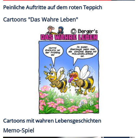
Peinliche Auftritte auf dem roten Teppich
Cartoons "Das Wahre Leben"
Cartoons mit wahren Lebensgeschichten
Memo-Spiel