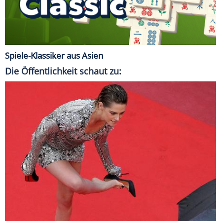
Spiele-Klassiker aus Asien
Die Öffentlichkeit schaut zu: