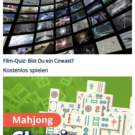
Film-Quiz: Bist Du ein Cineast?
Kostenlos spielen