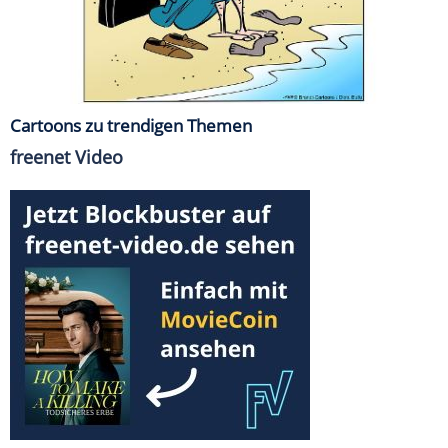
Cartoons zu trendigen Themen
freenet Video