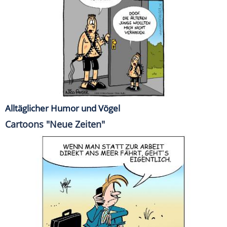
Alltäglicher Humor und Vögel
Cartoons "Neue Zeiten"