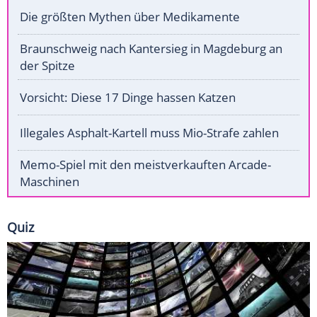
Die größten Mythen über Medikamente
Braunschweig nach Kantersieg in Magdeburg an
der Spitze
Vorsicht: Diese 17 Dinge hassen Katzen
Illegales Asphalt-Kartell muss Mio-Strafe zahlen
Memo-Spiel mit den meistverkauften Arcade-
Maschinen
Quiz