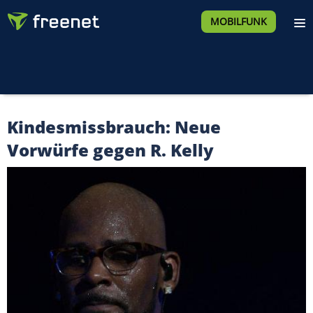
MOBILFUNK
Kindesmissbrauch: Neue
Vorwürfe gegen R. Kelly