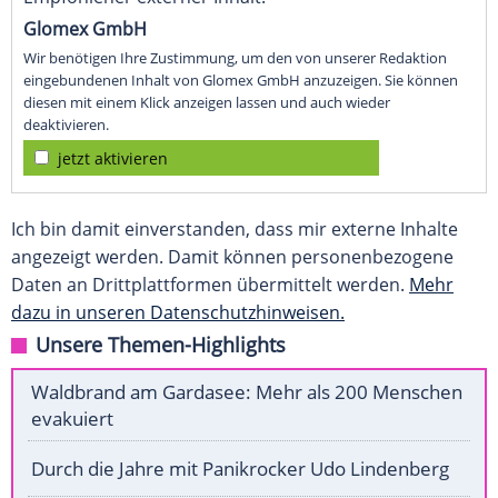
Glomex GmbH
Wir benötigen Ihre Zustimmung, um den von unserer Redaktion
eingebundenen Inhalt von Glomex GmbH anzuzeigen. Sie können
diesen mit einem Klick anzeigen lassen und auch wieder
deaktivieren.
jetzt aktivieren
Ich bin damit einverstanden, dass mir externe Inhalte
angezeigt werden. Damit können personenbezogene
Daten an Drittplattformen übermittelt werden.
Mehr
dazu in unseren Datenschutzhinweisen.
Unsere Themen-Highlights
Waldbrand am Gardasee: Mehr als 200 Menschen
evakuiert
Durch die Jahre mit Panikrocker Udo Lindenberg