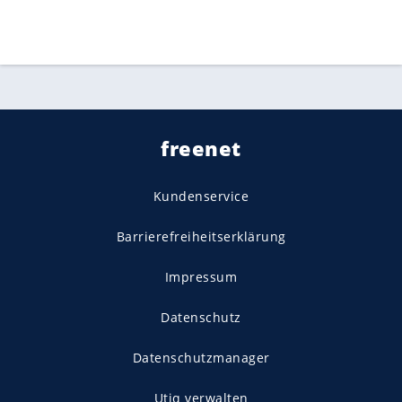
freenet
Kundenservice
Barrierefreiheitserklärung
Impressum
Datenschutz
Datenschutzmanager
Utiq verwalten