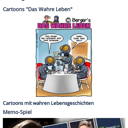
Cartoons "Das Wahre Leben"
Cartoons mit wahren Lebensgeschichten
Memo-Spiel