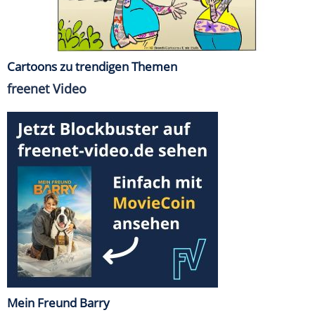
Cartoons zu trendigen Themen
freenet Video
Mein Freund Barry