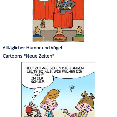
Alltäglicher Humor und Vögel
Cartoons "Neue Zeiten"