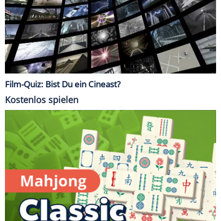
Film-Quiz: Bist Du ein Cineast?
Kostenlos spielen