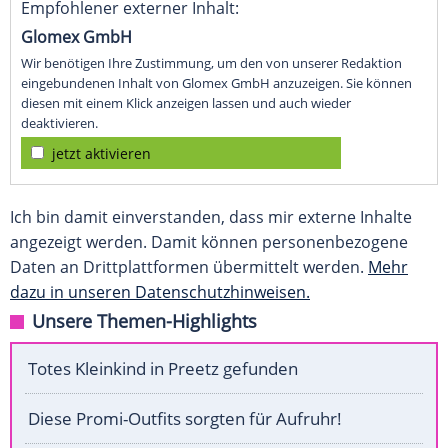
Empfohlener externer Inhalt:
Glomex GmbH
Wir benötigen Ihre Zustimmung, um den von unserer Redaktion
eingebundenen Inhalt von Glomex GmbH anzuzeigen. Sie können
diesen mit einem Klick anzeigen lassen und auch wieder
deaktivieren.
jetzt aktivieren
Ich bin damit einverstanden, dass mir externe Inhalte
angezeigt werden. Damit können personenbezogene
Daten an Drittplattformen übermittelt werden.
Mehr
dazu in unseren Datenschutzhinweisen.
Unsere Themen-Highlights
Totes Kleinkind in Preetz gefunden
Diese Promi-Outfits sorgten für Aufruhr!