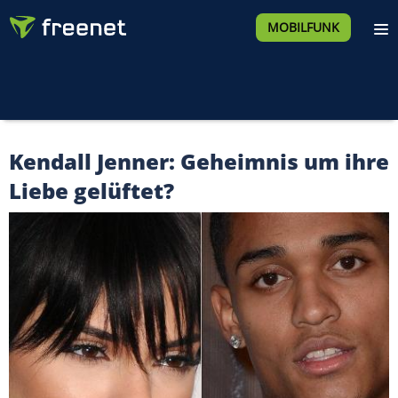
MOBILFUNK
Kendall Jenner: Geheimnis um ihre
Liebe gelüftet?