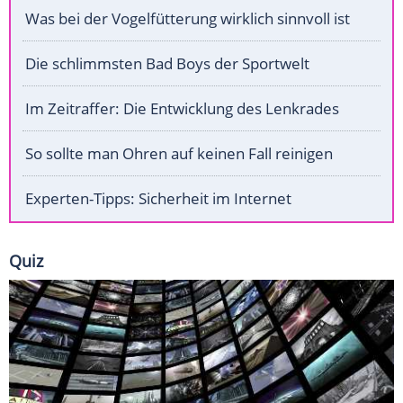
Was bei der Vogelfütterung wirklich sinnvoll ist
Die schlimmsten Bad Boys der Sportwelt
Im Zeitraffer: Die Entwicklung des Lenkrades
So sollte man Ohren auf keinen Fall reinigen
Experten-Tipps: Sicherheit im Internet
Quiz