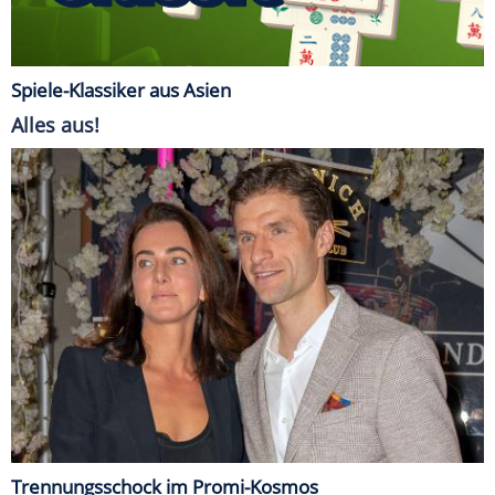
Spiele-Klassiker aus Asien
Alles aus!
Trennungsschock im Promi-Kosmos