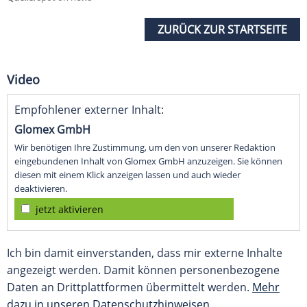
ZURÜCK ZUR STARTSEITE
Video
Empfohlener externer Inhalt:
Glomex GmbH
Wir benötigen Ihre Zustimmung, um den von unserer Redaktion
eingebundenen Inhalt von Glomex GmbH anzuzeigen. Sie können
diesen mit einem Klick anzeigen lassen und auch wieder
deaktivieren.
jetzt aktivieren
Ich bin damit einverstanden, dass mir externe Inhalte
angezeigt werden. Damit können personenbezogene
Daten an Drittplattformen übermittelt werden.
Mehr
dazu in unseren Datenschutzhinweisen.