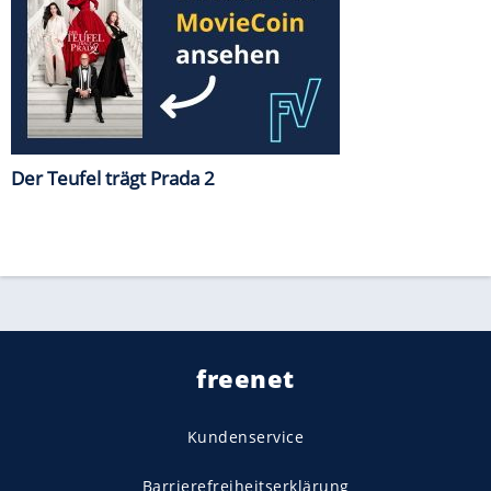
Der Teufel trägt Prada 2
freenet
Kundenservice
Barrierefreiheitserklärung