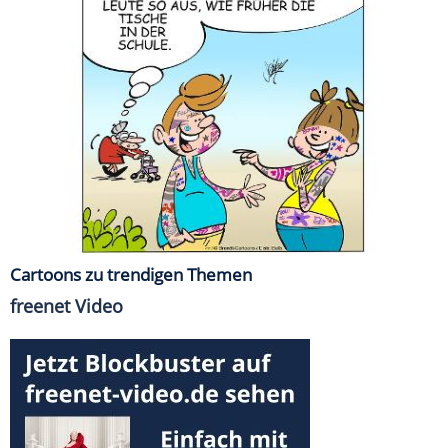
Cartoons zu trendigen Themen
freenet Video