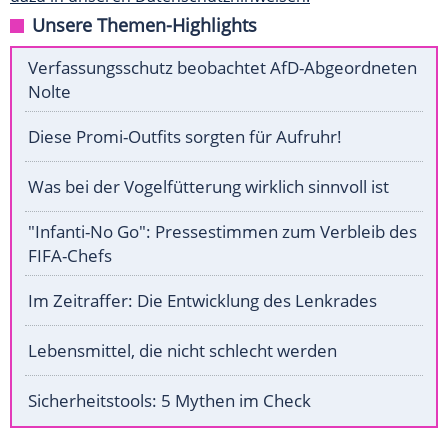
Unsere Themen-Highlights
Verfassungsschutz beobachtet AfD-Abgeordneten
Nolte
Diese Promi-Outfits sorgten für Aufruhr!
Was bei der Vogelfütterung wirklich sinnvoll ist
"Infanti-No Go": Pressestimmen zum Verbleib des
FIFA-Chefs
Im Zeitraffer: Die Entwicklung des Lenkrades
Lebensmittel, die nicht schlecht werden
Sicherheitstools: 5 Mythen im Check