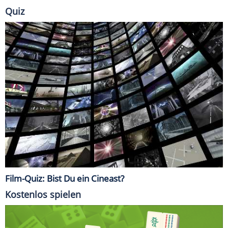
Quiz
Film-Quiz: Bist Du ein Cineast?
Kostenlos spielen