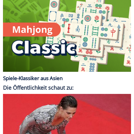
Spiele-Klassiker aus Asien
Die Öffentlichkeit schaut zu: