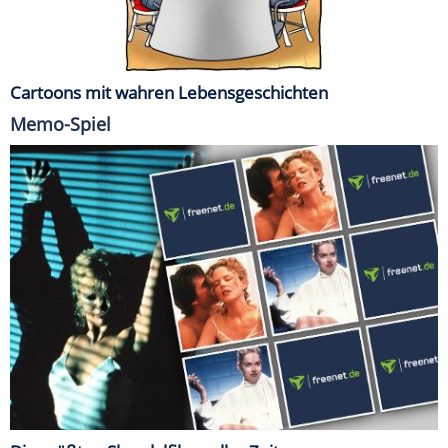
Cartoons mit wahren Lebensgeschichten
Memo-Spiel