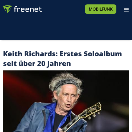
MOBILFUNK
Keith Richards: Erstes Soloalbum
seit über 20 Jahren