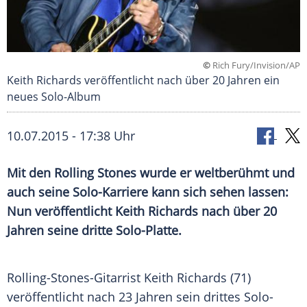
©
Rich Fury/Invision/AP
Keith Richards veröffentlicht nach über 20 Jahren ein
neues Solo-Album
10.07.2015 - 17:38 Uhr
Mit den Rolling Stones wurde er weltberühmt und
auch seine Solo-Karriere kann sich sehen lassen:
Nun veröffentlicht Keith Richards nach über 20
Jahren seine dritte Solo-Platte.
Rolling-Stones-Gitarrist
Keith Richards
(71)
veröffentlicht nach 23 Jahren sein drittes Solo-