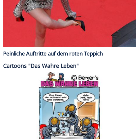
Peinliche Auftritte auf dem roten Teppich
Cartoons "Das Wahre Leben"