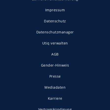
Impressum
Datenschutz
Datenschutzmanager
Utiq verwalten
AGB
Gender-Hinweis
Presse
Mediadaten
Karriere
Vertragskündigung