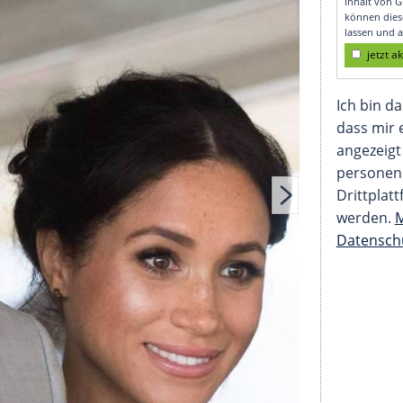
ers eingeladen