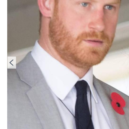
Hochzeit ihres Brud