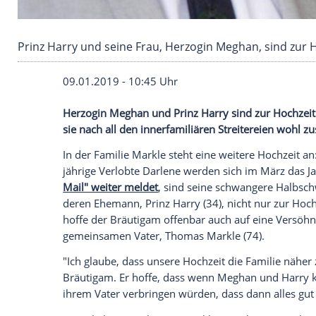
Prinz Harry und seine Frau, Herzogin Meghan,
09.01.2019 - 10:45 Uhr
Herzogin Meghan und
Prinz Harry
sind z
sie nach all den innerfamiliären
Streitere
In der Familie
Markle
steht eine weitere 