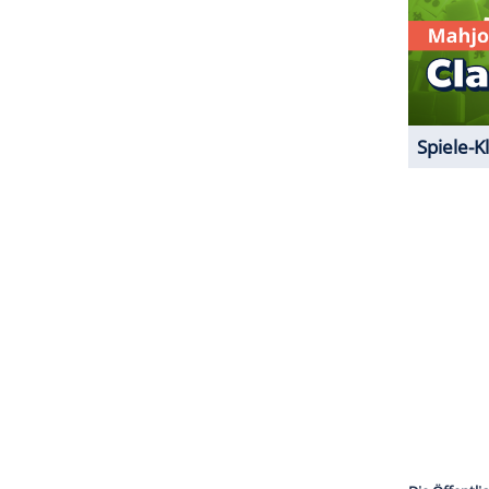
ZURÜCK ZUR STARTS