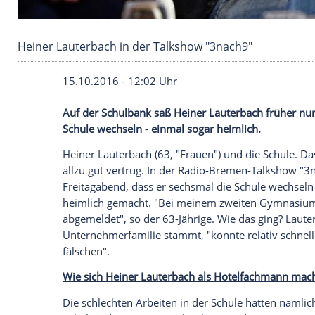
Heiner Lauterbach in der Talkshow "3nach9"
15.10.2016 - 12:02 Uhr
Auf der Schulbank saß Heiner Lauterbac
Schule wechseln - einmal sogar heimlich.
Heiner Lauterbach
(63, "Frauen") und di