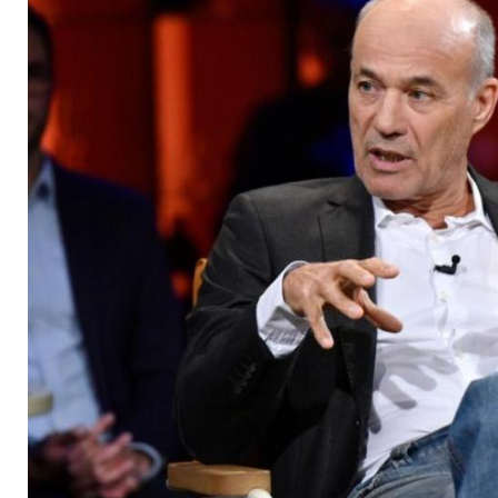
Schule wechseln