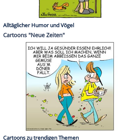
Alltäglicher Humor und Vögel
Cartoons "Neue Zeiten"
Cartoons zu trendigen Themen