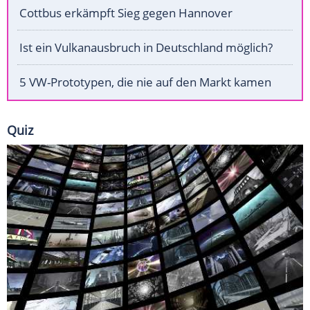
Cottbus erkämpft Sieg gegen Hannover
Ist ein Vulkanausbruch in Deutschland möglich?
5 VW-Prototypen, die nie auf den Markt kamen
Quiz