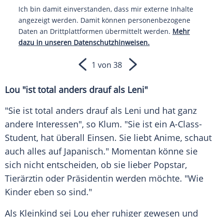
Ich bin damit einverstanden, dass mir externe Inhalte
angezeigt werden. Damit können personenbezogene
Daten an Drittplattformen übermittelt werden.
Mehr
dazu in unseren Datenschutzhinweisen.
1 von 38
Lou "ist total anders drauf als Leni"
"Sie ist total anders drauf als Leni und hat ganz
andere Interessen", so
Klum
. "Sie ist ein A-Class-
Student, hat überall Einsen. Sie liebt Anime, schaut
auch alles auf Japanisch." Momentan könne sie
sich nicht entscheiden, ob sie lieber Popstar,
Tierärztin oder Präsidentin werden möchte. "Wie
Kinder eben so sind."
Als Kleinkind sei Lou eher ruhiger gewesen und