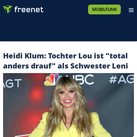
MOBILFUNK
Heidi Klum: Tochter Lou ist "total
anders drauf" als Schwester Leni