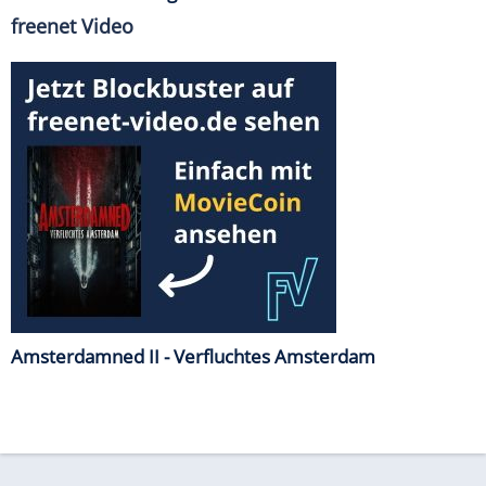
freenet Video
Amsterdamned II - Verfluchtes Amsterdam