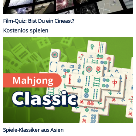
Film-Quiz: Bist Du ein Cineast?
Kostenlos spielen
Spiele-Klassiker aus Asien