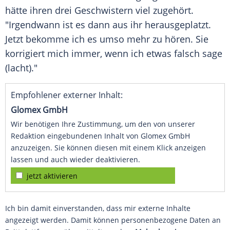
hätte ihren drei Geschwistern viel zugehört.
"Irgendwann ist es dann aus ihr herausgeplatzt.
Jetzt bekomme ich es umso mehr zu hören. Sie
korrigiert mich immer, wenn ich etwas falsch sage
(lacht)."
Empfohlener externer Inhalt:
Glomex GmbH
Wir benötigen Ihre Zustimmung, um den von unserer
Redaktion eingebundenen Inhalt von Glomex GmbH
anzuzeigen. Sie können diesen mit einem Klick anzeigen
lassen und auch wieder deaktivieren.
jetzt aktivieren
Ich bin damit einverstanden, dass mir externe Inhalte
angezeigt werden. Damit können personenbezogene Daten an