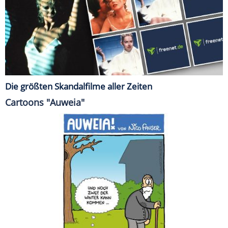
Die größten Skandalfilme aller Zeiten
Cartoons "Auweia"