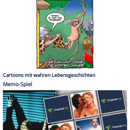
Cartoons mit wahren Lebensgeschichten
Memo-Spiel