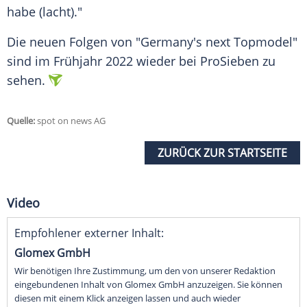
habe (lacht)."
Die neuen Folgen von "
Germany's next Topmodel
"
sind im Frühjahr 2022 wieder bei ProSieben zu
sehen.
Quelle:
spot on news AG
ZURÜCK ZUR STARTSEITE
Video
Empfohlener externer Inhalt:
Glomex GmbH
Wir benötigen Ihre Zustimmung, um den von unserer Redaktion
eingebundenen Inhalt von Glomex GmbH anzuzeigen. Sie können
diesen mit einem Klick anzeigen lassen und auch wieder