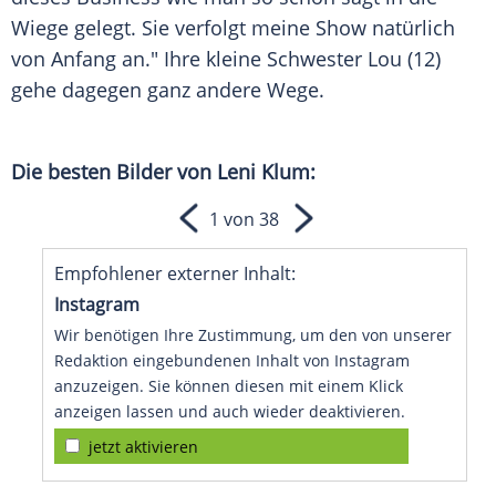
Wiege gelegt. Sie verfolgt meine Show natürlich
von Anfang an." Ihre kleine Schwester Lou (12)
gehe dagegen ganz andere Wege.
Die besten Bilder von Leni
Klum
:
1 von 38
Empfohlener externer Inhalt:
Instagram
Wir benötigen Ihre Zustimmung, um den von unserer
Redaktion eingebundenen Inhalt von Instagram
anzuzeigen. Sie können diesen mit einem Klick
anzeigen lassen und auch wieder deaktivieren.
jetzt aktivieren