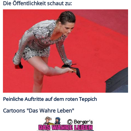
Die Öffentlichkeit schaut zu:
Peinliche Auftritte auf dem roten Teppich
Cartoons "Das Wahre Leben"