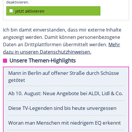
deaktivieren.
jetzt aktivieren
Ich bin damit einverstanden, dass mir externe Inhalte
angezeigt werden. Damit können personenbezogene
Daten an Drittplattformen übermittelt werden.
Mehr
dazu in unseren Datenschutzhinweisen.
Unsere Themen-Highlights
Mann in Berlin auf offener Straße durch Schüsse
getötet
Ab 10. August: Neue Angebote bei ALDI, Lidl & Co.
Diese TV-Legenden sind bis heute unvergessen
Woran man Menschen mit niedrigem EQ erkennt