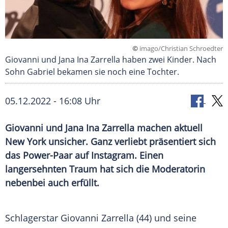
©
imago/Christian Schroedter
Giovanni und Jana Ina Zarrella haben zwei Kinder. Nach
Sohn Gabriel bekamen sie noch eine Tochter.
05.12.2022 - 16:08 Uhr
Giovanni und Jana Ina Zarrella machen aktuell
New York unsicher. Ganz verliebt präsentiert sich
das Power-Paar auf Instagram. Einen
langersehnten Traum hat sich die Moderatorin
nebenbei auch erfüllt.
Schlagerstar Giovanni Zarrella (44) und seine