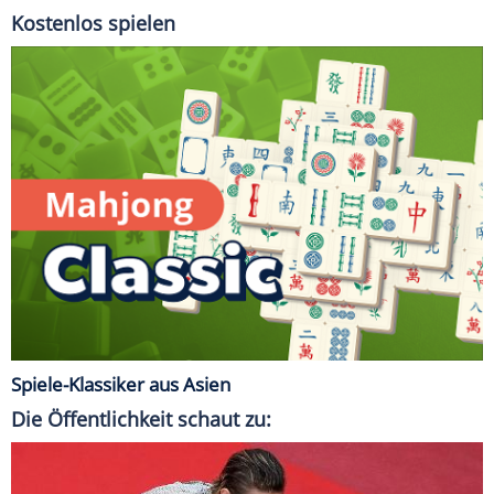
Kostenlos spielen
Spiele-Klassiker aus Asien
Die Öffentlichkeit schaut zu: