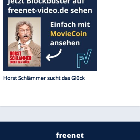
Horst Schlämmer sucht das Glück
freenet