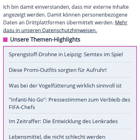
Ich bin damit einverstanden, dass mir externe Inhalte
angezeigt werden. Damit können personenbezogene
Daten an Drittplattformen übermittelt werden.
Mehr
dazu in unseren Datenschutzhinweisen.
Unsere Themen-Highlights
Sprengstoff-Drohne in Leipzig: Semtex im Spiel
Diese Promi-Outfits sorgten für Aufruhr!
Was bei der Vogelfütterung wirklich sinnvoll ist
"Infanti-No Go": Pressestimmen zum Verbleib des
FIFA-Chefs
Im Zeitraffer: Die Entwicklung des Lenkrades
Lebensmittel, die nicht schlecht werden