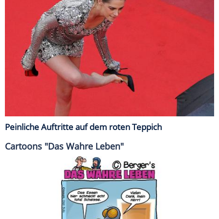
Peinliche Auftritte auf dem roten Teppich
Cartoons "Das Wahre Leben"