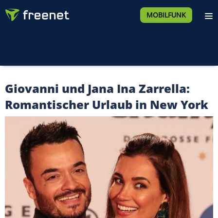
MOBILFUNK
Giovanni und Jana Ina Zarrella:
Romantischer Urlaub in New York