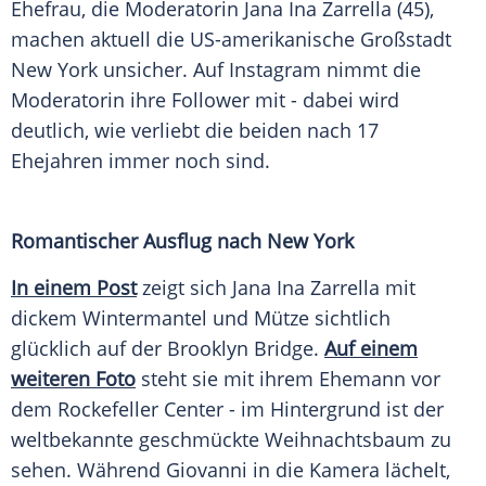
Ehefrau, die Moderatorin Jana Ina Zarrella (45),
machen aktuell die US-amerikanische Großstadt
New York unsicher. Auf Instagram nimmt die
Moderatorin ihre Follower mit - dabei wird
deutlich, wie verliebt die beiden nach 17
Ehejahren immer noch sind.
Romantischer Ausflug nach New York
In einem Post
zeigt sich Jana Ina Zarrella mit
dickem Wintermantel und Mütze sichtlich
glücklich auf der Brooklyn Bridge.
Auf einem
weiteren Foto
steht sie mit ihrem Ehemann vor
dem Rockefeller Center - im Hintergrund ist der
weltbekannte geschmückte Weihnachtsbaum zu
sehen. Während Giovanni in die Kamera lächelt,