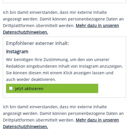
Ich bin damit einverstanden, dass mir externe Inhalte
angezeigt werden. Damit können personenbezogene Daten an
Drittplattformen übermittelt werden.
Mehr dazu in unseren
Datenschutzhinweisen.
Empfohlener externer Inhalt:
Instagram
Wir benötigen Ihre Zustimmung, um den von unserer
Redaktion eingebundenen Inhalt von Instagram anzuzeigen.
Sie können diesen mit einem Klick anzeigen lassen und
auch wieder deaktivieren.
jetzt aktivieren
Ich bin damit einverstanden, dass mir externe Inhalte
angezeigt werden. Damit können personenbezogene Daten an
Drittplattformen übermittelt werden.
Mehr dazu in unseren
Datenschutzhinweisen.