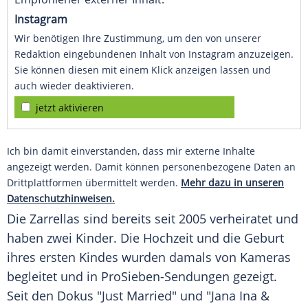
Instagram
Wir benötigen Ihre Zustimmung, um den von unserer
Redaktion eingebundenen Inhalt von Instagram anzuzeigen.
Sie können diesen mit einem Klick anzeigen lassen und
auch wieder deaktivieren.
jetzt aktivieren
Ich bin damit einverstanden, dass mir externe Inhalte
angezeigt werden. Damit können personenbezogene Daten an
Drittplattformen übermittelt werden.
Mehr dazu in unseren
Datenschutzhinweisen.
Die Zarrellas sind bereits seit 2005 verheiratet und
haben zwei Kinder. Die Hochzeit und die Geburt
ihres ersten Kindes wurden damals von Kameras
begleitet und in ProSieben-Sendungen gezeigt.
Seit den Dokus "Just Married" und "Jana Ina &