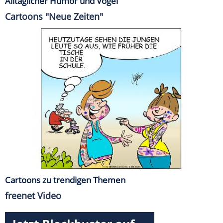
Alltäglicher Humor und Vögel
Cartoons "Neue Zeiten"
Cartoons zu trendigen Themen
freenet Video