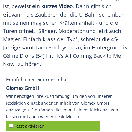
ist, beweist
ein kurzes Video
. Darin gibt sich
Giovanni als Zauberer, der die U-Bahn scheinbar
mit seinen magischen Kräften anhält - und die
Türen öffnet. "Sänger, Moderator und jetzt auch
Magier. Einfach krass der Typ", schreibt die 45-
Jährige samt Lach-Smileys dazu, im Hintergrund ist
Céline Dions (54) Hit "It's All Coming Back to Me
Now" zu hören.
Empfohlener externer Inhalt:
Glomex GmbH
Wir benötigen Ihre Zustimmung, um den von unserer
Redaktion eingebundenen Inhalt von Glomex GmbH
anzuzeigen. Sie können diesen mit einem Klick anzeigen
lassen und auch wieder deaktivieren.
jetzt aktivieren