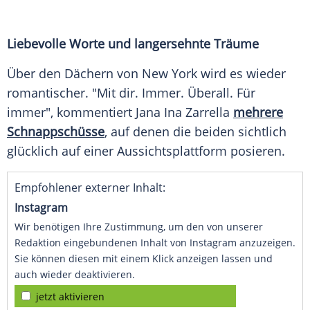
Liebevolle Worte und langersehnte Träume
Über den Dächern von New York wird es wieder
romantischer. "Mit dir. Immer. Überall. Für
immer", kommentiert Jana Ina Zarrella
mehrere
Schnappschüsse
, auf denen die beiden sichtlich
glücklich auf einer Aussichtsplattform posieren.
Empfohlener externer Inhalt:
Instagram
Wir benötigen Ihre Zustimmung, um den von unserer
Redaktion eingebundenen Inhalt von Instagram anzuzeigen.
Sie können diesen mit einem Klick anzeigen lassen und
auch wieder deaktivieren.
jetzt aktivieren