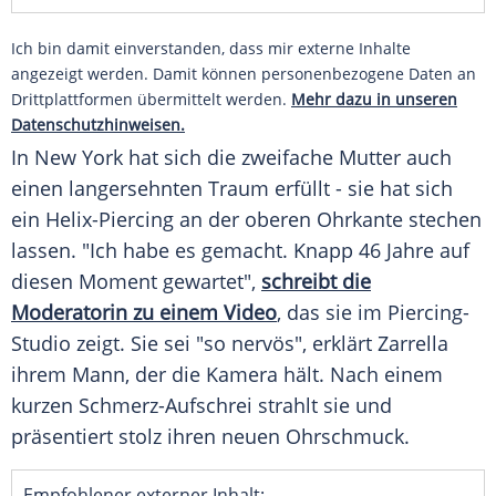
Ich bin damit einverstanden, dass mir externe Inhalte
angezeigt werden. Damit können personenbezogene Daten an
Drittplattformen übermittelt werden.
Mehr dazu in unseren
Datenschutzhinweisen.
In New York hat sich die zweifache Mutter auch
einen langersehnten Traum erfüllt - sie hat sich
ein Helix-Piercing an der oberen Ohrkante
stechen
lassen. "Ich habe es gemacht. Knapp 46 Jahre auf
diesen Moment gewartet",
schreibt die
Moderatorin zu einem Video
, das sie im Piercing-
Studio zeigt. Sie sei "so nervös", erklärt Zarrella
ihrem Mann, der die Kamera hält. Nach einem
kurzen Schmerz-Aufschrei strahlt sie und
präsentiert stolz ihren neuen Ohrschmuck.
Empfohlener externer Inhalt: