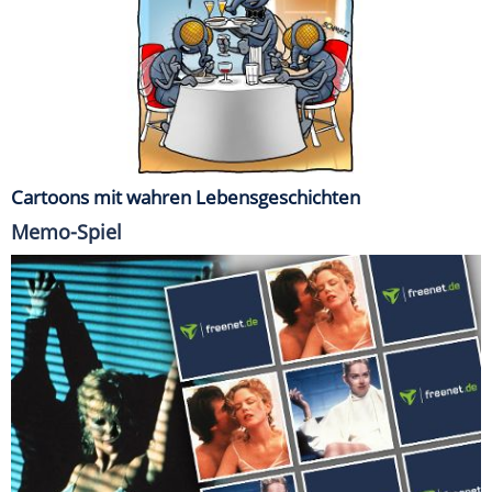
Cartoons mit wahren Lebensgeschichten
Memo-Spiel