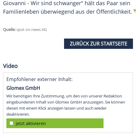
Giovanni - Wir sind schwanger" hält das Paar sein
Familienleben überwiegend aus der Öffentlichkeit.
Quelle:
spot on news AG
ZURÜCK ZUR STARTSEITE
Video
Empfohlener externer Inhalt:
Glomex GmbH
Wir benötigen Ihre Zustimmung, um den von unserer Redaktion
eingebundenen Inhalt von Glomex GmbH anzuzeigen. Sie können
diesen mit einem Klick anzeigen lassen und auch wieder
deaktivieren.
jetzt aktivieren