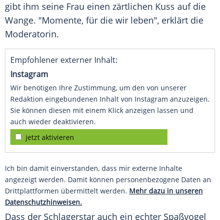
gibt ihm seine Frau einen zärtlichen Kuss auf die
Wange. "Momente, für die wir leben", erklärt die
Moderatorin.
Empfohlener externer Inhalt:
Instagram
Wir benötigen Ihre Zustimmung, um den von unserer
Redaktion eingebundenen Inhalt von Instagram anzuzeigen.
Sie können diesen mit einem Klick anzeigen lassen und
auch wieder deaktivieren.
jetzt aktivieren
Ich bin damit einverstanden, dass mir externe Inhalte
angezeigt werden. Damit können personenbezogene Daten an
Drittplattformen übermittelt werden.
Mehr dazu in unseren
Datenschutzhinweisen.
Dass der Schlagerstar auch ein echter Spaßvogel