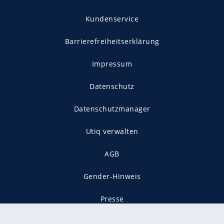
Kundenservice
Barrierefreiheitserklärung
Impressum
Datenschutz
Datenschutzmanager
Utiq verwalten
AGB
Gender-Hinweis
Presse
Mediadaten