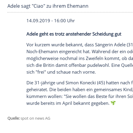
Adele sagt "Ciao" zu ihrem Ehemann
14.09.2019 - 16:00 Uhr
Adele
geht es trotz anstehender
Scheidu
Vor kurzem wurde bekannt, dass Sänger
Noch-Ehemann eingereicht hat. Während 
möglicherweise nochmal ins Zweifeln komm
sich die Britin damit offenbar pudelwohl