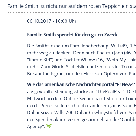
Familie Smith ist nicht nur auf dem roten Teppi
06.10.2017 - 16:00 Uhr
Familie Smith spendet für den guten Zw
Die Smiths rund um Familienoberhaupt W
mehr weg zu denken. Denn auch Ehefrau Ja
"Karate Kid") und Tochter Willow (16, "
mehr. Zum Glück! Schließlich nutzen die 