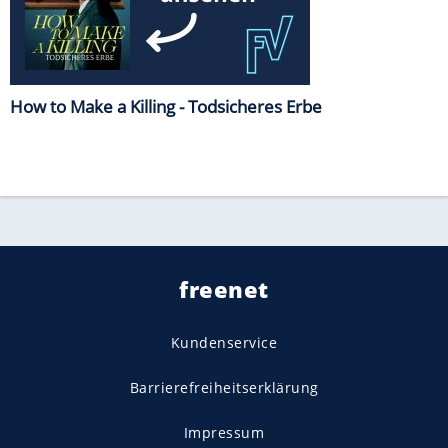
How to Make a Killing - Todsicheres Erbe
freenet
Kundenservice
Barrierefreiheitserklärung
Impressum