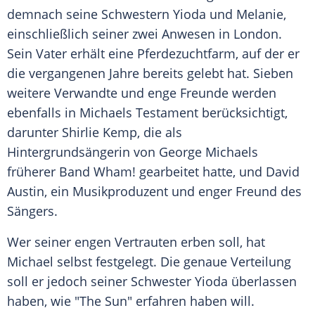
demnach seine Schwestern Yioda und Melanie,
einschließlich seiner zwei Anwesen in London.
Sein Vater erhält eine Pferdezuchtfarm, auf der er
die vergangenen Jahre bereits gelebt hat. Sieben
weitere Verwandte und enge Freunde werden
ebenfalls in
Michaels
Testament
berücksichtigt,
darunter Shirlie Kemp, die als
Hintergrundsängerin von
George Michaels
früherer Band Wham! gearbeitet hatte, und
David
Austin
, ein Musikproduzent und enger Freund des
Sängers.
Wer seiner engen Vertrauten erben soll, hat
Michael selbst festgelegt. Die genaue Verteilung
soll er jedoch seiner Schwester Yioda überlassen
haben, wie "The Sun" erfahren haben will.