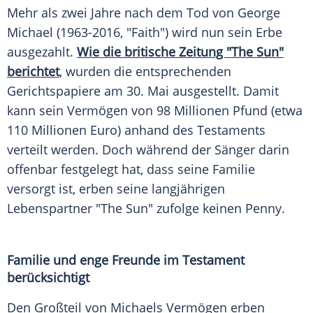
Mehr als zwei Jahre nach dem Tod von
George
Michael
(1963-2016, "Faith") wird nun sein Erbe
ausgezahlt.
Wie die britische Zeitung "The Sun"
berichtet
, wurden die entsprechenden
Gerichtspapiere am 30. Mai ausgestellt. Damit
kann sein Vermögen von 98 Millionen Pfund (etwa
110 Millionen Euro) anhand des
Testaments
verteilt werden. Doch während der Sänger darin
offenbar festgelegt hat, dass seine Familie
versorgt ist, erben seine langjährigen
Lebenspartner "The Sun" zufolge keinen Penny.
Familie und enge Freunde im
Testament
berücksichtigt
Den Großteil von
Michaels
Vermögen erben