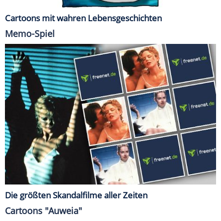
Cartoons mit wahren Lebensgeschichten
Memo-Spiel
Die größten Skandalfilme aller Zeiten
Cartoons "Auweia"