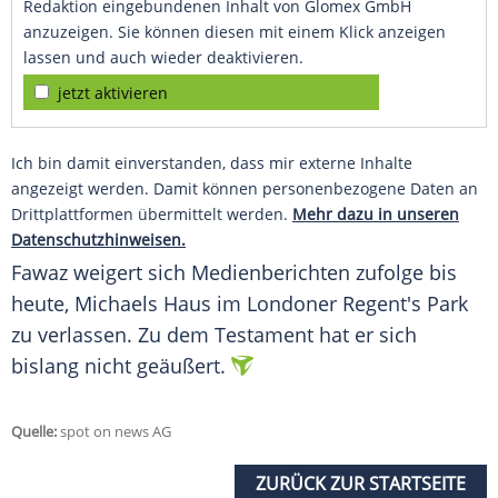
Redaktion eingebundenen Inhalt von Glomex GmbH
anzuzeigen. Sie können diesen mit einem Klick anzeigen
lassen und auch wieder deaktivieren.
jetzt aktivieren
Ich bin damit einverstanden, dass mir externe Inhalte
angezeigt werden. Damit können personenbezogene Daten an
Drittplattformen übermittelt werden.
Mehr dazu in unseren
Datenschutzhinweisen.
Fawaz
weigert sich Medienberichten zufolge bis
heute,
Michaels
Haus im Londoner Regent's Park
zu verlassen. Zu dem
Testament
hat er sich
bislang nicht geäußert.
Quelle:
spot on news AG
ZURÜCK ZUR STARTSEITE