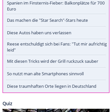
Spanien im Finsternis-Fieber: Balkonplätze für 700
Euro
Das machen die "Star Search"-Stars heute
Diese Autos haben uns verlassen
Reese entschuldigt sich bei Fans: "Tut mir aufrichtig
leid"
Mit diesen Tricks wird der Grill ruckzuck sauber
So nutzt man alte Smartphones sinnvoll
Diese traumhaften Orte liegen in Deutschland
Quiz