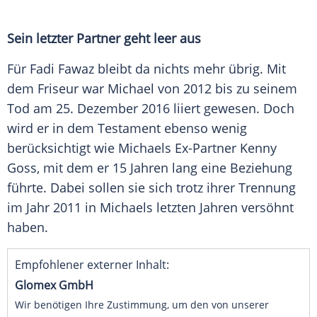
Sein letzter Partner geht leer aus
Für
Fadi Fawaz
bleibt da nichts mehr übrig. Mit
dem Friseur war Michael von 2012 bis zu seinem
Tod am 25. Dezember 2016 liiert gewesen. Doch
wird er in dem
Testament
ebenso wenig
berücksichtigt wie
Michaels
Ex-Partner
Kenny
Goss
, mit dem er 15 Jahren lang eine Beziehung
führte. Dabei sollen sie sich trotz ihrer Trennung
im Jahr 2011 in
Michaels
letzten Jahren versöhnt
haben.
Empfohlener externer Inhalt:
Glomex GmbH
Wir benötigen Ihre Zustimmung, um den von unserer