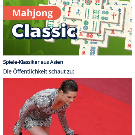
Spiele-Klassiker aus Asien
Die Öffentlichkeit schaut zu: