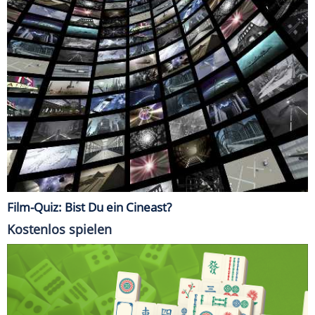
Film-Quiz: Bist Du ein Cineast?
Kostenlos spielen