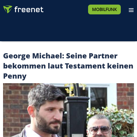
MOBILFUNK
George Michael: Seine Partner
bekommen laut Testament keinen
Penny