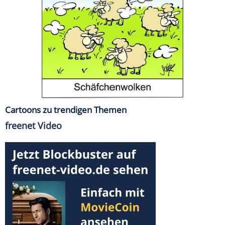
Cartoons zu trendigen Themen
freenet Video