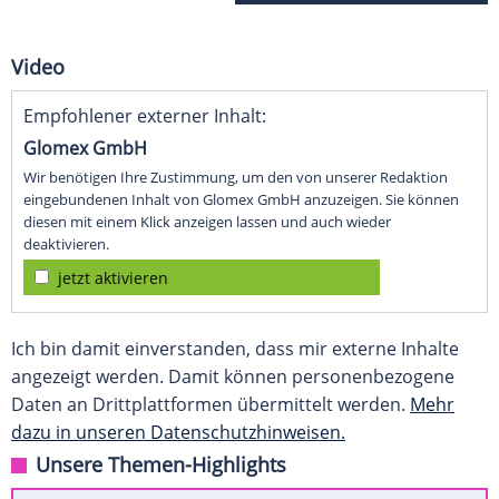
Video
Empfohlener externer Inhalt:
Glomex GmbH
Wir benötigen Ihre Zustimmung, um den von unserer Redaktion
eingebundenen Inhalt von Glomex GmbH anzuzeigen. Sie können
diesen mit einem Klick anzeigen lassen und auch wieder
deaktivieren.
jetzt aktivieren
Ich bin damit einverstanden, dass mir externe Inhalte
angezeigt werden. Damit können personenbezogene
Daten an Drittplattformen übermittelt werden.
Mehr
dazu in unseren Datenschutzhinweisen.
Unsere Themen-Highlights