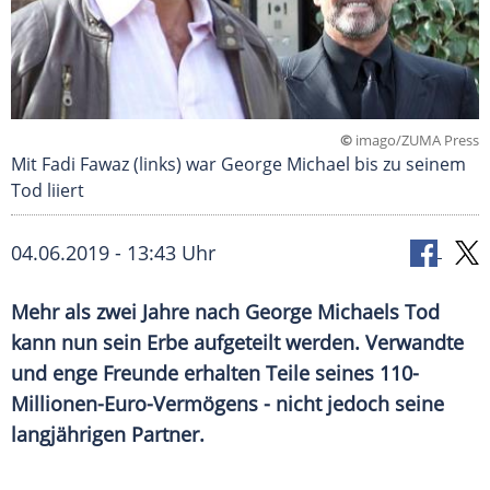
©
imago/ZUMA Press
Mit Fadi Fawaz (links) war George Michael bis zu seinem
Tod liiert
04.06.2019 - 13:43 Uhr
Mehr als zwei Jahre nach
George Michaels
Tod
kann nun sein Erbe aufgeteilt werden. Verwandte
und enge Freunde erhalten Teile seines 110-
Millionen-Euro-Vermögens - nicht jedoch seine
langjährigen Partner.