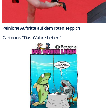
Peinliche Auftritte auf dem roten Teppich
Cartoons "Das Wahre Leben"