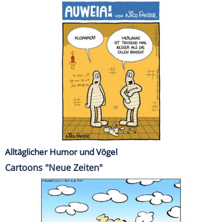
Alltäglicher Humor und Vögel
Cartoons "Neue Zeiten"