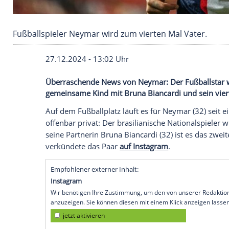
Fußballspieler Neymar wird zum vierten Mal V
27.12.2024 - 13:02 Uhr
Überraschende News von Neymar: Der Fußb
gemeinsame Kind mit Bruna Biancardi und
Auf dem
Fußballplatz
läuft es für
Neyma