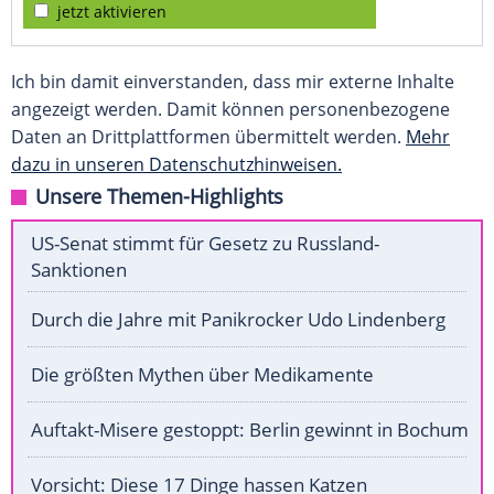
jetzt aktivieren
Ich bin damit einverstanden, dass mir externe Inhalte
angezeigt werden. Damit können personenbezogene
Daten an Drittplattformen übermittelt werden.
Mehr
dazu in unseren Datenschutzhinweisen.
Unsere Themen-Highlights
US-Senat stimmt für Gesetz zu Russland-
Sanktionen
Durch die Jahre mit Panikrocker Udo Lindenberg
Die größten Mythen über Medikamente
Auftakt-Misere gestoppt: Berlin gewinnt in Bochum
Vorsicht: Diese 17 Dinge hassen Katzen