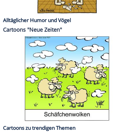
Alltäglicher Humor und Vögel
Cartoons "Neue Zeiten"
Cartoons zu trendigen Themen