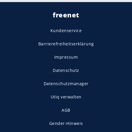
freenet
Kundenservice
Barrierefreiheitserklärung
Impressum
Datenschutz
Datenschutzmanager
Utiq verwalten
AGB
Gender-Hinweis