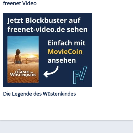
freenet Video
Die Legende des Wüstenkindes