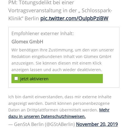
PM: Tötungsdelikt bei einer
Vortragsveranstaltung in der „ Schlosspark-
Klinik“ Berlin
pic.twitter.com/OuIpbPziBW
Empfohlener externer Inhalt:
Glomex GmbH
Wir benötigen Ihre Zustimmung, um den von unserer
Redaktion eingebundenen Inhalt von Glomex GmbH
anzuzeigen. Sie können diesen mit einem Klick
anzeigen lassen und auch wieder deaktivieren.
jetzt aktivieren
Ich bin damit einverstanden, dass mir externe Inhalte
angezeigt werden. Damit können personenbezogene
Daten an Drittplattformen übermittelt werden.
Mehr
dazu in unseren Datenschutzhinweisen.
— GenStA Berlin (@GStABerlin)
November 20, 2019