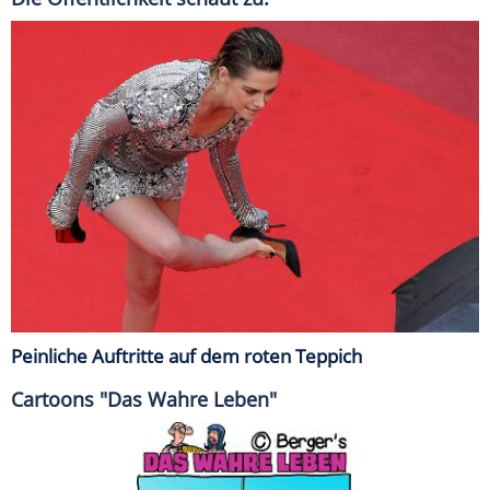
Peinliche Auftritte auf dem roten Teppich
Cartoons "Das Wahre Leben"