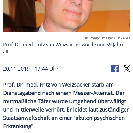
©
imago images/Tinkeres
Prof. Dr. med. Fritz von Weizsäcker wurde nur 59 Jahre
alt
20.11.2019 - 17:44 Uhr
Prof. Dr. med. Fritz von
Weizsäcker
starb am
Dienstagabend nach einem Messer-Attentat. Der
mutmaßliche Täter wurde umgehend überwältigt
und mittlerweile verhört. Er leidet laut zuständiger
Staatsanwaltschaft
an einer "akuten psychischen
Erkrankung
".