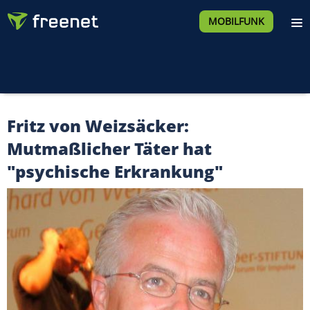
MOBILFUNK
Fritz von Weizsäcker:
Mutmaßlicher Täter hat
"psychische Erkrankung"