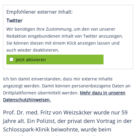
Empfohlener externer Inhalt:
Twitter
Wir benötigen Ihre Zustimmung, um den von unserer
Redaktion eingebundenen Inhalt von Twitter anzuzeigen.
Sie können diesen mit einem Klick anzeigen lassen und
auch wieder deaktivieren.
jetzt aktivieren
Ich bin damit einverstanden, dass mir externe Inhalte
angezeigt werden. Damit können personenbezogene Daten an
Drittplattformen übermittelt werden.
Mehr dazu in unseren
Datenschutzhinweisen.
Prof. Dr. med. Fritz von
Weizsäcker
wurde nur 59
Jahre alt. Ein Polizist, der privat dem Vortrag in der
Schlosspark-Klinik beiwohnte, wurde beim