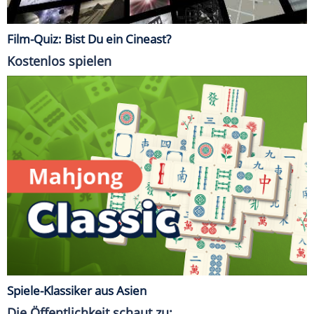
Film-Quiz: Bist Du ein Cineast?
Kostenlos spielen
Spiele-Klassiker aus Asien
Die Öffentlichkeit schaut zu: