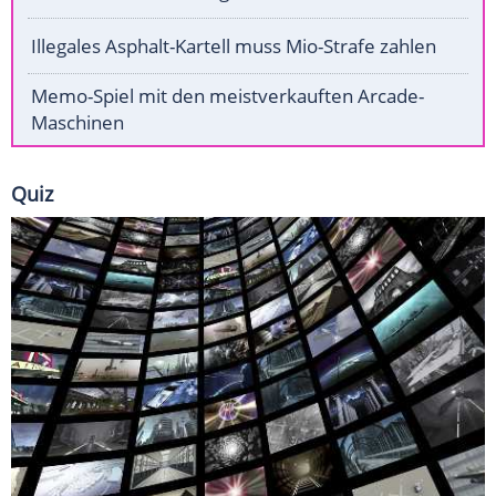
Illegales Asphalt-Kartell muss Mio-Strafe zahlen
Memo-Spiel mit den meistverkauften Arcade-
Maschinen
Quiz