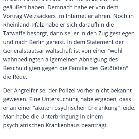
geäußert haben. Demnach habe er von dem
Vortrag Weizsäckers im Internet erfahren. Noch in
Rheinland-Pfalz
habe er sich daraufhin die
Tatwaffe besorgt, dann sei er in den Zug gestiegen
und nach
Berlin
gereist. In dem Statement der
Generalstaatsanwaltschaft ist von einer "wohl
wahnbedingten allgemeinen Abneigung des
Beschuldigten gegen die Familie des Getöteten"
die Rede.
Der Angreifer sei der
Polizei
vorher nicht bekannt
gewesen. Eine Untersuchung habe ergeben, dass
er an einer "akuten psychischen
Erkrankung
" leide.
Man habe die Unterbringung in einem
psychiatrischen Krankenhaus beantragt.