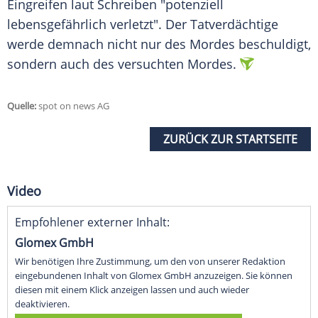
Eingreifen laut Schreiben "potenziell
lebensgefährlich verletzt". Der Tatverdächtige
werde demnach nicht nur des Mordes beschuldigt,
sondern auch des versuchten Mordes.
Quelle:
spot on news AG
ZURÜCK ZUR STARTSEITE
Video
Empfohlener externer Inhalt:
Glomex GmbH
Wir benötigen Ihre Zustimmung, um den von unserer Redaktion
eingebundenen Inhalt von Glomex GmbH anzuzeigen. Sie können
diesen mit einem Klick anzeigen lassen und auch wieder
deaktivieren.