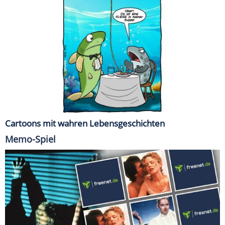
Cartoons mit wahren Lebensgeschichten
Memo-Spiel