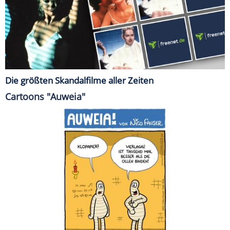
Die größten Skandalfilme aller Zeiten
Cartoons "Auweia"