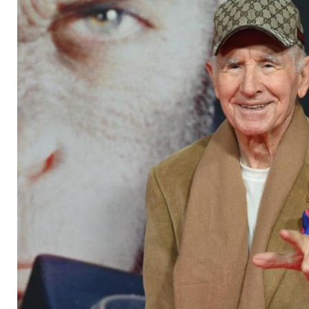
eigene Faust