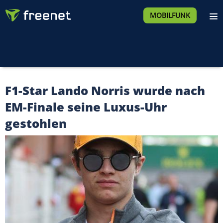
MOBILFUNK
F1-Star Lando Norris wurde nach
EM-Finale seine Luxus-Uhr
gestohlen