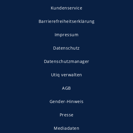
Kundenservice
Barrierefreiheitserklärung
Impressum
Datenschutz
Datenschutzmanager
Utiq verwalten
AGB
Gender-Hinweis
Presse
Mediadaten