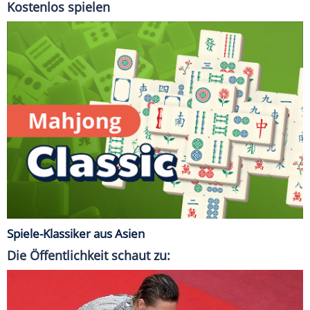
Kostenlos spielen
Spiele-Klassiker aus Asien
Die Öffentlichkeit schaut zu: