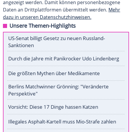
angezeigt werden. Damit können personenbezogene
Daten an Drittplattformen übermittelt werden.
Mehr
dazu in unseren Datenschutzhinweisen.
Unsere Themen-Highlights
US-Senat billigt Gesetz zu neuen Russland-
Sanktionen
Durch die Jahre mit Panikrocker Udo Lindenberg
Die größten Mythen über Medikamente
Berlins Matchwinner Grönning: "Veränderte
Perspektive"
Vorsicht: Diese 17 Dinge hassen Katzen
Illegales Asphalt-Kartell muss Mio-Strafe zahlen