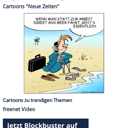
Cartoons "Neue Zeiten"
Cartoons zu trendigen Themen
freenet Video