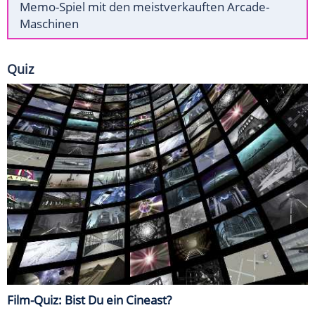
Memo-Spiel mit den meistverkauften Arcade-
Maschinen
Quiz
Film-Quiz: Bist Du ein Cineast?