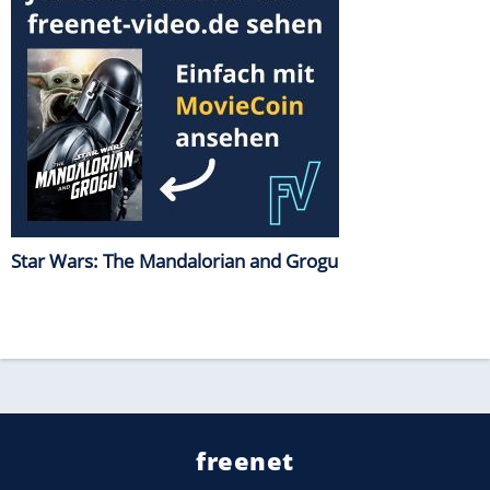
Star Wars: The Mandalorian and Grogu
freenet