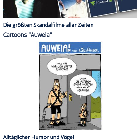
Die größten Skandalfilme aller Zeiten
Cartoons "Auweia"
Alltäglicher Humor und Vögel