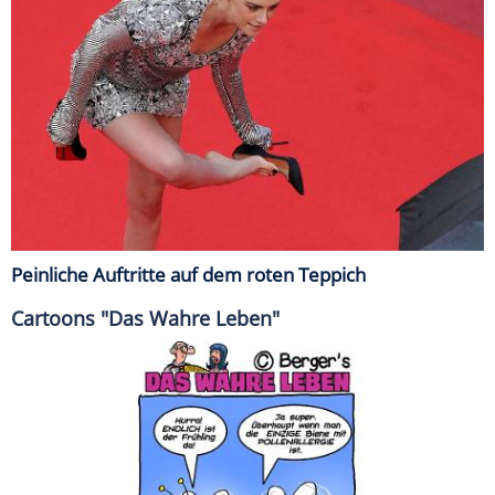
Peinliche Auftritte auf dem roten Teppich
Cartoons "Das Wahre Leben"