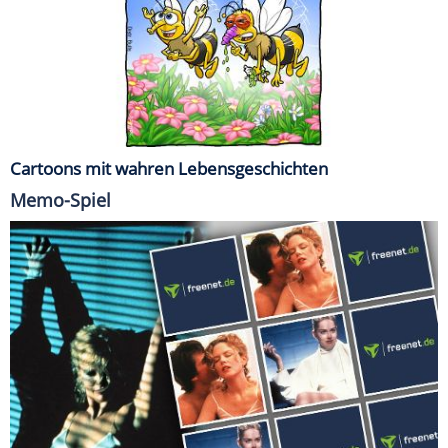
Cartoons mit wahren Lebensgeschichten
Memo-Spiel