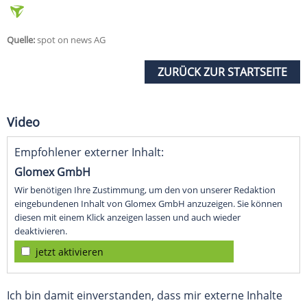
Quelle:
spot on news AG
ZURÜCK ZUR STARTSEITE
Video
Empfohlener externer Inhalt:
Glomex GmbH
Wir benötigen Ihre Zustimmung, um den von unserer Redaktion
eingebundenen Inhalt von Glomex GmbH anzuzeigen. Sie können
diesen mit einem Klick anzeigen lassen und auch wieder
deaktivieren.
jetzt aktivieren
Ich bin damit einverstanden, dass mir externe Inhalte