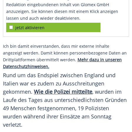
Redaktion eingebundenen Inhalt von Glomex GmbH
anzuzeigen. Sie können diesen mit einem Klick anzeigen
lassen und auch wieder deaktivieren.
jetzt aktivieren
Ich bin damit einverstanden, dass mir externe Inhalte
angezeigt werden. Damit können personenbezogene Daten an
Drittplattformen übermittelt werden.
Mehr dazu in unseren
Datenschutzhinweisen.
Rund um das
Endspiel
zwischen
England
und
Italien
war es zudem zu Ausschreitungen
gekommen.
Wie die
Polizei
mitteilte
, wurden im
Laufe des Tages aus unterschiedlichsten Gründen
49 Menschen festgenommen, 19 Polizisten
wurden während ihrer Einsätze am Sonntag
verletzt.