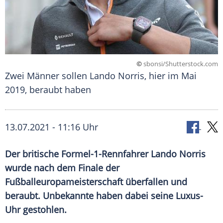
©
sbonsi/Shutterstock.com
Zwei Männer sollen Lando Norris, hier im Mai
2019, beraubt haben
13.07.2021 - 11:16 Uhr
Der britische Formel-1-Rennfahrer
Lando Norris
wurde nach dem Finale der
Fußballeuropameisterschaft
überfallen und
beraubt. Unbekannte haben dabei seine Luxus-
Uhr gestohlen.