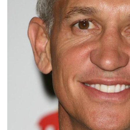
Moderator ein Heid