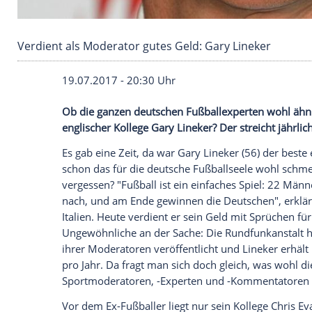
Verdient als Moderator gutes Geld: Gary Line
19.07.2017 - 20:30 Uhr
Ob die ganzen deutschen Fußballexperten
englischer Kollege
Gary Lineker
? Der str
Es gab eine Zeit, da war
Gary Lineker
(56