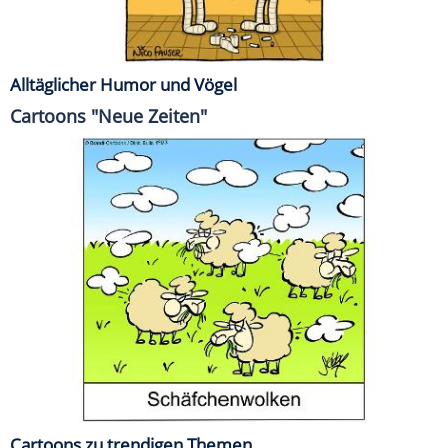
Alltäglicher Humor und Vögel
Cartoons "Neue Zeiten"
Cartoons zu trendigen Themen