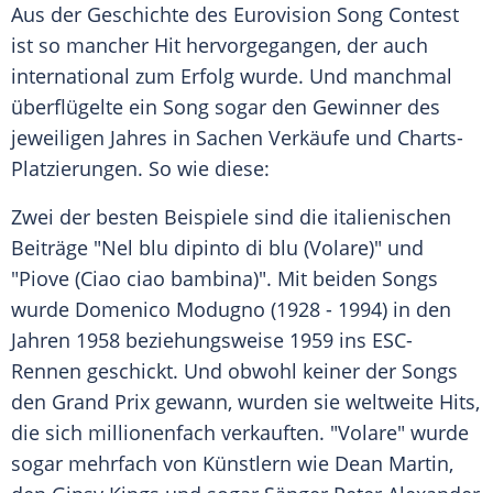
Aus der Geschichte des
Eurovision Song Contest
ist so mancher Hit hervorgegangen, der auch
international zum Erfolg wurde. Und manchmal
überflügelte ein Song sogar den Gewinner des
jeweiligen Jahres in Sachen Verkäufe und Charts-
Platzierungen. So wie diese:
Zwei der besten Beispiele sind die italienischen
Beiträge "Nel blu dipinto di blu (Volare)" und
"Piove (Ciao ciao bambina)". Mit beiden Songs
wurde
Domenico Modugno
(1928 - 1994) in den
Jahren 1958 beziehungsweise 1959 ins ESC-
Rennen geschickt. Und obwohl keiner der Songs
den Grand Prix gewann, wurden sie weltweite Hits,
die sich millionenfach verkauften. "Volare" wurde
sogar mehrfach von Künstlern wie
Dean Martin
,