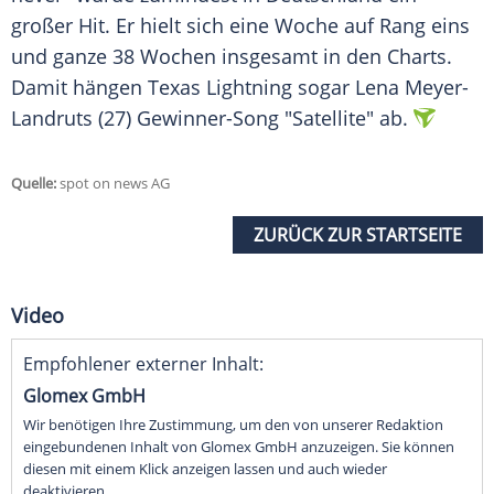
großer Hit. Er hielt sich eine Woche auf Rang eins
und ganze 38 Wochen insgesamt in den Charts.
Damit hängen Texas Lightning sogar
Lena Meyer-
Landruts
(27) Gewinner-Song "Satellite" ab.
Quelle:
spot on news AG
ZURÜCK ZUR STARTSEITE
Video
Empfohlener externer Inhalt:
Glomex GmbH
Wir benötigen Ihre Zustimmung, um den von unserer Redaktion
eingebundenen Inhalt von Glomex GmbH anzuzeigen. Sie können
diesen mit einem Klick anzeigen lassen und auch wieder
deaktivieren.