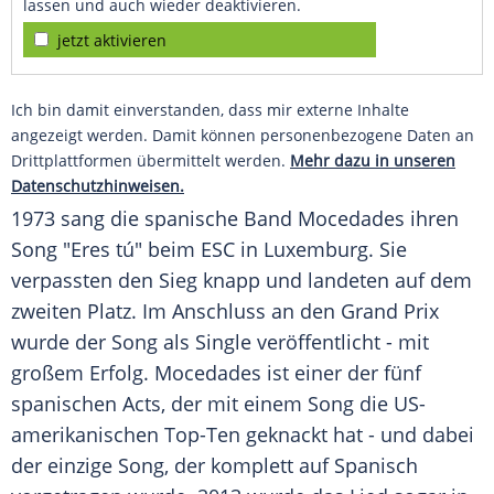
lassen und auch wieder deaktivieren.
jetzt aktivieren
Ich bin damit einverstanden, dass mir externe Inhalte
angezeigt werden. Damit können personenbezogene Daten an
Drittplattformen übermittelt werden.
Mehr dazu in unseren
Datenschutzhinweisen.
1973 sang die spanische Band Mocedades ihren
Song "Eres tú" beim ESC in
Luxemburg
. Sie
verpassten den Sieg knapp und landeten auf dem
zweiten Platz. Im Anschluss an den Grand Prix
wurde der Song als Single veröffentlicht - mit
großem Erfolg. Mocedades ist einer der fünf
spanischen Acts, der mit einem Song die US-
amerikanischen Top-Ten geknackt hat - und dabei
der einzige Song, der komplett auf Spanisch