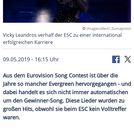
©
Imagecollect/ Zumapress
Vicky Leandros verhalf der ESC zu einer international
erfolgreichen Karriere
09.05.2019 - 16:15 Uhr
Aus dem
Eurovision Song Contest
ist über die
Jahre so mancher
Evergreen
hervorgegangen - und
dabei handelt es sich nicht immer automatischen
um den Gewinner-Song. Diese Lieder wurden zu
großen Hits, obwohl sie beim ESC kein Volltreffer
waren.