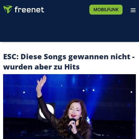
MOBILFUNK
ESC: Diese Songs gewannen nicht -
wurden aber zu Hits