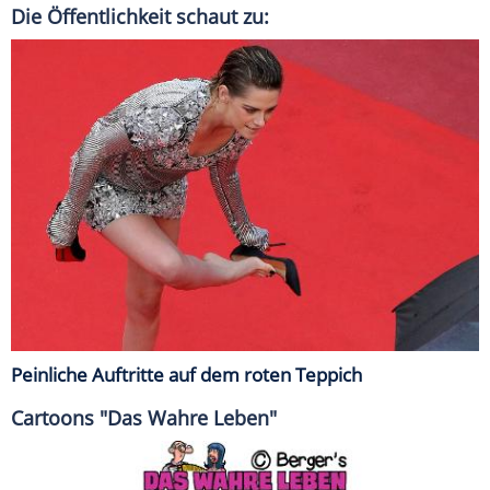
Die Öffentlichkeit schaut zu:
Peinliche Auftritte auf dem roten Teppich
Cartoons "Das Wahre Leben"