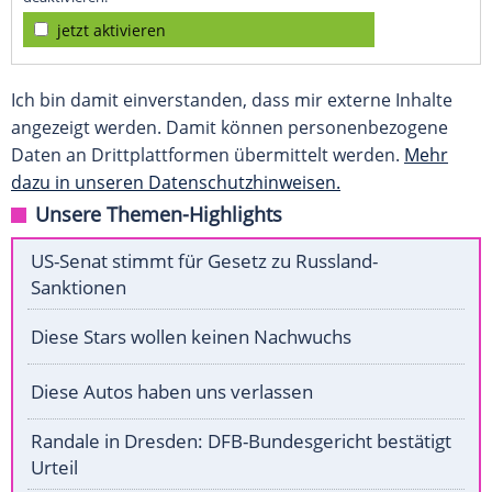
jetzt aktivieren
Ich bin damit einverstanden, dass mir externe Inhalte
angezeigt werden. Damit können personenbezogene
Daten an Drittplattformen übermittelt werden.
Mehr
dazu in unseren Datenschutzhinweisen.
Unsere Themen-Highlights
US-Senat stimmt für Gesetz zu Russland-
Sanktionen
Diese Stars wollen keinen Nachwuchs
Diese Autos haben uns verlassen
Randale in Dresden: DFB-Bundesgericht bestätigt
Urteil