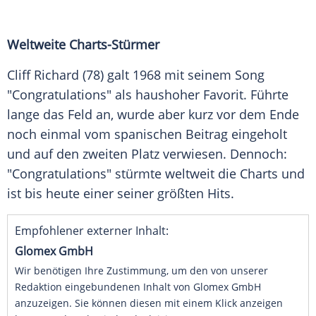
Weltweite Charts-Stürmer
Cliff Richard
(78) galt 1968 mit seinem Song
"Congratulations" als haushoher Favorit. Führte
lange das Feld an, wurde aber kurz vor dem Ende
noch einmal vom spanischen Beitrag eingeholt
und auf den zweiten Platz verwiesen. Dennoch:
"Congratulations" stürmte weltweit die Charts und
ist bis heute einer seiner größten Hits.
Empfohlener externer Inhalt:
Glomex GmbH
Wir benötigen Ihre Zustimmung, um den von unserer
Redaktion eingebundenen Inhalt von Glomex GmbH
anzuzeigen. Sie können diesen mit einem Klick anzeigen