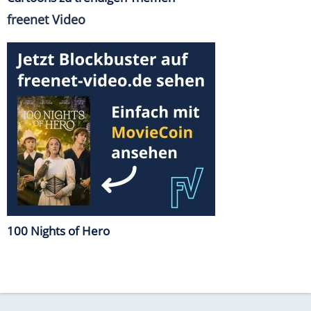
freenet Video
100 Nights of Hero