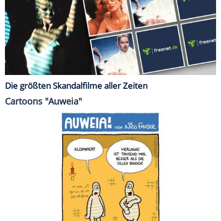
Die größten Skandalfilme aller Zeiten
Cartoons "Auweia"