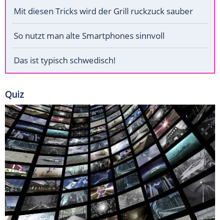
Mit diesen Tricks wird der Grill ruckzuck sauber
So nutzt man alte Smartphones sinnvoll
Das ist typisch schwedisch!
Quiz