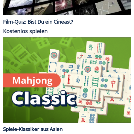
Film-Quiz: Bist Du ein Cineast?
Kostenlos spielen
Spiele-Klassiker aus Asien