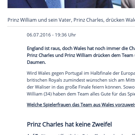
Prinz William und sein Vater, Prinz Charles, 
06.07.2016 - 19:36 Uhr
England ist raus, doch Wales hat noch 
Prinz Charles und Prinz William drücken
Daumen.