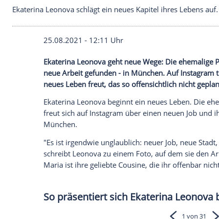
Ekaterina Leonova schlägt ein neues Kapitel ihres 
25.08.2021 - 12:11 Uhr
Ekaterina Leonova geht neue Wege: Die e
neue Arbeit gefunden - in München. Auf In
neues Leben freut, das so offensichtlich 
Ekaterina Leonova beginnt ein neues
Leb