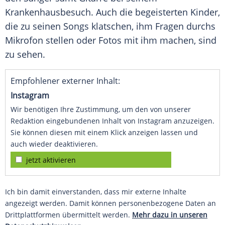
Krankenhausbesuch. Auch die begeisterten Kinder,
die zu seinen Songs klatschen, ihm Fragen durchs
Mikrofon stellen oder Fotos mit ihm machen, sind
zu sehen.
Empfohlener externer Inhalt:
Instagram
Wir benötigen Ihre Zustimmung, um den von unserer
Redaktion eingebundenen Inhalt von Instagram anzuzeigen.
Sie können diesen mit einem Klick anzeigen lassen und
auch wieder deaktivieren.
jetzt aktivieren
Ich bin damit einverstanden, dass mir externe Inhalte
angezeigt werden. Damit können personenbezogene Daten an
Drittplattformen übermittelt werden.
Mehr dazu in unseren