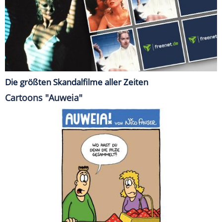
Die größten Skandalfilme aller Zeiten
Cartoons "Auweia"