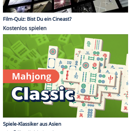
Film-Quiz: Bist Du ein Cineast?
Kostenlos spielen
Spiele-Klassiker aus Asien