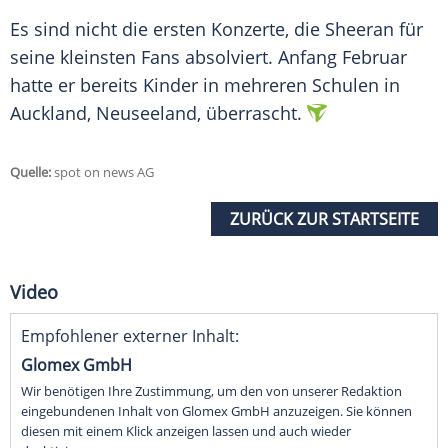
Es sind nicht die ersten Konzerte, die Sheeran für
seine kleinsten Fans absolviert. Anfang Februar
hatte er bereits Kinder in mehreren Schulen in
Auckland, Neuseeland, überrascht.
Quelle:
spot on news AG
ZURÜCK ZUR STARTSEITE
Video
Empfohlener externer Inhalt:
Glomex GmbH
Wir benötigen Ihre Zustimmung, um den von unserer Redaktion
eingebundenen Inhalt von Glomex GmbH anzuzeigen. Sie können
diesen mit einem Klick anzeigen lassen und auch wieder