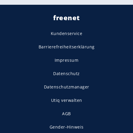
freenet
Kundenservice
Barrierefreiheitserklärung
Impressum
Datenschutz
Datenschutzmanager
Utiq verwalten
AGB
Gender-Hinweis