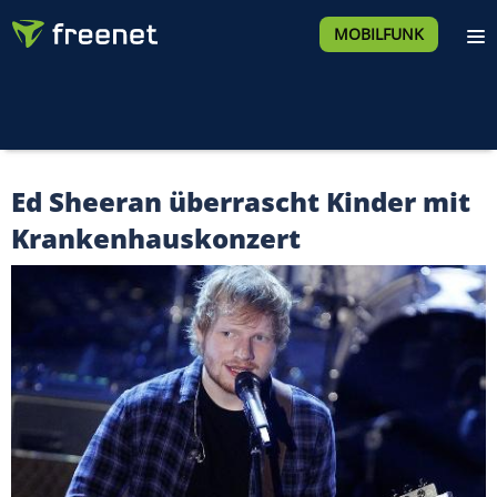
MOBILFUNK
Ed Sheeran überrascht Kinder mit
Krankenhauskonzert