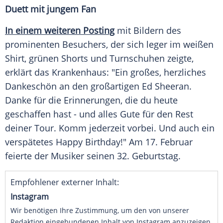
Duett mit jungem Fan
In einem weiteren Posting
mit Bildern des
prominenten Besuchers, der sich leger im weißen
Shirt, grünen Shorts und Turnschuhen zeigte,
erklärt das Krankenhaus: "Ein großes, herzliches
Dankeschön an den großartigen Ed Sheeran.
Danke für die Erinnerungen, die du heute
geschaffen hast - und alles Gute für den Rest
deiner Tour. Komm jederzeit vorbei. Und auch ein
verspätetes Happy Birthday!" Am 17. Februar
feierte der Musiker seinen 32. Geburtstag.
Empfohlener externer Inhalt:
Instagram
Wir benötigen Ihre Zustimmung, um den von unserer
Redaktion eingebundenen Inhalt von Instagram anzuzeigen.