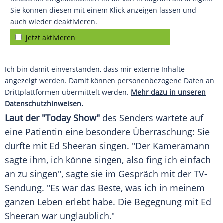
Sie können diesen mit einem Klick anzeigen lassen und
auch wieder deaktivieren.
jetzt aktivieren
Ich bin damit einverstanden, dass mir externe Inhalte
angezeigt werden. Damit können personenbezogene Daten an
Drittplattformen übermittelt werden.
Mehr dazu in unseren
Datenschutzhinweisen.
Laut der "Today Show"
des Senders wartete auf
eine Patientin eine besondere Überraschung: Sie
durfte mit Ed Sheeran singen. "Der Kameramann
sagte ihm, ich könne singen, also fing ich einfach
an zu singen", sagte sie im Gespräch mit der TV-
Sendung. "Es war das Beste, was ich in meinem
ganzen Leben erlebt habe. Die Begegnung mit Ed
Sheeran war unglaublich."