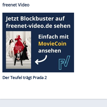
freenet Video
Der Teufel trägt Prada 2