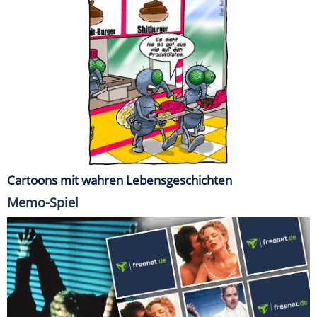
Cartoons mit wahren Lebensgeschichten
Memo-Spiel