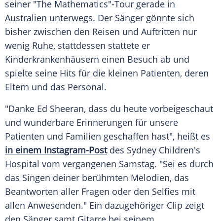
seiner "The Mathematics"-Tour gerade in
Australien unterwegs. Der Sänger gönnte sich
bisher zwischen den Reisen und Auftritten nur
wenig Ruhe, stattdessen stattete er
Kinderkrankenhäusern einen Besuch ab und
spielte seine Hits für die kleinen Patienten, deren
Eltern und das Personal.
"Danke Ed Sheeran, dass du heute vorbeigeschaut
und wunderbare Erinnerungen für unsere
Patienten und Familien geschaffen hast", heißt es
in einem Instagram-Post
des Sydney Children's
Hospital vom vergangenen Samstag. "Sei es durch
das Singen deiner berühmten Melodien, das
Beantworten aller Fragen oder den Selfies mit
allen Anwesenden." Ein dazugehöriger Clip zeigt
den Sänger samt Gitarre bei seinem