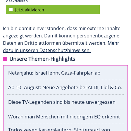
deaktivieren.
jetzt aktivieren
Ich bin damit einverstanden, dass mir externe Inhalte
angezeigt werden. Damit können personenbezogene
Daten an Drittplattformen übermittelt werden.
Mehr
dazu in unseren Datenschutzhinweisen.
Unsere Themen-Highlights
Netanjahu: Israel lehnt Gaza-Fahrplan ab
Ab 10. August: Neue Angebote bei ALDI, Lidl & Co.
Diese TV-Legenden sind bis heute unvergessen
Woran man Menschen mit niedrigem EQ erkennt
Torlos gegen Kaiserslautern: Stotterstart von