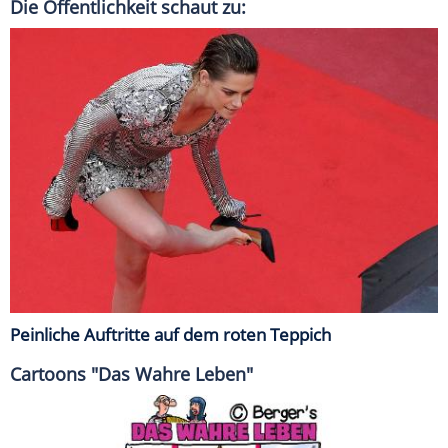
Die Öffentlichkeit schaut zu:
Peinliche Auftritte auf dem roten Teppich
Cartoons "Das Wahre Leben"