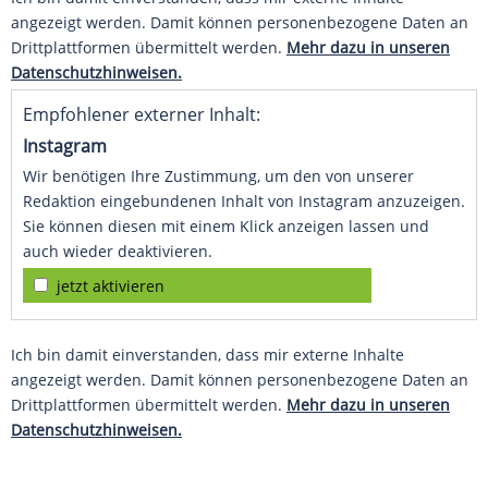
angezeigt werden. Damit können personenbezogene Daten an
Drittplattformen übermittelt werden.
Mehr dazu in unseren
Datenschutzhinweisen.
Empfohlener externer Inhalt:
Instagram
Wir benötigen Ihre Zustimmung, um den von unserer
Redaktion eingebundenen Inhalt von Instagram anzuzeigen.
Sie können diesen mit einem Klick anzeigen lassen und
auch wieder deaktivieren.
jetzt aktivieren
Ich bin damit einverstanden, dass mir externe Inhalte
angezeigt werden. Damit können personenbezogene Daten an
Drittplattformen übermittelt werden.
Mehr dazu in unseren
Datenschutzhinweisen.