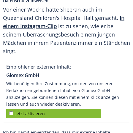
Datenschutzhinweisen.
Vor einer Woche hatte Sheeran auch im
Queensland Children's Hospital Halt gemacht.
In
einem Instagram-Clip
ist zu sehen, wie er bei
seinem Überraschungsbesuch einem jungen
Mädchen in ihrem Patientenzimmer ein Ständchen
singt.
Empfohlener externer Inhalt:
Glomex GmbH
Wir benötigen Ihre Zustimmung, um den von unserer
Redaktion eingebundenen Inhalt von Glomex GmbH
anzuzeigen. Sie können diesen mit einem Klick anzeigen
lassen und auch wieder deaktivieren.
jetzt aktivieren
Ich bin damit einverstanden, dass mir externe Inhalte