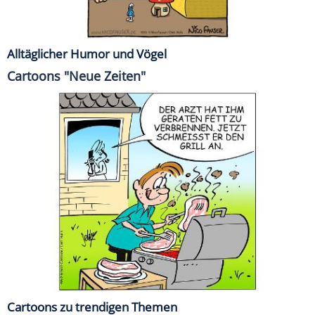
Alltäglicher Humor und Vögel
Cartoons "Neue Zeiten"
Cartoons zu trendigen Themen