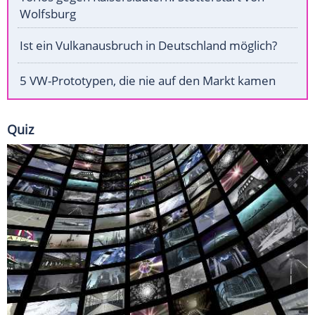
Wolfsburg
Ist ein Vulkanausbruch in Deutschland möglich?
5 VW-Prototypen, die nie auf den Markt kamen
Quiz