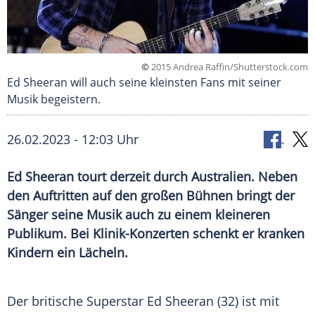
©
2015 Andrea Raffin/Shutterstock.com
Ed Sheeran will auch seine kleinsten Fans mit seiner
Musik begeistern.
26.02.2023 - 12:03 Uhr
Ed Sheeran tourt derzeit durch Australien. Neben
den Auftritten auf den großen Bühnen bringt der
Sänger seine Musik auch zu einem kleineren
Publikum. Bei Klinik-Konzerten schenkt er kranken
Kindern ein Lächeln.
Der britische Superstar Ed Sheeran (32) ist mit