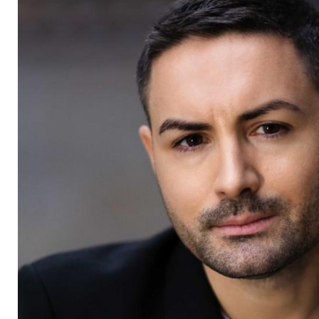
Verhältnis zu Dieter