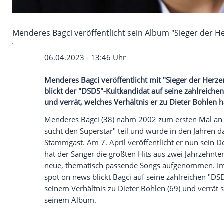
Menderes Bagci veröffentlicht sein Album "Sie
06.04.2023 - 13:46 Uhr
Menderes Bagci veröffentlicht mit "Sieg
blickt der "DSDS"-Kultkandidat auf seine 
und verrät, welches Verhältnis er zu Diet