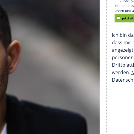
 Bohlen