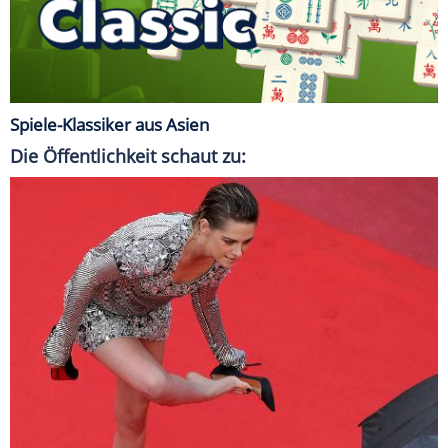
Spiele-Klassiker aus Asien
Die Öffentlichkeit schaut zu: