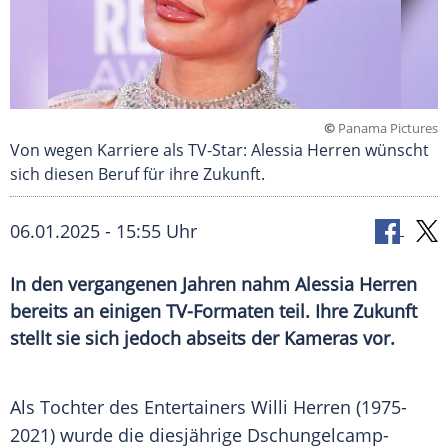
©
Panama Pictures
Von wegen Karriere als TV-Star: Alessia Herren wünscht
sich diesen Beruf für ihre Zukunft.
06.01.2025 - 15:55 Uhr
In den vergangenen Jahren nahm Alessia Herren
bereits an einigen TV-Formaten teil. Ihre Zukunft
stellt sie sich jedoch abseits der Kameras vor.
Als Tochter des Entertainers
Willi Herren
(1975-
2021) wurde die diesjährige Dschungelcamp-