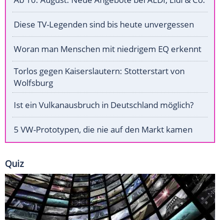
Diese TV-Legenden sind bis heute unvergessen
Woran man Menschen mit niedrigem EQ erkennt
Torlos gegen Kaiserslautern: Stotterstart von
Wolfsburg
Ist ein Vulkanausbruch in Deutschland möglich?
5 VW-Prototypen, die nie auf den Markt kamen
Quiz