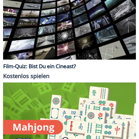
Film-Quiz: Bist Du ein Cineast?
Kostenlos spielen