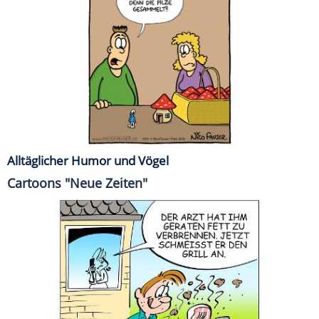
Alltäglicher Humor und Vögel
Cartoons "Neue Zeiten"