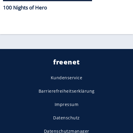
100 Nights of Hero
freenet
Kundenservice
Barrierefreiheitserklärung
Impressum
Datenschutz
Datenschutzmanager