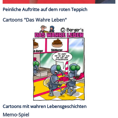
Peinliche Auftritte auf dem roten Teppich
Cartoons "Das Wahre Leben"
Cartoons mit wahren Lebensgeschichten
Memo-Spiel