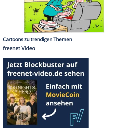
Cartoons zu trendigen Themen
freenet Video