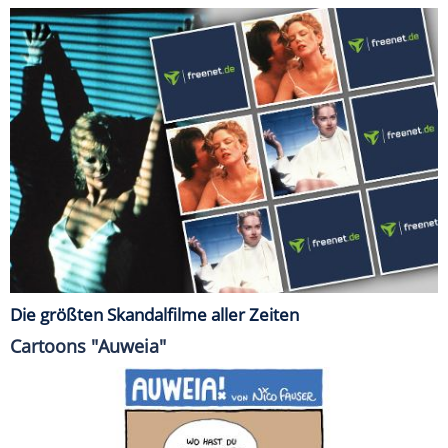
Die größten Skandalfilme aller Zeiten
Cartoons "Auweia"