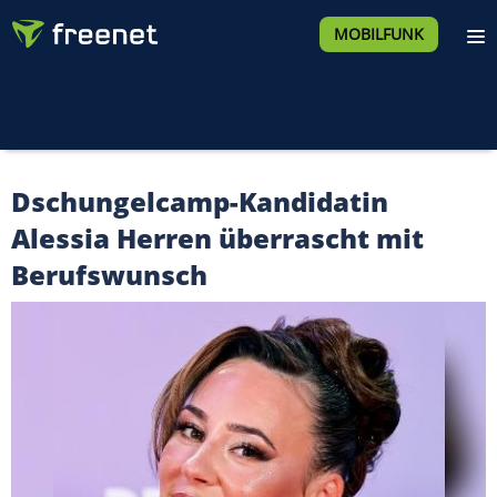
MOBILFUNK
Dschungelcamp-Kandidatin
Alessia Herren überrascht mit
Berufswunsch