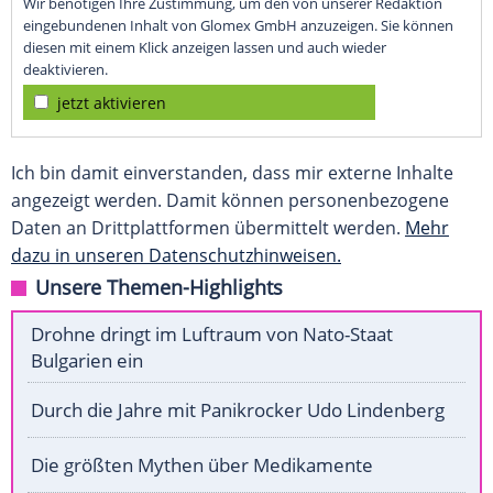
Wir benötigen Ihre Zustimmung, um den von unserer Redaktion
eingebundenen Inhalt von Glomex GmbH anzuzeigen. Sie können
diesen mit einem Klick anzeigen lassen und auch wieder
deaktivieren.
jetzt aktivieren
Ich bin damit einverstanden, dass mir externe Inhalte
angezeigt werden. Damit können personenbezogene
Daten an Drittplattformen übermittelt werden.
Mehr
dazu in unseren Datenschutzhinweisen.
Unsere Themen-Highlights
Drohne dringt im Luftraum von Nato-Staat
Bulgarien ein
Durch die Jahre mit Panikrocker Udo Lindenberg
Die größten Mythen über Medikamente