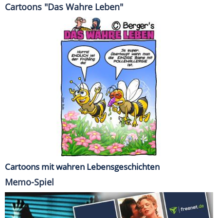
Cartoons "Das Wahre Leben"
Cartoons mit wahren Lebensgeschichten
Memo-Spiel