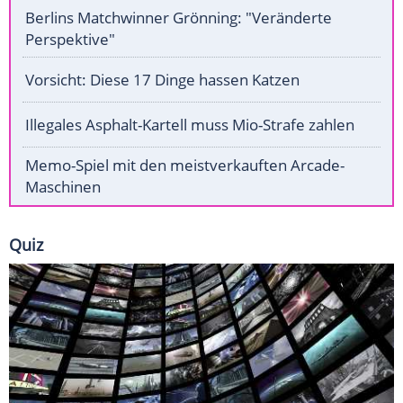
Berlins Matchwinner Grönning: "Veränderte
Perspektive"
Vorsicht: Diese 17 Dinge hassen Katzen
Illegales Asphalt-Kartell muss Mio-Strafe zahlen
Memo-Spiel mit den meistverkauften Arcade-
Maschinen
Quiz