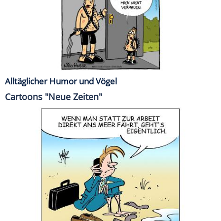
Alltäglicher Humor und Vögel
Cartoons "Neue Zeiten"