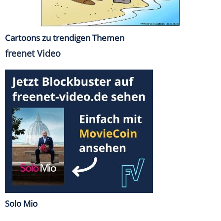
Cartoons zu trendigen Themen
freenet Video
Solo Mio