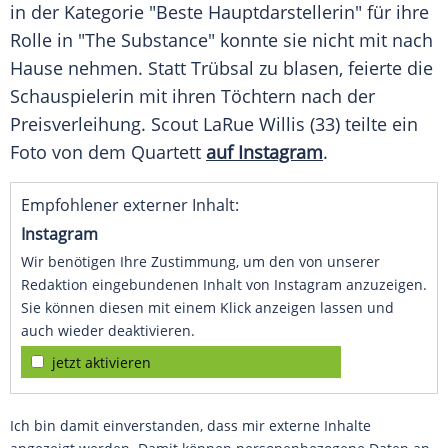
in der
Kategorie
"Beste Hauptdarstellerin" für ihre
Rolle in "The Substance" konnte sie nicht mit nach
Hause nehmen. Statt Trübsal zu blasen, feierte die
Schauspielerin
mit ihren Töchtern nach der
Preisverleihung
. Scout LaRue Willis (33) teilte ein
Foto
von dem Quartett
auf Instagram
.
Empfohlener externer Inhalt:
Instagram
Wir benötigen Ihre Zustimmung, um den von unserer
Redaktion eingebundenen Inhalt von Instagram anzuzeigen.
Sie können diesen mit einem Klick anzeigen lassen und
auch wieder deaktivieren.
jetzt aktivieren
Ich bin damit einverstanden, dass mir externe Inhalte