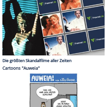
Die größten Skandalfilme aller Zeiten
Cartoons "Auweia"