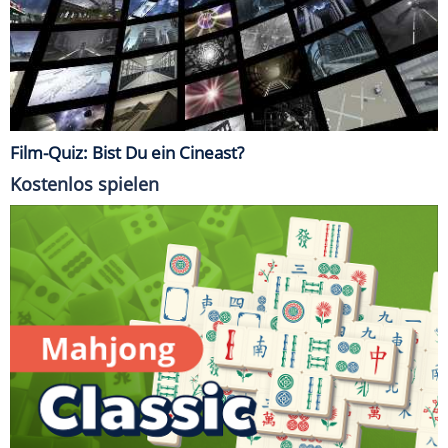
Film-Quiz: Bist Du ein Cineast?
Kostenlos spielen