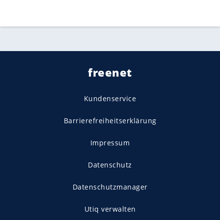
freenet
Kundenservice
Barrierefreiheitserklärung
Impressum
Datenschutz
Datenschutzmanager
Utiq verwalten