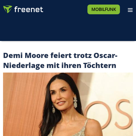
MOBILFUNK
Demi Moore feiert trotz Oscar-
Niederlage mit ihren Töchtern