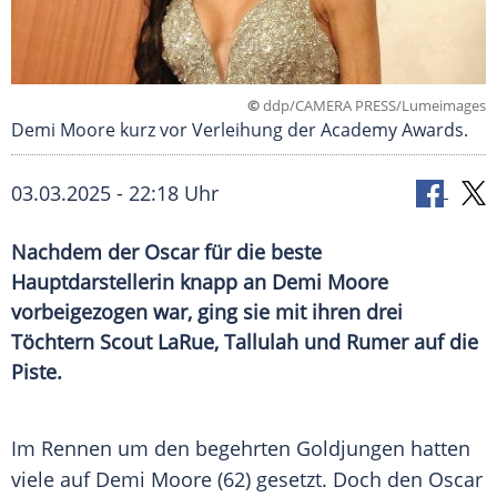
©
ddp/CAMERA PRESS/Lumeimages
Demi Moore kurz vor Verleihung der Academy Awards.
03.03.2025 - 22:18 Uhr
Nachdem der Oscar für die beste
Hauptdarstellerin knapp an Demi Moore
vorbeigezogen war, ging sie mit ihren drei
Töchtern Scout LaRue, Tallulah und Rumer auf die
Piste.
Im Rennen um den begehrten Goldjungen hatten
viele auf
Demi Moore
(62) gesetzt. Doch den
Oscar