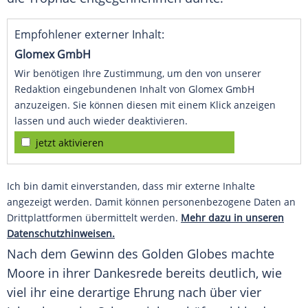
Empfohlener externer Inhalt:
Glomex GmbH
Wir benötigen Ihre Zustimmung, um den von unserer
Redaktion eingebundenen Inhalt von Glomex GmbH
anzuzeigen. Sie können diesen mit einem Klick anzeigen
lassen und auch wieder deaktivieren.
jetzt aktivieren
Ich bin damit einverstanden, dass mir externe Inhalte
angezeigt werden. Damit können personenbezogene Daten an
Drittplattformen übermittelt werden.
Mehr dazu in unseren
Datenschutzhinweisen.
Nach dem Gewinn des
Golden Globes
machte
Moore in ihrer
Dankesrede
bereits deutlich, wie
viel ihr eine derartige Ehrung nach über vier