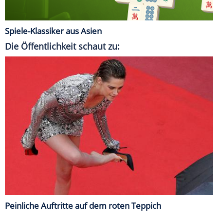
Spiele-Klassiker aus Asien
Die Öffentlichkeit schaut zu:
Peinliche Auftritte auf dem roten Teppich