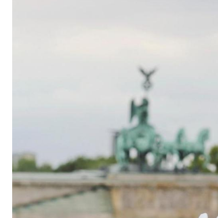
selbst nicht als Fr