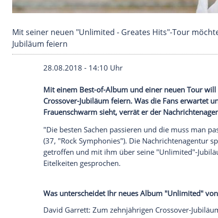
Mit seiner neuen "Unlimited - Greates Hits"-T
Jubiläum feiern
28.08.2018 - 14:10 Uhr
Mit einem Best-of-Album und einer neue
Crossover-Jubiläum feiern. Was die Fans 