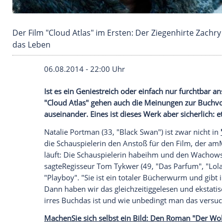
Der Film "Cloud Atlas" im Ersten: Der Ziegenh
das Leben
06.08.2014 - 22:00 Uhr
Ist es ein Geniestreich oder einfach nur
"Cloud Atlas" gehen auch die Meinungen