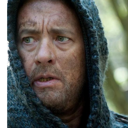
Katastrophe?