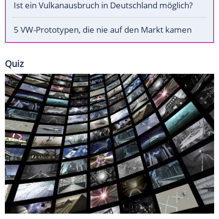
Ist ein Vulkanausbruch in Deutschland möglich?
5 VW-Prototypen, die nie auf den Markt kamen
Quiz