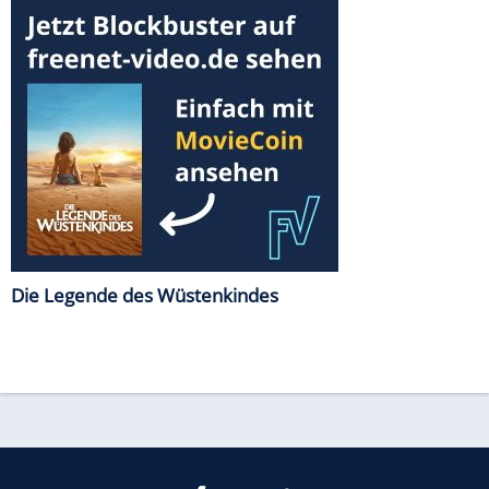
Die Legende des Wüstenkindes