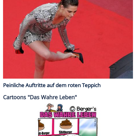
Peinliche Auftritte auf dem roten Teppich
Cartoons "Das Wahre Leben"