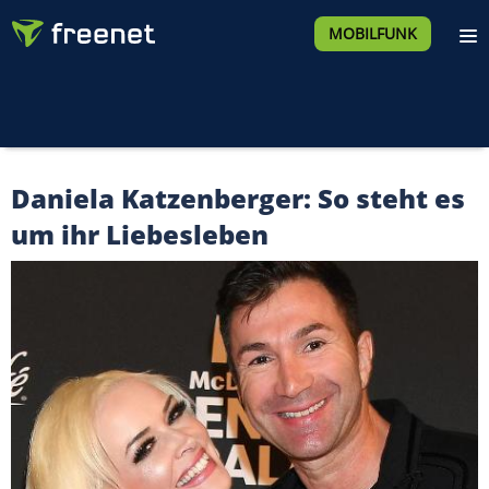
MOBILFUNK
Daniela Katzenberger: So steht es
um ihr Liebesleben