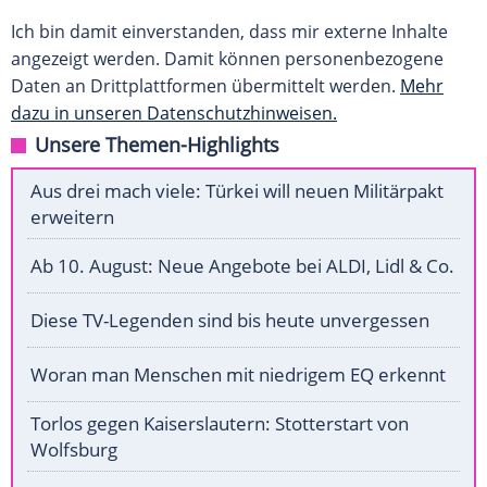
Ich bin damit einverstanden, dass mir externe Inhalte
angezeigt werden. Damit können personenbezogene
Daten an Drittplattformen übermittelt werden.
Mehr
dazu in unseren Datenschutzhinweisen.
Unsere Themen-Highlights
Aus drei mach viele: Türkei will neuen Militärpakt
erweitern
Ab 10. August: Neue Angebote bei ALDI, Lidl & Co.
Diese TV-Legenden sind bis heute unvergessen
Woran man Menschen mit niedrigem EQ erkennt
Torlos gegen Kaiserslautern: Stotterstart von
Wolfsburg