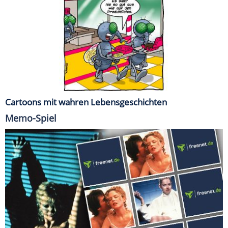
Cartoons mit wahren Lebensgeschichten
Memo-Spiel