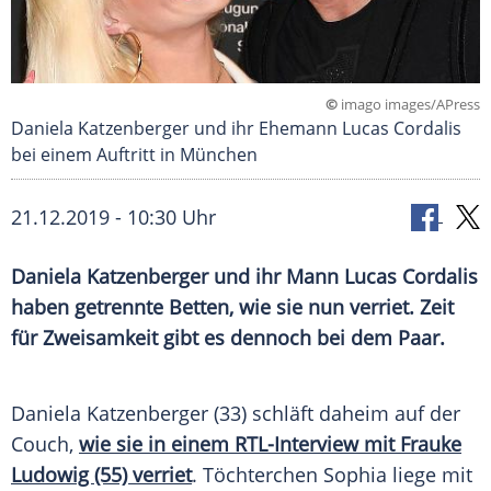
©
imago images/APress
Daniela Katzenberger und ihr Ehemann Lucas Cordalis
bei einem Auftritt in München
21.12.2019 - 10:30 Uhr
Daniela Katzenberger
und ihr Mann
Lucas Cordalis
haben getrennte Betten, wie sie nun verriet. Zeit
für
Zweisamkeit
gibt es dennoch bei dem Paar.
Daniela Katzenberger
(33) schläft daheim auf der
Couch,
wie sie in einem RTL-Interview mit Frauke
Ludowig (55) verriet
. Töchterchen Sophia liege mit