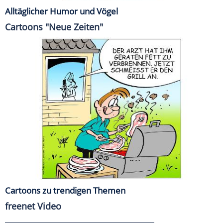
Alltäglicher Humor und Vögel
Cartoons "Neue Zeiten"
Cartoons zu trendigen Themen
freenet Video