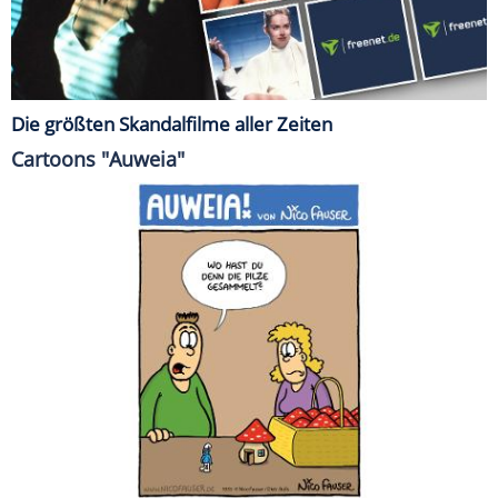
Die größten Skandalfilme aller Zeiten
Cartoons "Auweia"