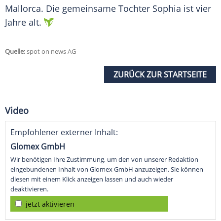
Mallorca. Die gemeinsame Tochter Sophia ist vier
Jahre alt.
Quelle:
spot on news AG
ZURÜCK ZUR STARTSEITE
Video
Empfohlener externer Inhalt:
Glomex GmbH
Wir benötigen Ihre Zustimmung, um den von unserer Redaktion
eingebundenen Inhalt von Glomex GmbH anzuzeigen. Sie können
diesen mit einem Klick anzeigen lassen und auch wieder
deaktivieren.
jetzt aktivieren