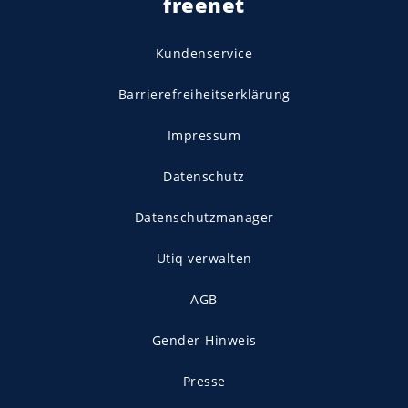
freenet
Kundenservice
Barrierefreiheitserklärung
Impressum
Datenschutz
Datenschutzmanager
Utiq verwalten
AGB
Gender-Hinweis
Presse