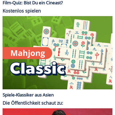
Film-Quiz: Bist Du ein Cineast?
Kostenlos spielen
Spiele-Klassiker aus Asien
Die Öffentlichkeit schaut zu: