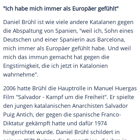
"Ich habe mich immer als Europäer gefühlt"
Daniel Brühl
ist wie viele andere Katalanen gegen
die Abspaltung von
Spanien
, "weil ich, Sohn eines
Deutschen und einer Spanierin aus
Barcelona
,
mich immer als Europäer gefühlt habe. Und weil
mich das immun gemacht hat gegen die
Engstirnigkeit, die ich jetzt in
Katalonien
wahrnehme".
2006 hatte
Brühl
die Hauptrolle in Manuel Huergas
Film "
Salvador
- Kampf um die
Freiheit
". Er spielte
den jungen katalanischen Anarchisten
Salvador
Puig Antich
, der gegen die spanische Franco-
Diktatur gekämpft hatte und dafür 1974
hingerichtet wurde.
Daniel Brühl
schildert in