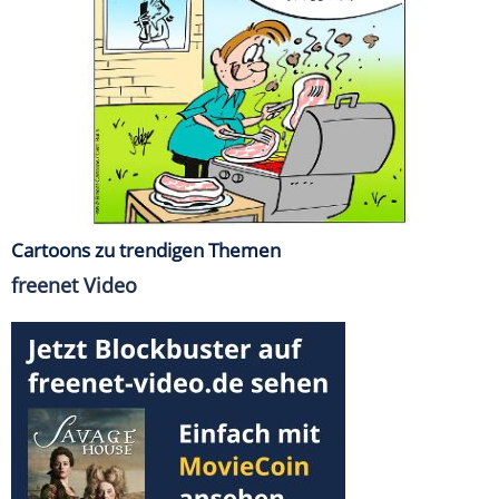
Cartoons zu trendigen Themen
freenet Video