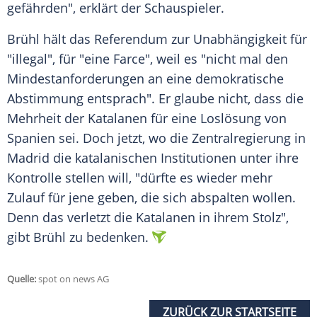
gefährden", erklärt der Schauspieler.
Brühl
hält das Referendum zur
Unabhängigkeit
für
"illegal", für "eine Farce", weil es "nicht mal den
Mindestanforderungen an eine demokratische
Abstimmung entsprach". Er glaube nicht, dass die
Mehrheit der Katalanen für eine Loslösung von
Spanien
sei. Doch jetzt, wo die Zentralregierung in
Madrid die katalanischen Institutionen unter ihre
Kontrolle stellen will, "dürfte es wieder mehr
Zulauf für jene geben, die sich abspalten wollen.
Denn das verletzt die Katalanen in ihrem Stolz",
gibt
Brühl
zu bedenken.
Quelle:
spot on news AG
ZURÜCK ZUR STARTSEITE