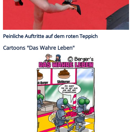
Peinliche Auftritte auf dem roten Teppich
Cartoons "Das Wahre Leben"