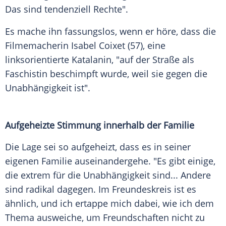
Das sind tendenziell Rechte".
Es mache ihn fassungslos, wenn er höre, dass die
Filmemacherin Isabel Coixet (57), eine
linksorientierte Katalanin, "auf der Straße als
Faschistin beschimpft wurde, weil sie gegen die
Unabhängigkeit
ist".
Aufgeheizte Stimmung innerhalb der Familie
Die Lage sei so aufgeheizt, dass es in seiner
eigenen Familie auseinandergehe. "Es gibt einige,
die extrem für die
Unabhängigkeit
sind... Andere
sind radikal dagegen. Im Freundeskreis ist es
ähnlich, und ich ertappe mich dabei, wie ich dem
Thema ausweiche, um Freundschaften nicht zu