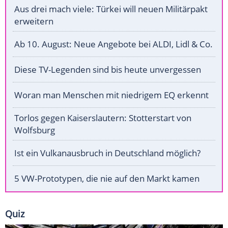
Aus drei mach viele: Türkei will neuen Militärpakt
erweitern
Ab 10. August: Neue Angebote bei ALDI, Lidl & Co.
Diese TV-Legenden sind bis heute unvergessen
Woran man Menschen mit niedrigem EQ erkennt
Torlos gegen Kaiserslautern: Stotterstart von
Wolfsburg
Ist ein Vulkanausbruch in Deutschland möglich?
5 VW-Prototypen, die nie auf den Markt kamen
Quiz