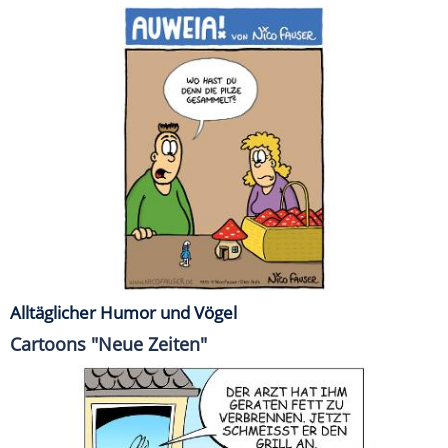
Alltäglicher Humor und Vögel
Cartoons "Neue Zeiten"