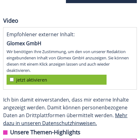
Video
Empfohlener externer Inhalt:
Glomex GmbH
Wir benötigen Ihre Zustimmung, um den von unserer Redaktion
eingebundenen Inhalt von Glomex GmbH anzuzeigen. Sie können
diesen mit einem Klick anzeigen lassen und auch wieder
deaktivieren.
jetzt aktivieren
Ich bin damit einverstanden, dass mir externe Inhalte
angezeigt werden. Damit können personenbezogene
Daten an Drittplattformen übermittelt werden.
Mehr
dazu in unseren Datenschutzhinweisen.
Unsere Themen-Highlights