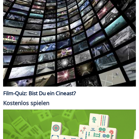
Film-Quiz: Bist Du ein Cineast?
Kostenlos spielen