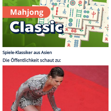
Spiele-Klassiker aus Asien
Die Öffentlichkeit schaut zu: