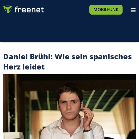
MOBILFUNK
Daniel Brühl: Wie sein spanisches
Herz leidet