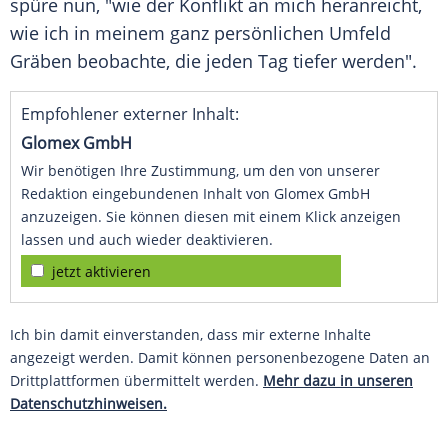
spüre nun, "wie der
Konflikt
an mich heranreicht,
wie ich in meinem ganz persönlichen Umfeld
Gräben beobachte, die jeden Tag tiefer werden".
Empfohlener externer Inhalt:
Glomex GmbH
Wir benötigen Ihre Zustimmung, um den von unserer
Redaktion eingebundenen Inhalt von Glomex GmbH
anzuzeigen. Sie können diesen mit einem Klick anzeigen
lassen und auch wieder deaktivieren.
jetzt aktivieren
Ich bin damit einverstanden, dass mir externe Inhalte
angezeigt werden. Damit können personenbezogene Daten an
Drittplattformen übermittelt werden.
Mehr dazu in unseren
Datenschutzhinweisen.