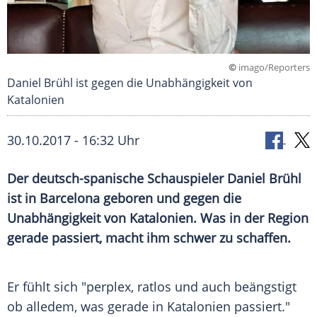
©
imago/Reporters
Daniel Brühl ist gegen die Unabhängigkeit von
Katalonien
30.10.2017 - 16:32 Uhr
Der deutsch-spanische Schauspieler
Daniel Brühl
ist in
Barcelona
geboren und gegen die
Unabhängigkeit
von
Katalonien
. Was in der Region
gerade passiert, macht ihm schwer zu schaffen.
Er fühlt sich "perplex, ratlos und auch beängstigt
ob alledem, was gerade in
Katalonien
passiert."