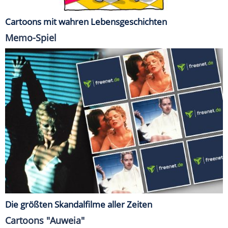
Cartoons mit wahren Lebensgeschichten
Memo-Spiel
Die größten Skandalfilme aller Zeiten
Cartoons "Auweia"