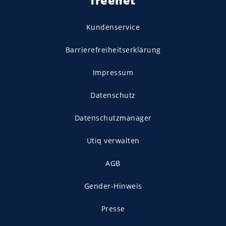
Kundenservice
Barrierefreiheitserklärung
Impressum
Datenschutz
Datenschutzmanager
Utiq verwalten
AGB
Gender-Hinweis
Presse