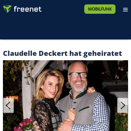
MOBILFUNK
Claudelle Deckert hat geheiratet