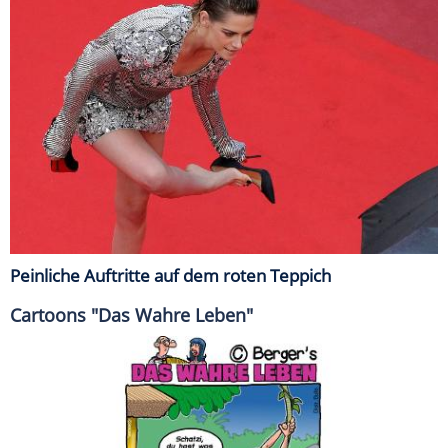
Peinliche Auftritte auf dem roten Teppich
Cartoons "Das Wahre Leben"