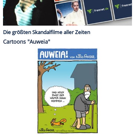
Die größten Skandalfilme aller Zeiten
Cartoons "Auweia"