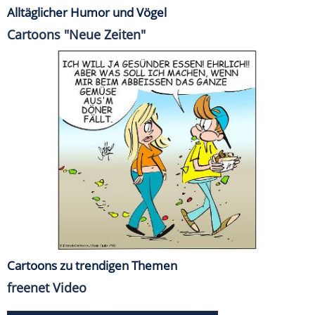
Alltäglicher Humor und Vögel
Cartoons "Neue Zeiten"
Cartoons zu trendigen Themen
freenet Video