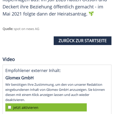
Deckert
ihre Beziehung öffentlich gemacht - im
Mai 2021 folgte dann der Heiratsantrag.
Quelle:
spot on news AG
ZURÜCK ZUR STARTSEITE
Video
Empfohlener externer Inhalt:
Glomex GmbH
Wir benötigen Ihre Zustimmung, um den von unserer Redaktion
eingebundenen Inhalt von Glomex GmbH anzuzeigen. Sie können
diesen mit einem Klick anzeigen lassen und auch wieder
deaktivieren.
jetzt aktivieren