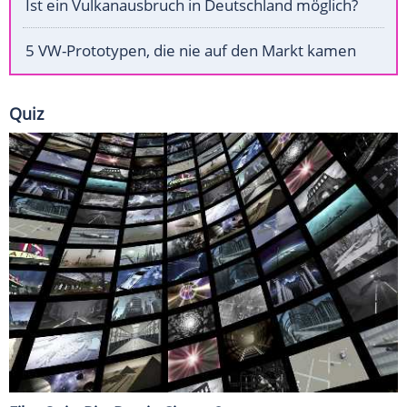
Ist ein Vulkanausbruch in Deutschland möglich?
5 VW-Prototypen, die nie auf den Markt kamen
Quiz