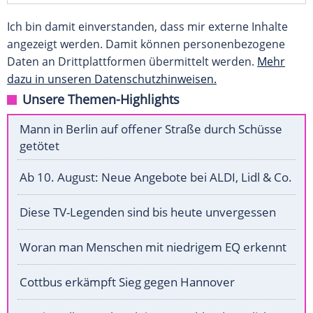
Ich bin damit einverstanden, dass mir externe Inhalte
angezeigt werden. Damit können personenbezogene
Daten an Drittplattformen übermittelt werden.
Mehr
dazu in unseren Datenschutzhinweisen.
Unsere Themen-Highlights
Mann in Berlin auf offener Straße durch Schüsse
getötet
Ab 10. August: Neue Angebote bei ALDI, Lidl & Co.
Diese TV-Legenden sind bis heute unvergessen
Woran man Menschen mit niedrigem EQ erkennt
Cottbus erkämpft Sieg gegen Hannover