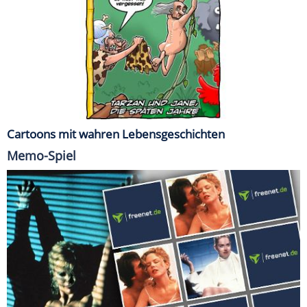
Cartoons mit wahren Lebensgeschichten
Memo-Spiel