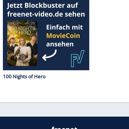
100 Nights of Hero
freenet