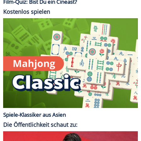
Film-Quiz: Bist Du ein Cineast?
Kostenlos spielen
Spiele-Klassiker aus Asien
Die Öffentlichkeit schaut zu: