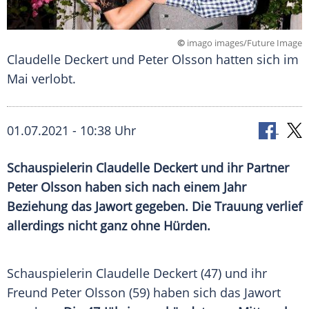
©
imago images/Future Image
Claudelle Deckert und Peter Olsson hatten sich im
Mai verlobt.
01.07.2021 - 10:38 Uhr
Schauspielerin
Claudelle Deckert
und ihr Partner
Peter Olsson
haben sich nach einem Jahr
Beziehung das Jawort gegeben. Die
Trauung
verlief
allerdings nicht ganz ohne Hürden.
Schauspielerin
Claudelle Deckert
(47) und ihr
Freund
Peter Olsson
(59) haben sich das Jawort