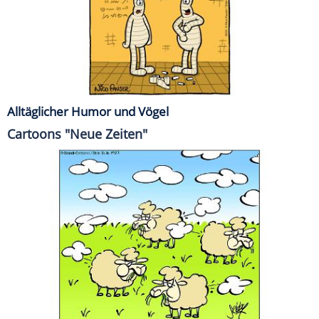
Alltäglicher Humor und Vögel
Cartoons "Neue Zeiten"