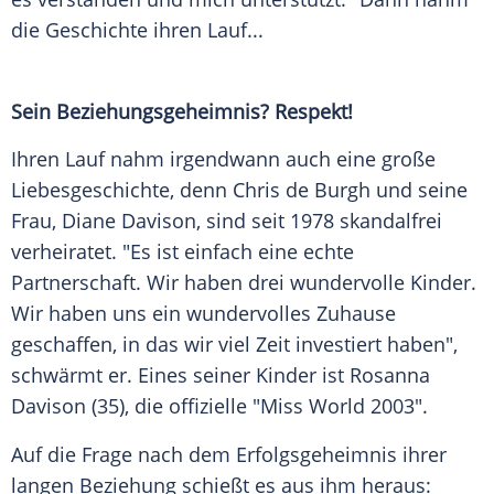
die Geschichte ihren Lauf...
Sein Beziehungsgeheimnis? Respekt!
Ihren Lauf nahm irgendwann auch eine große
Liebesgeschichte, denn
Chris de Burgh
und seine
Frau, Diane Davison, sind seit 1978 skandalfrei
verheiratet. "Es ist einfach eine echte
Partnerschaft. Wir haben drei wundervolle Kinder.
Wir haben uns ein wundervolles Zuhause
geschaffen, in das wir viel Zeit investiert haben",
schwärmt er. Eines seiner Kinder ist Rosanna
Davison (35), die offizielle "Miss World 2003".
Auf die Frage nach dem Erfolgsgeheimnis ihrer
langen Beziehung schießt es aus ihm heraus: