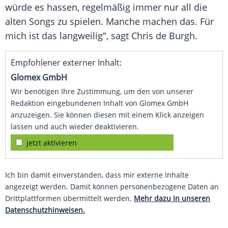
würde es hassen, regelmäßig immer nur all die
alten Songs zu spielen. Manche machen das. Für
mich ist das langweilig", sagt
Chris de Burgh
.
Empfohlener externer Inhalt:
Glomex GmbH
Wir benötigen Ihre Zustimmung, um den von unserer
Redaktion eingebundenen Inhalt von Glomex GmbH
anzuzeigen. Sie können diesen mit einem Klick anzeigen
lassen und auch wieder deaktivieren.
jetzt aktivieren
Ich bin damit einverstanden, dass mir externe Inhalte
angezeigt werden. Damit können personenbezogene Daten an
Drittplattformen übermittelt werden.
Mehr dazu in unseren
Datenschutzhinweisen.