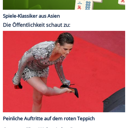
Spiele-Klassiker aus Asien
Die Öffentlichkeit schaut zu:
Peinliche Auftritte auf dem roten Teppich