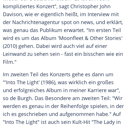
kompliziertes Konzert", sagt
Christopher John
Davison
, wie er eigentlich heißt, im Interview mit
der Nachrichtenagentur spot on news, und erklärt,
was genau das Publikum erwartet. "Im ersten Teil
wird es um das Album 'Moonfleet & Other Stories'
(2010) gehen. Dabei wird auch viel auf einer
Leinwand zu sehen sein - fast ein bisschen wie ein
Film."
Im zweiten Teil des Konzerts gehe es dann um
"'Into The Light' (1986), was wirklich ein großes
und erfolgreiches Album in meiner Karriere war",
so
de Burgh
. Das Besondere am zweiten Teil: "Wir
werden es genau in der Reihenfolge spielen, in der
ich es geschrieben und aufgenommen habe." Auf
"Into The Light" ist auch sein Kult-Hit "The Lady in