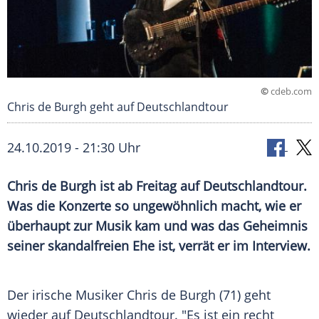
©
cdeb.com
Chris de Burgh geht auf Deutschlandtour
24.10.2019 - 21:30 Uhr
Chris de Burgh
ist ab Freitag auf
Deutschlandtour
.
Was die Konzerte so ungewöhnlich macht, wie er
überhaupt zur Musik kam und was das Geheimnis
seiner skandalfreien Ehe ist, verrät er im Interview.
Der irische Musiker
Chris de Burgh
(71) geht
wieder auf
Deutschlandtour
. "Es ist ein recht