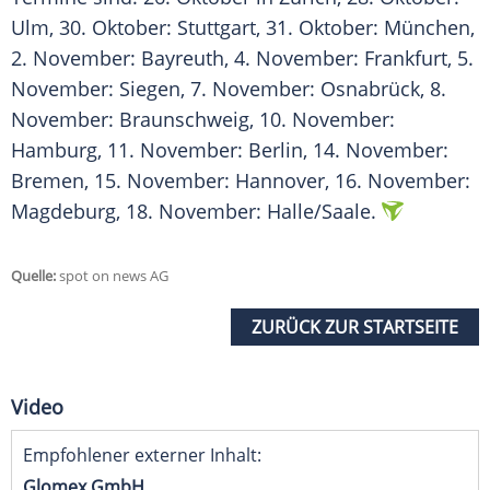
Ulm, 30. Oktober: Stuttgart, 31. Oktober: München,
2. November: Bayreuth, 4. November: Frankfurt, 5.
November: Siegen, 7. November: Osnabrück, 8.
November: Braunschweig, 10. November:
Hamburg, 11. November: Berlin, 14. November:
Bremen, 15. November: Hannover, 16. November:
Magdeburg, 18. November: Halle/Saale.
Quelle:
spot on news AG
ZURÜCK ZUR STARTSEITE
Video
Empfohlener externer Inhalt:
Glomex GmbH