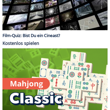
Film-Quiz: Bist Du ein Cineast?
Kostenlos spielen