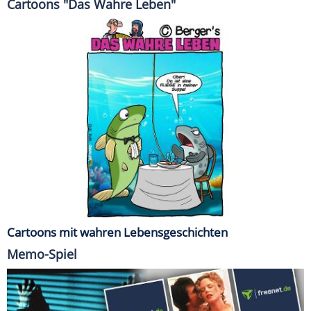
Cartoons "Das Wahre Leben"
Cartoons mit wahren Lebensgeschichten
Memo-Spiel