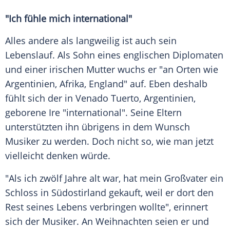
"Ich fühle mich international"
Alles andere als langweilig ist auch sein
Lebenslauf. Als Sohn eines englischen Diplomaten
und einer irischen Mutter wuchs er "an Orten wie
Argentinien
, Afrika, England" auf. Eben deshalb
fühlt sich der in Venado Tuerto,
Argentinien
,
geborene Ire "international". Seine Eltern
unterstützten ihn übrigens in dem Wunsch
Musiker zu werden. Doch nicht so, wie man jetzt
vielleicht denken würde.
"Als ich zwölf Jahre alt war, hat mein Großvater ein
Schloss in Südostirland gekauft, weil er dort den
Rest seines Lebens verbringen wollte", erinnert
sich der Musiker. An
Weihnachten
seien er und