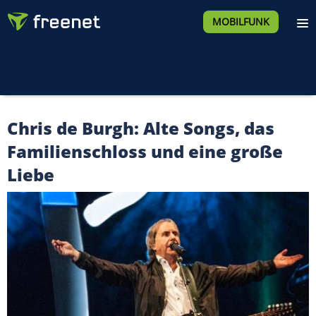
MOBILFUNK
Chris de Burgh: Alte Songs, das
Familienschloss und eine große
Liebe