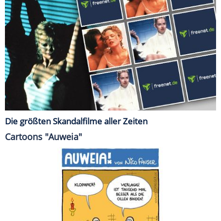
Die größten Skandalfilme aller Zeiten
Cartoons "Auweia"