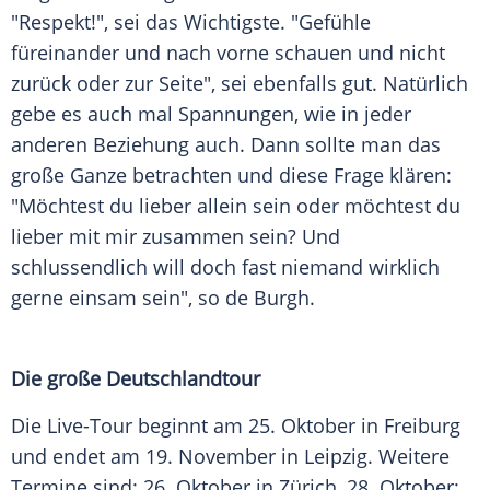
"Respekt!", sei das Wichtigste. "Gefühle
füreinander und nach vorne schauen und nicht
zurück oder zur Seite", sei ebenfalls gut. Natürlich
gebe es auch mal Spannungen, wie in jeder
anderen Beziehung auch. Dann sollte man das
große Ganze betrachten und diese Frage klären:
"Möchtest du lieber allein sein oder möchtest du
lieber mit mir zusammen sein? Und
schlussendlich will doch fast niemand wirklich
gerne einsam sein", so
de Burgh
.
Die große
Deutschlandtour
Die Live-Tour beginnt am 25. Oktober in Freiburg
und endet am 19. November in Leipzig. Weitere
Termine sind: 26. Oktober in Zürich, 28. Oktober: