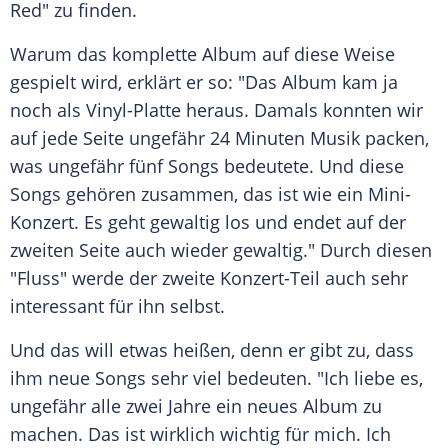
Red" zu finden.
Warum das komplette Album auf diese Weise
gespielt wird, erklärt er so: "Das Album kam ja
noch als Vinyl-Platte heraus. Damals konnten wir
auf jede Seite ungefähr 24 Minuten Musik packen,
was ungefähr fünf Songs bedeutete. Und diese
Songs gehören zusammen, das ist wie ein Mini-
Konzert. Es geht gewaltig los und endet auf der
zweiten Seite auch wieder gewaltig." Durch diesen
"Fluss" werde der zweite Konzert-Teil auch sehr
interessant für ihn selbst.
Und das will etwas heißen, denn er gibt zu, dass
ihm neue Songs sehr viel bedeuten. "Ich liebe es,
ungefähr alle zwei Jahre ein neues Album zu
machen. Das ist wirklich wichtig für mich. Ich