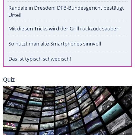
Randale in Dresden: DFB-Bundesgericht bestätigt
Urteil
Mit diesen Tricks wird der Grill ruckzuck sauber
So nutzt man alte Smartphones sinnvoll
Das ist typisch schwedisch!
Quiz