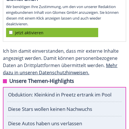
Wir benötigen Ihre Zustimmung, um den von unserer Redaktion
eingebundenen Inhalt von Glomex GmbH anzuzeigen. Sie können
diesen mit einem Klick anzeigen lassen und auch wieder
deaktivieren.
jetzt aktivieren
Ich bin damit einverstanden, dass mir externe Inhalte
angezeigt werden. Damit können personenbezogene
Daten an Drittplattformen übermittelt werden.
Mehr
dazu in unseren Datenschutzhinweisen.
Unsere Themen-Highlights
Obduktion: Kleinkind in Preetz ertrank im Pool
Diese Stars wollen keinen Nachwuchs
Diese Autos haben uns verlassen