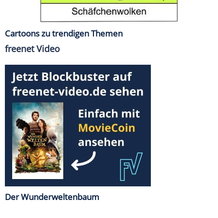
Cartoons zu trendigen Themen
freenet Video
Der Wunderweltenbaum