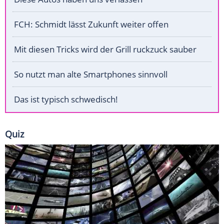
FCH: Schmidt lässt Zukunft weiter offen
Mit diesen Tricks wird der Grill ruckzuck sauber
So nutzt man alte Smartphones sinnvoll
Das ist typisch schwedisch!
Quiz