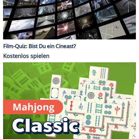
Film-Quiz: Bist Du ein Cineast?
Kostenlos spielen