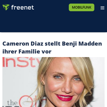
MOBILFUNK
Cameron Diaz stellt Benji Madden
ihrer Familie vor