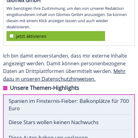
Glomex GmbH
Wir benötigen Ihre Zustimmung, um den von unserer Redaktion
eingebundenen Inhalt von Glomex GmbH anzuzeigen. Sie können
diesen mit einem Klick anzeigen lassen und auch wieder
deaktivieren.
jetzt aktivieren
Ich bin damit einverstanden, dass mir externe Inhalte
angezeigt werden. Damit können personenbezogene
Daten an Drittplattformen übermittelt werden.
Mehr
dazu in unseren Datenschutzhinweisen.
Unsere Themen-Highlights
Spanien im Finsternis-Fieber: Balkonplätze für 700
Euro
Diese Stars wollen keinen Nachwuchs
Diese Autos haben uns verlassen