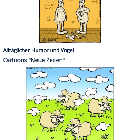
Alltäglicher Humor und Vögel
Cartoons "Neue Zeiten"