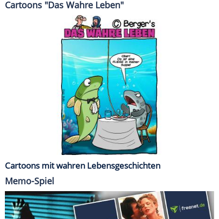
Cartoons "Das Wahre Leben"
Cartoons mit wahren Lebensgeschichten
Memo-Spiel