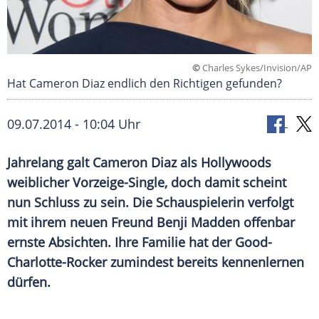
©
Charles Sykes/Invision/AP
Hat Cameron Diaz endlich den Richtigen gefunden?
09.07.2014 - 10:04 Uhr
Jahrelang galt Cameron Diaz als Hollywoods
weiblicher Vorzeige-Single, doch damit scheint
nun Schluss zu sein. Die Schauspielerin verfolgt
mit ihrem neuen Freund Benji Madden offenbar
ernste Absichten. Ihre Familie hat der Good-
Charlotte-Rocker zumindest bereits kennenlernen
dürfen.