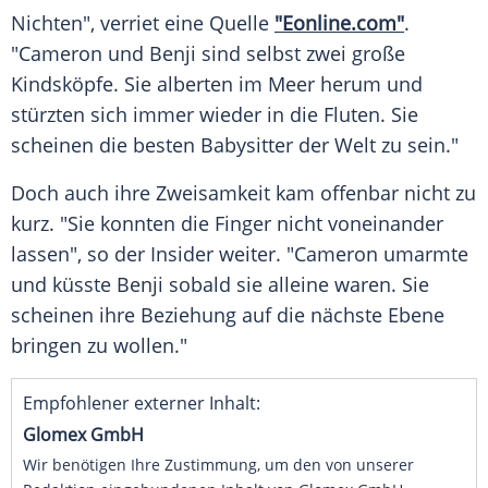
Nichten", verriet eine Quelle
"Eonline.com"
.
"
Cameron
und
Benji
sind selbst zwei große
Kindsköpfe. Sie alberten im Meer herum und
stürzten sich immer wieder in die Fluten. Sie
scheinen die besten Babysitter der Welt zu sein."
Doch auch ihre
Zweisamkeit
kam offenbar nicht zu
kurz. "Sie konnten die Finger nicht voneinander
lassen", so der Insider weiter. "
Cameron
umarmte
und küsste
Benji
sobald sie alleine waren. Sie
scheinen ihre Beziehung auf die nächste Ebene
bringen zu wollen."
Empfohlener externer Inhalt:
Glomex GmbH
Wir benötigen Ihre Zustimmung, um den von unserer