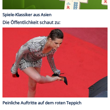
Spiele-Klassiker aus Asien
Die Öffentlichkeit schaut zu:
Peinliche Auftritte auf dem roten Teppich