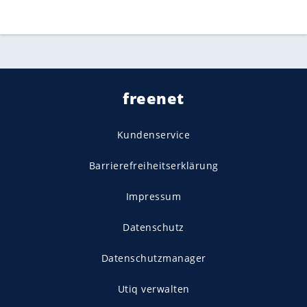
freenet
Kundenservice
Barrierefreiheitserklärung
Impressum
Datenschutz
Datenschutzmanager
Utiq verwalten