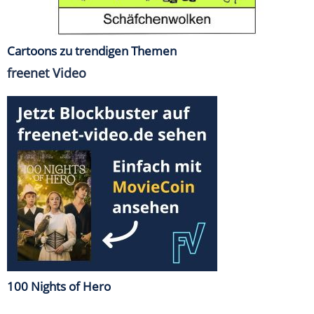
Cartoons zu trendigen Themen
freenet Video
100 Nights of Hero