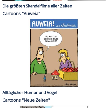
Die größten Skandalfilme aller Zeiten
Cartoons "Auweia"
Alltäglicher Humor und Vögel
Cartoons "Neue Zeiten"