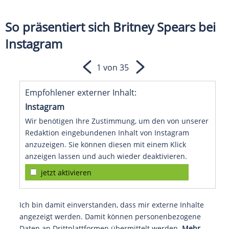
So präsentiert sich Britney Spears bei
Instagram
1 von 35
Empfohlener externer Inhalt:
Instagram
Wir benötigen Ihre Zustimmung, um den von unserer
Redaktion eingebundenen Inhalt von Instagram
anzuzeigen. Sie können diesen mit einem Klick
anzeigen lassen und auch wieder deaktivieren.
jetzt aktivieren
Ich bin damit einverstanden, dass mir externe Inhalte
angezeigt werden. Damit können personenbezogene
Daten an Drittplattformen übermittelt werden.
Mehr