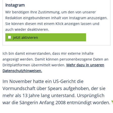
Instagram
Wir benötigen Ihre Zustimmung, um den von unserer
Redaktion eingebundenen Inhalt von Instagram anzuzeigen.
Sie können diesen mit einem Klick anzeigen lassen und
auch wieder deaktivieren.
jetzt aktivieren
Ich bin damit einverstanden, dass mir externe Inhalte
angezeigt werden. Damit können personenbezogene Daten an
Drittplattformen übermittelt werden.
Mehr dazu in unseren
Datenschutzhinweisen.
Im November hatte ein US-Gericht die
Vormundschaft
über
Spears
aufgehoben, der sie
mehr als 13 Jahre lang unterstand. Ursprünglich
war die Sängerin Anfang 2008 entmündigt worden.