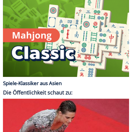
Spiele-Klassiker aus Asien
Die Öffentlichkeit schaut zu: