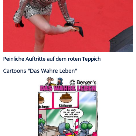
Peinliche Auftritte auf dem roten Teppich
Cartoons "Das Wahre Leben"