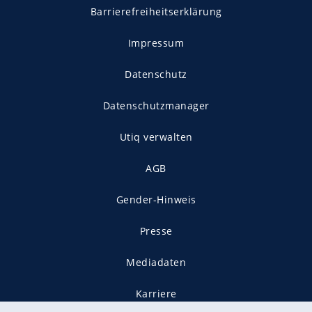
Barrierefreiheitserklärung
Impressum
Datenschutz
Datenschutzmanager
Utiq verwalten
AGB
Gender-Hinweis
Presse
Mediadaten
Karriere