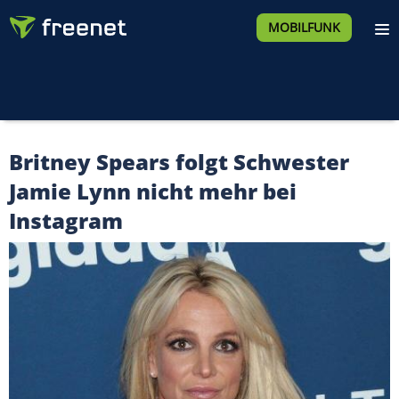
MOBILFUNK
Britney Spears folgt Schwester
Jamie Lynn nicht mehr bei
Instagram