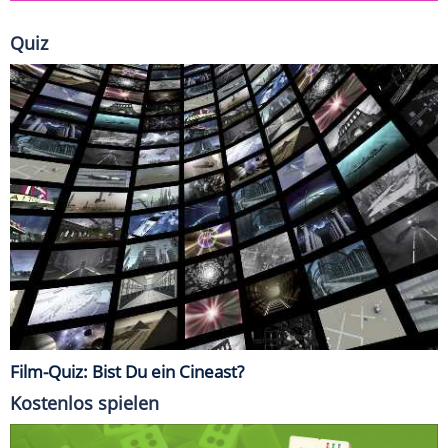
Quiz
Film-Quiz: Bist Du ein Cineast?
Kostenlos spielen