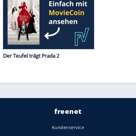
Der Teufel trägt Prada 2
freenet
Kundenservice