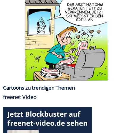
Cartoons zu trendigen Themen
freenet Video