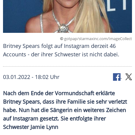
©
gotpap/starmaxinc.com/ImageCollect
Britney Spears folgt auf Instagram derzeit 46
Accounts - der ihrer Schwester ist nicht dabei.
03.01.2022 - 18:02 Uhr
Nach dem Ende der
Vormundschaft
erklärte
Britney Spears
, dass ihre Familie sie sehr verletzt
habe. Nun hat die Sängerin ein weiteres Zeichen
auf
Instagram
gesetzt. Sie entfolgte ihrer
Schwester
Jamie Lynn