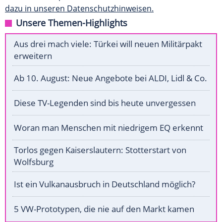
dazu in unseren Datenschutzhinweisen.
Unsere Themen-Highlights
Aus drei mach viele: Türkei will neuen Militärpakt
erweitern
Ab 10. August: Neue Angebote bei ALDI, Lidl & Co.
Diese TV-Legenden sind bis heute unvergessen
Woran man Menschen mit niedrigem EQ erkennt
Torlos gegen Kaiserslautern: Stotterstart von
Wolfsburg
Ist ein Vulkanausbruch in Deutschland möglich?
5 VW-Prototypen, die nie auf den Markt kamen