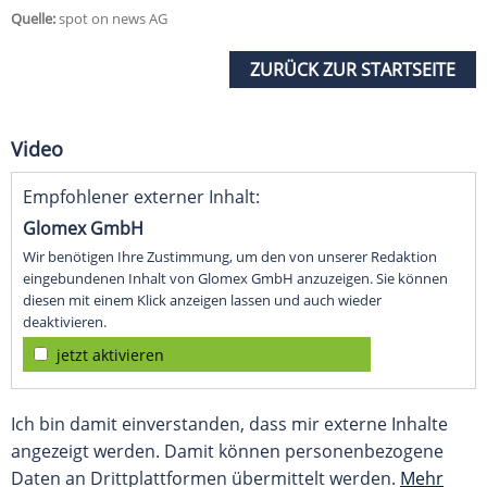
Quelle:
spot on news AG
ZURÜCK ZUR STARTSEITE
Video
Empfohlener externer Inhalt:
Glomex GmbH
Wir benötigen Ihre Zustimmung, um den von unserer Redaktion
eingebundenen Inhalt von Glomex GmbH anzuzeigen. Sie können
diesen mit einem Klick anzeigen lassen und auch wieder
deaktivieren.
jetzt aktivieren
Ich bin damit einverstanden, dass mir externe Inhalte
angezeigt werden. Damit können personenbezogene
Daten an Drittplattformen übermittelt werden.
Mehr