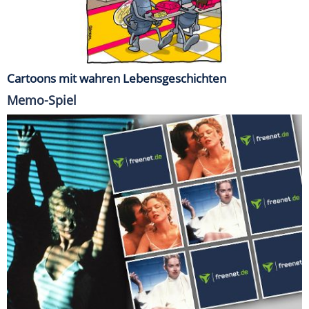
Cartoons mit wahren Lebensgeschichten
Memo-Spiel