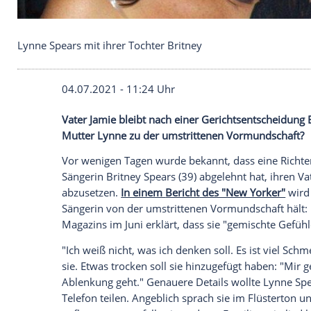
Lynne Spears mit ihrer Tochter Britney
04.07.2021 - 11:24 Uhr
Vater
Jamie
bleibt nach einer
Gerichtsen
Mutter
Lynne
zu der umstrittenen
Vormu