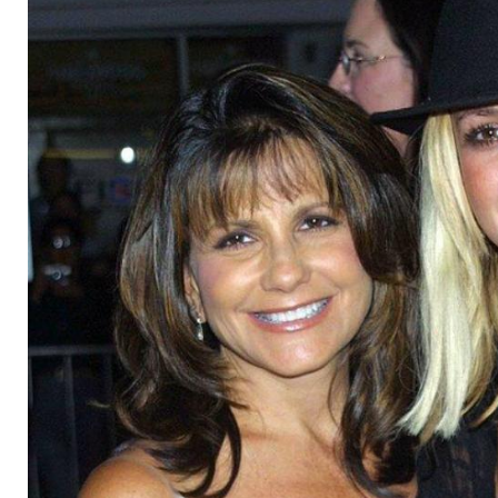
der Vormundschaft