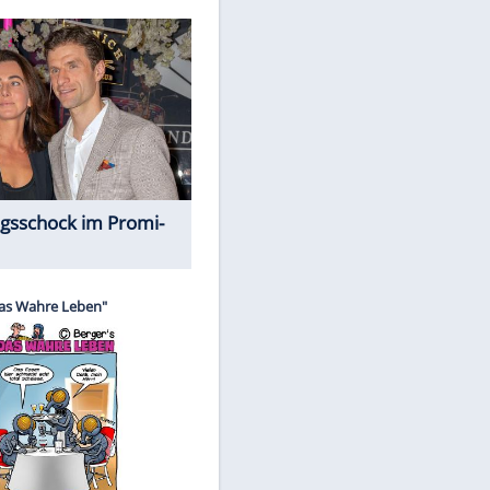
Spiele-Klassiker aus Asien