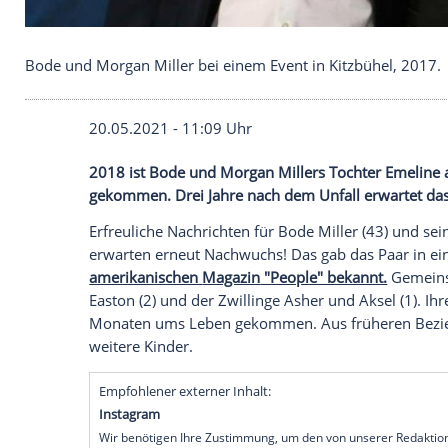
Bode und Morgan Miller bei einem Event in Kitzbü
20.05.2021 - 11:09 Uhr
2018 ist
Bode
und
Morgan
Millers Tocht
gekommen. Drei Jahre nach dem
Unfall
e