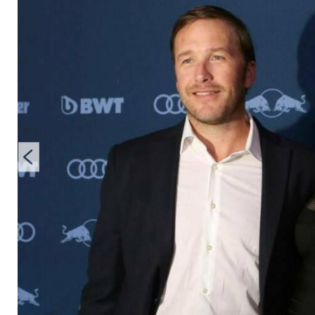
Eltern