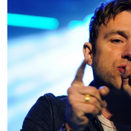
Vorbereitung?