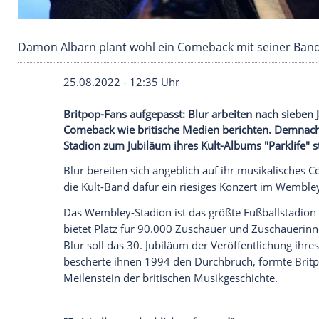
Damon Albarn plant wohl ein Comeback mit se
25.08.2022 - 12:35 Uhr
Britpop-Fans aufgepasst: Blur arbeiten 
Comeback wie britische Medien berichte
Stadion zum Jubiläum ihres Kult-Albums "