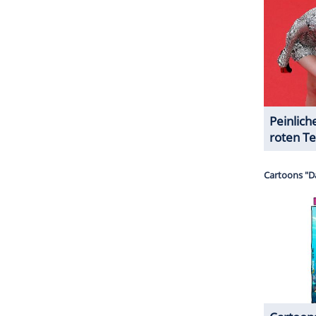
ZURÜCK ZUR STARTS